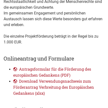
Rechtsstaatlichkeit und Achtung der Menschenrechte sind
die europäischen Grundwerte.
Im gemeinsamen Engagement und persönlichen
Austausch lassen sich diese Werte besonders gut erfahren
und erleben.
Die einzelne Projektförderung beträgt in der Regel bis zu
1.000 EUR.
Onlineantrag und Formulare
Antragsformular für die Förderung des
europäischen Gedankens (PDF)
Download Verwendungsnachweis zum
Förderantrag Verbreitung des Europäischen
Gedankens (xlsx)