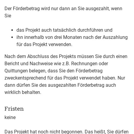
Der Förderbetrag wird nur dann an Sie ausgezahlt, wenn
Sie
das Projekt auch tatsächlich durchführen und
ihn innerhalb von drei Monaten nach der Auszahlung
für das Projekt verwenden.
Nach dem Abschluss des Projekts müssen Sie durch einen
Bericht und Nachweise wie z.B. Rechnungen oder
Quittungen belegen, dass Sie den Förderbetrag
zweckentsprechend für das Projekt verwendet haben. Nur
dann dürfen Sie des ausgezahlten Förderbetrag auch
wirklich behalten.
Fristen
keine
Das Projekt hat noch nicht begonnen. Das heißt, Sie dürfen