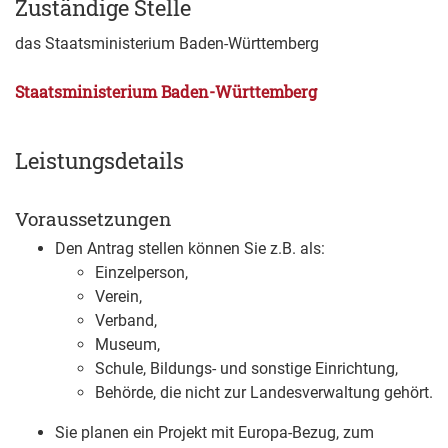
Zuständige Stelle
das Staatsministerium Baden-Württemberg
Staatsministerium Baden-Württemberg
Leistungsdetails
Voraussetzungen
Den Antrag stellen können Sie z.B. als:
Einzelperson,
Verein,
Verband,
Museum,
Schule, Bildungs- und sonstige Einrichtung,
Behörde, die nicht zur Landesverwaltung gehört.
Sie planen ein Projekt mit Europa-Bezug
, zum