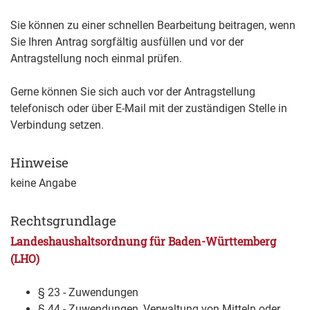
Sie können zu einer schnellen Bearbeitung beitragen, wenn
Sie Ihren Antrag sorgfältig ausfüllen und vor der
Antragstellung noch einmal prüfen.
Gerne können Sie sich auch vor der Antragstellung
telefonisch oder über E-Mail mit der zuständigen Stelle in
Verbindung
setzen.
Hinweise
keine Angabe
Rechtsgrundlage
Landeshaushaltsordnung für Baden-Württemberg
(LHO)
§ 23 - Zuwendungen
§ 44 - Zuwendungen, Verwaltung von Mitteln oder