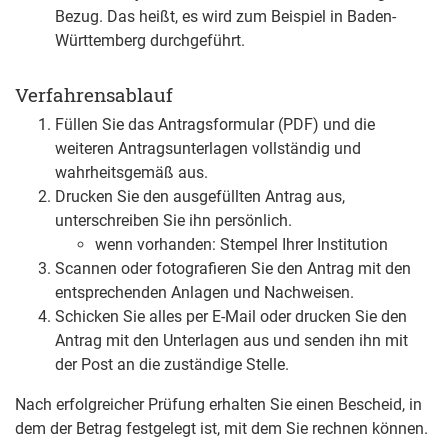
Bezug.
Das heißt, es wird zum Beispiel in Baden-
Württemberg durchgeführt.
Verfahrensablauf
Füllen Sie das Antragsformular (PDF) und die
weiteren Antragsunterlagen vollständig und
wahrheitsgemäß aus.
Drucken Sie den ausgefüllten Antrag aus,
unterschreiben Sie ihn persönlich.
wenn vorhanden: Stempel Ihrer Institution
Scannen oder fotografieren Sie den Antrag mit den
entsprechenden Anlagen und Nachweisen.
Schicken Sie alles per E-Mail oder
drucken Sie den
Antrag mit den Unterlagen aus und senden ihn
mit
der Post an die zuständige Stelle.
Nach erfolgreicher Prüfung erhalten Sie einen Bescheid, in
dem der Betrag festgelegt ist, mit dem Sie rechnen können.