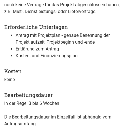
noch keine Verträge für das Projekt abgeschlossen haben,
z.B. Miet-, Dienstleistungs- oder Lieferverträge.
Erforderliche Unterlagen
Antrag mit Projektplan - genaue Benennung der
Projektlaufzeit, Projektbeginn und -ende
Erklärung zum Antrag
Kosten- und Finanzierungsplan
Kosten
keine
Bearbeitungsdauer
in der Regel 3 bis 6 Wochen
Die Bearbeitungsdauer im Einzelfall ist abhängig vom
Antragsumfang.