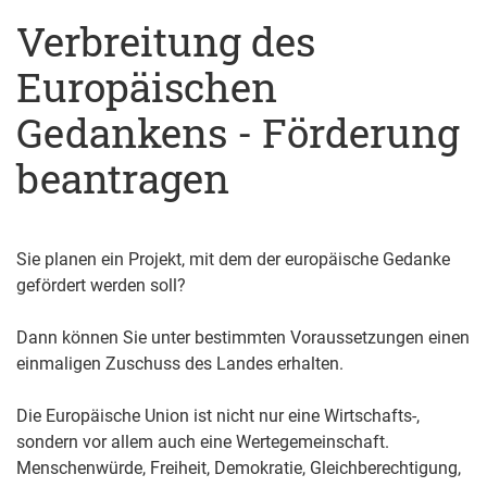
Verbreitung des
Europäischen
Gedankens - Förderung
beantragen
Sie planen ein Projekt, mit dem der europäische Gedanke
gefördert werden soll?
Dann können Sie unter bestimmten Voraussetzungen einen
einmaligen Zuschuss des Landes erhalten.
Die Europäische Union ist nicht nur eine Wirtschafts-,
sondern vor allem auch eine Wertegemeinschaft.
Menschenwürde, Freiheit, Demokratie, Gleichberechtigung,