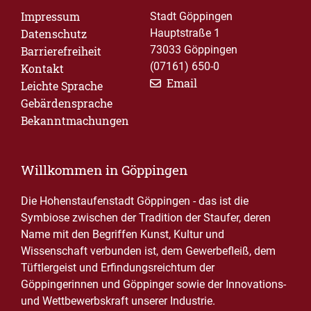
Impressum
Stadt Göppingen
Datenschutz
Hauptstraße 1
73033 Göppingen
Barrierefreiheit
(07161) 650-0
Kontakt
Email
Leichte Sprache
Gebärdensprache
Bekanntmachungen
Willkommen in Göppingen
Die Hohenstaufenstadt Göppingen - das ist die
Symbiose zwischen der Tradition der Staufer, deren
Name mit den Begriffen Kunst, Kultur und
Wissenschaft verbunden ist, dem Gewerbefleiß, dem
Tüftlergeist und Erfindungsreichtum der
Göppingerinnen und Göppinger sowie der Innovations-
und Wettbewerbskraft unserer Industrie.