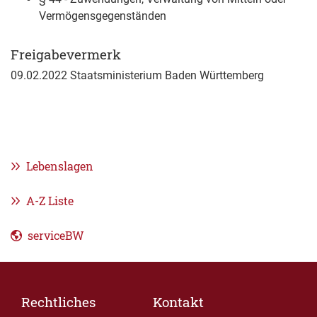
Vermögensgegenständen
Freigabevermerk
09.02.2022 Staatsministerium Baden Württemberg
Lebenslagen
A-Z Liste
serviceBW
Rechtliches
Kontakt