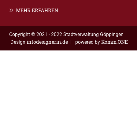
MEHR ERFAHREN
Copyright © 2021 - 2022 Stadtverwaltung Göppingen
infodesignerin.de
Komm.ONE
Design
| powered by