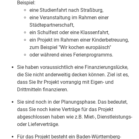
Beispiel:
eine Studienfahrt nach Straßburg,
eine Veranstaltung im Rahmen einer
Städtepartnerschaft,
ein Schulfest oder eine Klassenfahrt,
ein Projekt im Rahmen einer Kinderbetreuung,
zum Beispiel "Wir kochen europäisch"
oder während eines Ferienprogramms.
Sie haben voraussichtlich eine Finanzierungslücke,
die Sie nicht anderweitig decken können. Ziel ist es,
dass Sie Ihr Projekt vorrangig mit Eigen- und
Drittmitteln finanzieren.
Sie sind noch in der Planungsphase. Das bedeutet,
dass Sie noch keine Verträge für das Projekt
abgeschlossen haben
wie z.B. Miet-, Dienstleistungs-
oder Lieferverträge
.
Für das Projekt besteht ein Baden-Württemberg-