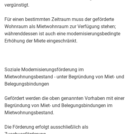
vergünstigt.
Für einen bestimmten Zeitraum muss der geförderte
Wohnraum als Mietwohnraum zur Verfügung stehen;
währenddessen ist auch eine modernisierungsbedingte
Erhöhung der Miete eingeschränkt.
Soziale Modernisierungsförderung im
Mietwohnungsbestand - unter Begründung von Miet- und
Belegungsbindungen
Gefördert werden die oben genannten Vorhaben mit einer
Begründung von Miet- und Belegungsbindungen im
Mietwohnungsbestand.
Die Förderung erfolgt ausschließlich als