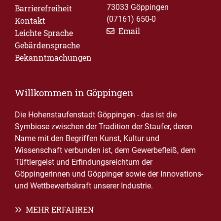
73033 Göppingen
Barrierefreiheit
(07161) 650-0
Kontakt
Email
Leichte Sprache
Gebärdensprache
Bekanntmachungen
Willkommen in Göppingen
Die Hohenstaufenstadt Göppingen - das ist die
Symbiose zwischen der Tradition der Staufer, deren
Name mit den Begriffen Kunst, Kultur und
Wissenschaft verbunden ist, dem Gewerbefleiß, dem
Tüftlergeist und Erfindungsreichtum der
Göppingerinnen und Göppinger sowie der Innovations-
und Wettbewerbskraft unserer Industrie.
MEHR ERFAHREN