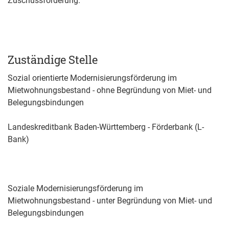
Zuschussförderung.
Zuständige Stelle
Sozial orientierte Modernisierungsförderung im
Mietwohnungsbestand - ohne Begründung von Miet- und
Belegungsbindungen
Landeskreditbank Baden-Württemberg - Förderbank (L-
Bank)
Soziale Modernisierungsförderung im
Mietwohnungsbestand - unter Begründung von Miet- und
Belegungsbindungen