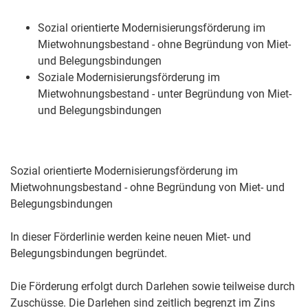
Sozial orientierte Modernisierungsförderung im
Mietwohnungsbestand - ohne Begründung von Miet-
und Belegungsbindungen
Soziale Modernisierungsförderung im
Mietwohnungsbestand - unter Begründung von Miet-
und Belegungsbindungen
Sozial orientierte Modernisierungsförderung im
Mietwohnungsbestand - ohne Begründung von Miet- und
Belegungsbindungen
In dieser Förderlinie werden keine neuen Miet- und
Belegungsbindungen begründet.
Die Förderung erfolgt durch Darlehen sowie teilweise durch
Zuschüsse. Die Darlehen sind zeitlich begrenzt im Zins