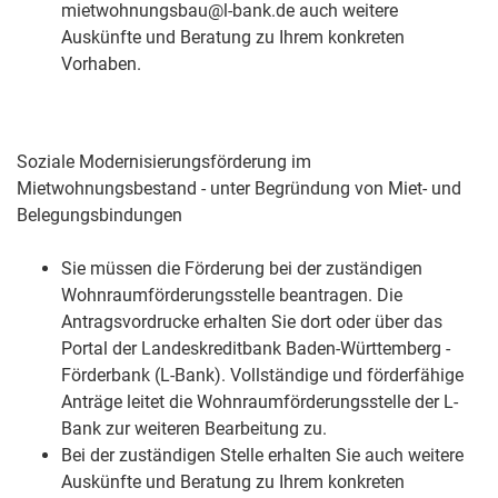
mietwohnungsbau@l-bank.de auch weitere
Auskünfte und Beratung zu Ihrem konkreten
Vorhaben.
Soziale Modernisierungsförderung im
Mietwohnungsbestand - unter Begründung von Miet- und
Belegungsbindungen
Sie müssen die Förderung bei der zuständigen
Wohnraumförderungsstelle beantragen. Die
Antragsvordrucke erhalten Sie dort oder über das
Portal der Landeskreditbank Baden-Württemberg -
Förderbank (L-Bank). Vollständige und förderfähige
Anträge leitet die Wohnraumförderungsstelle der L-
Bank zur weiteren Bearbeitung zu.
Bei der zuständigen Stelle erhalten Sie auch weitere
Auskünfte und Beratung zu Ihrem konkreten