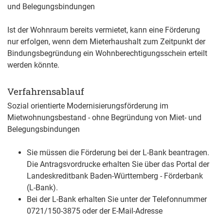
und Belegungsbindungen
Ist der Wohnraum bereits vermietet, kann eine Förderung
nur erfolgen, wenn dem Mieterhaushalt zum Zeitpunkt der
Bindungsbegründung ein Wohnberechtigungsschein erteilt
werden könnte.
Verfahrensablauf
Sozial orientierte Modernisierungsförderung im
Mietwohnungsbestand - ohne Begründung von Miet- und
Belegungsbindungen
Sie müssen die Förderung bei der L-Bank beantragen.
Die Antragsvordrucke erhalten Sie über das Portal der
Landeskreditbank Baden-Württemberg - Förderbank
(L-Bank).
Bei der L-Bank erhalten Sie unter der Telefonnummer
0721/150-3875 oder der E-Mail-Adresse