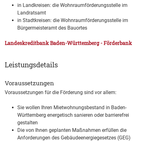
in Landkreisen: die Wohnraumförderungsstelle im
Landratsamt
in Stadtkreisen: die Wohnraumförderungsstelle im
Bürgermeisteramt des Bauortes
Landeskreditbank Baden-Württemberg - Förderbank
Leistungsdetails
Voraussetzungen
Voraussetzungen für die Förderung sind vor allem:
Sie wollen Ihren Mietwohnungsbestand in Baden-
Württemberg energetisch sanieren oder barrierefrei
gestalten
Die von Ihnen geplanten Maßnahmen erfüllen die
Anforderungen des Gebäudeenergiegesetzes (GEG)