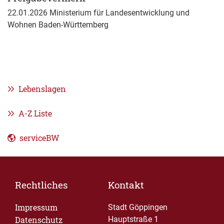
22.01.2026
Ministerium für Landesentwicklung und
Wohnen Baden-Württemberg
Lebenslagen
A-Z Liste
serviceBW
Rechtliches
Kontakt
Impressum
Stadt Göppingen
Datenschutz
Hauptstraße 1