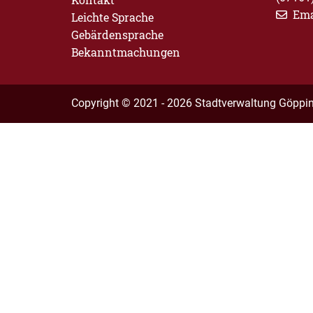
Ema
Leichte Sprache
Gebärdensprache
Bekanntmachungen
Copyright © 2021 - 2026 Stadtverwaltung Göppi