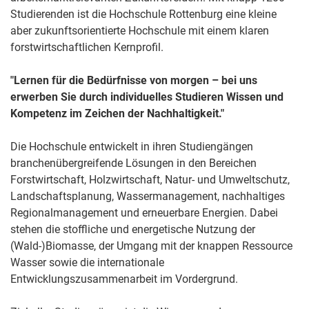
Studierenden ist die Hochschule Rottenburg eine kleine
aber zukunftsorientierte Hochschule mit einem klaren
forstwirtschaftlichen Kernprofil.
"Lernen für die Bedürfnisse von morgen – bei uns
erwerben Sie durch individuelles Studieren Wissen und
Kompetenz im Zeichen der Nachhaltigkeit."
Die Hochschule entwickelt in ihren Studiengängen
branchenübergreifende Lösungen in den Bereichen
Forstwirtschaft, Holzwirtschaft, Natur- und Umweltschutz,
Landschaftsplanung, Wassermanagement, nachhaltiges
Regionalmanagement und erneuerbare Energien. Dabei
stehen die stoffliche und energetische Nutzung der
(Wald-)Biomasse, der Umgang mit der knappen Ressource
Wasser sowie die internationale
Entwicklungszusammenarbeit im Vordergrund.