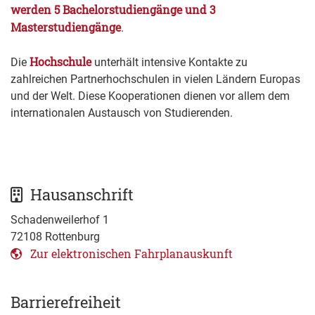
werden 5 Bachelorstudiengänge und 3
Masterstudiengänge
.
Hochschule
Die
unterhält intensive Kontakte zu
zahlreichen Partnerhochschulen in vielen Ländern Europas
und der Welt. Diese Kooperationen dienen vor allem dem
internationalen Austausch von Studierenden.
Hausanschrift
Schadenweilerhof 1
72108
Rottenburg
Zur elektronischen Fahrplanauskunft
Barrierefreiheit