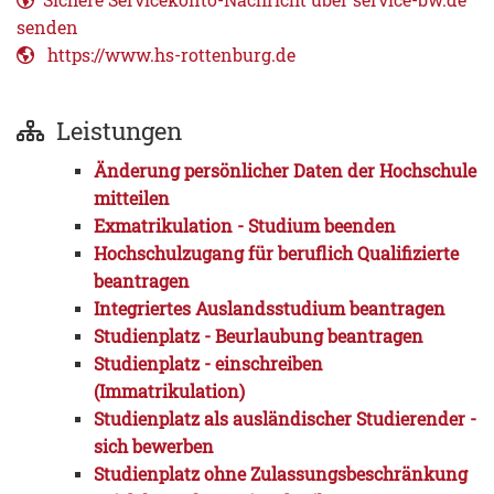
senden
https://www.hs-rottenburg.de
Leistungen
Änderung persönlicher Daten der Hochschule
mitteilen
Exmatrikulation - Studium beenden
Hochschulzugang für beruflich Qualifizierte
beantragen
Integriertes Auslandsstudium beantragen
Studienplatz - Beurlaubung beantragen
Studienplatz - einschreiben
(Immatrikulation)
Studienplatz als ausländischer Studierender -
sich bewerben
Studienplatz ohne Zulassungsbeschränkung