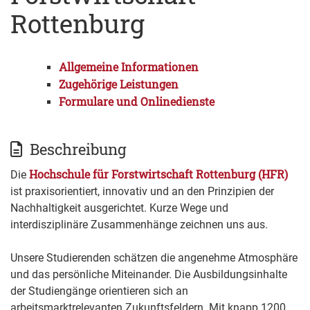
Rottenburg
Allgemeine Informationen
Zugehörige Leistungen
Formulare und Onlinedienste
Beschreibung
Hochschule für Forstwirtschaft Rottenburg (HFR)
Die
ist praxisorientiert, innovativ und an den Prinzipien der
Nachhaltigkeit ausgerichtet. Kurze Wege und
interdisziplinäre Zusammenhänge zeichnen uns aus.
Unsere Studierenden schätzen die angenehme Atmosphäre
und das persönliche Miteinander. Die Ausbildungsinhalte
der Studiengänge orientieren sich an
arbeitsmarktrelevanten Zukunftsfeldern. Mit knapp 1200