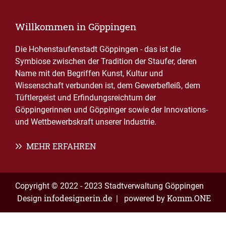
Willkommen in Göppingen
Die Hohenstaufenstadt Göppingen - das ist die
Symbiose zwischen der Tradition der Staufer, deren
Name mit den Begriffen Kunst, Kultur und
Wissenschaft verbunden ist, dem Gewerbefleiß, dem
Tüftlergeist und Erfindungsreichtum der
Göppingerinnen und Göppinger sowie der Innovations-
und Wettbewerbskraft unserer Industrie.
MEHR ERFAHREN
Copyright © 2022 - 2023 Stadtverwaltung Göppingen
infodesignerin.de
Komm.ONE
Design
| powered by