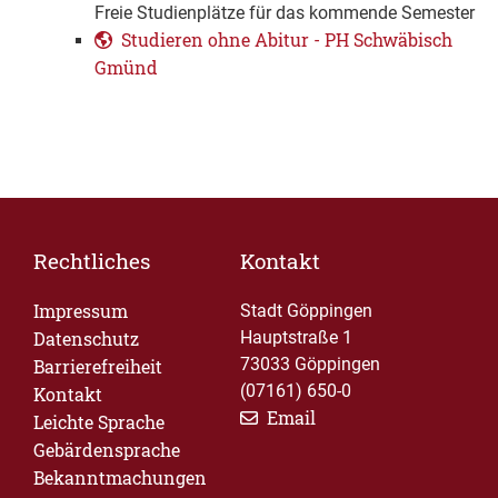
Freie Studienplätze für das kommende Semester
Studieren ohne Abitur - PH Schwäbisch
Gmünd
Rechtliches
Kontakt
Impressum
Stadt Göppingen
Datenschutz
Hauptstraße 1
73033 Göppingen
Barrierefreiheit
(07161) 650-0
Kontakt
Email
Leichte Sprache
Gebärdensprache
Bekanntmachungen