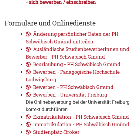
- sich bewerben / einschreiben
Formulare und Onlinedienste
Änderung persönlicher Daten der PH
Schwäbisch Gmünd mitteilen
Ausländische Studienbewerberinnen und
Bewerber - PH Schwäbisch Gmünd
Beurlaubung - PH Schwäbisch Gmünd
Bewerben - Pädagogische Hochschule
Ludwigsburg
Bewerben - PH Schwäbisch Gmünd
Bewerben - Universität Freiburg
Die Onlinebewerbung bei der Universität Freiburg
korrekt durchführen
Exmatrikulation - PH Schwäbisch Gmünd
Immatrikulation - PH Schwäbisch Gmünd
Studienplatz-Broker