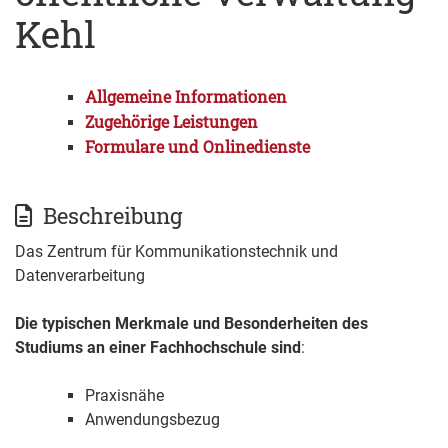
Kehl
Allgemeine Informationen
Zugehörige Leistungen
Formulare und Onlinedienste
Beschreibung
Das Zentrum für Kommunikationstechnik und
Datenverarbeitung
Die typischen Merkmale und Besonderheiten des
Studiums an einer Fachhochschule sind
:
Praxisnähe
Anwendungsbezug