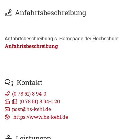
Anfahrtsbeschreibung
Anfahrtsbeschreibung s. Homepage der Hochschule:
Anfahrtsbeschreibung
Kontakt
(0
78
51) 8
94-0
(0
78
51) 8
94-1
20
post@hs-kehl.de
https://www.hs-kehl.de
Leistungen