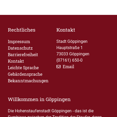
Rechtliches
Kontakt
Impressum
Stadt Göppingen
Datenschutz
Hauptstraße 1
73033 Göppingen
Barrierefreiheit
(07161) 650-0
Kontakt
Email
Leichte Sprache
Gebärdensprache
Bekanntmachungen
Willkommen in Göppingen
Die Hohenstaufenstadt Göppingen - das ist die