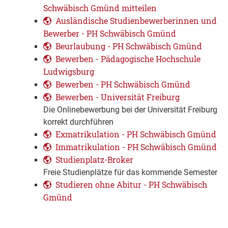
Schwäbisch Gmünd mitteilen
Ausländische Studienbewerberinnen und
Bewerber - PH Schwäbisch Gmünd
Beurlaubung - PH Schwäbisch Gmünd
Bewerben - Pädagogische Hochschule
Ludwigsburg
Bewerben - PH Schwäbisch Gmünd
Bewerben - Universität Freiburg
Die Onlinebewerbung bei der Universität Freiburg
korrekt durchführen
Exmatrikulation - PH Schwäbisch Gmünd
Immatrikulation - PH Schwäbisch Gmünd
Studienplatz-Broker
Freie Studienplätze für das kommende Semester
Studieren ohne Abitur - PH Schwäbisch
Gmünd