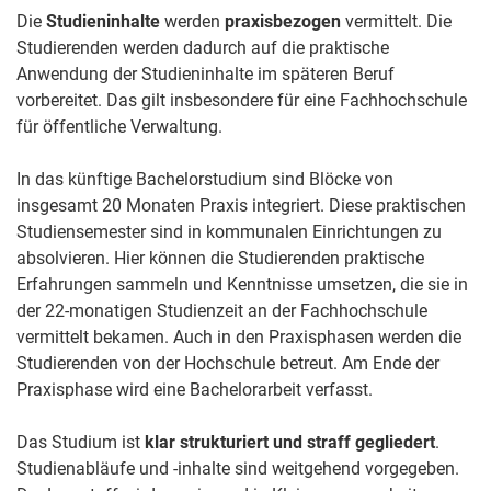
Die
Studieninhalte
werden
praxisbezogen
vermittelt. Die
Studierenden werden dadurch auf die praktische
Anwendung der Studieninhalte im späteren Beruf
vorbereitet. Das gilt insbesondere für eine Fachhochschule
für öffentliche Verwaltung.
In das künftige Bachelorstudium sind Blöcke von
insgesamt 20 Monaten Praxis integriert. Diese praktischen
Studiensemester sind in kommunalen Einrichtungen zu
absolvieren. Hier können die Studierenden praktische
Erfahrungen sammeln und Kenntnisse umsetzen, die sie in
der 22-monatigen Studienzeit an der Fachhochschule
vermittelt bekamen. Auch in den Praxisphasen werden die
Studierenden von der Hochschule betreut. Am Ende der
Praxisphase wird eine Bachelorarbeit verfasst.
Das Studium ist
klar strukturiert und straff gegliedert
.
Studienabläufe und -inhalte sind weitgehend vorgegeben.