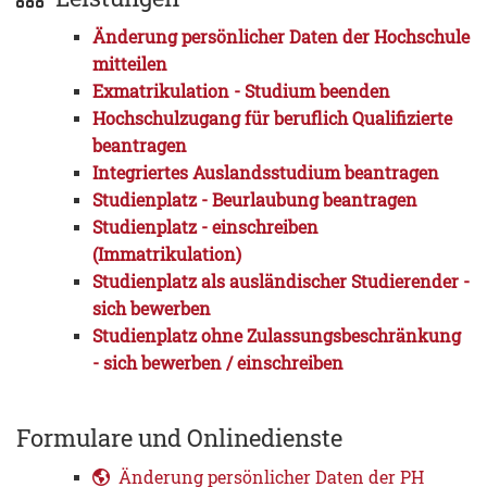
Änderung persönlicher Daten der Hochschule
mitteilen
Exmatrikulation - Studium beenden
Hochschulzugang für beruflich Qualifizierte
beantragen
Integriertes Auslandsstudium beantragen
Studienplatz - Beurlaubung beantragen
Studienplatz - einschreiben
(Immatrikulation)
Studienplatz als ausländischer Studierender -
sich bewerben
Studienplatz ohne Zulassungsbeschränkung
- sich bewerben / einschreiben
Formulare und Onlinedienste
Änderung persönlicher Daten der PH