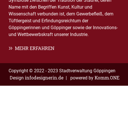
Symbiose zwischen der Tradition der Staufer, deren
Name mit den Begriffen Kunst, Kultur und
Wissenschaft verbunden ist, dem Gewerbefleiß, dem
Tüftlergeist und Erfindungsreichtum der
Göppingerinnen und Göppinger sowie der Innovations-
und Wettbewerbskraft unserer Industrie.
MEHR ERFAHREN
Copyright © 2022 - 2023 Stadtverwaltung Göppingen
infodesignerin.de
Komm.ONE
Design
| powered by