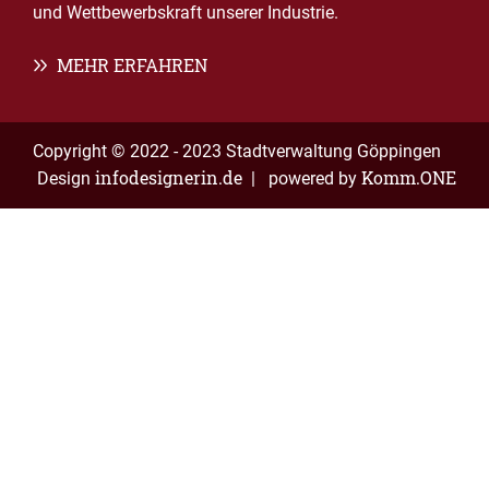
und Wettbewerbskraft unserer Industrie.
MEHR ERFAHREN
Copyright © 2022 - 2023 Stadtverwaltung Göppingen
infodesignerin.de
Komm.ONE
Design
| powered by