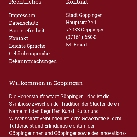
Rechtliches
Kontakt
Impressum
Stadt Göppingen
Datenschutz
Hauptstraße 1
73033 Göppingen
Barrierefreiheit
(07161) 650-0
Kontakt
Email
Leichte Sprache
Gebärdensprache
Bekanntmachungen
Willkommen in Göppingen
Die Hohenstaufenstadt Göppingen - das ist die
Symbiose zwischen der Tradition der Staufer, deren
Name mit den Begriffen Kunst, Kultur und
Wissenschaft verbunden ist, dem Gewerbefleiß, dem
Tüftlergeist und Erfindungsreichtum der
Göppingerinnen und Göppinger sowie der Innovations-