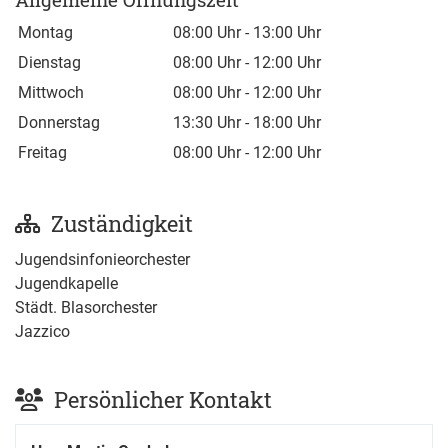
Montag
08:00 Uhr
-
13:00 Uhr
Dienstag
08:00 Uhr
-
12:00 Uhr
Mittwoch
08:00 Uhr
-
12:00 Uhr
Donnerstag
13:30 Uhr
-
18:00 Uhr
Freitag
08:00 Uhr
-
12:00 Uhr
Zuständigkeit
Jugendsinfonieorchester
Jugendkapelle
Städt. Blasorchester
Jazzico
Persönlicher Kontakt