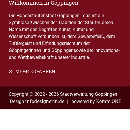
Willkommen in Göppingen
Die Hohenstaufenstadt Göppingen - das ist die
Symbiose zwischen der Tradition der Staufer, deren
Name mit den Begriffen Kunst, Kultur und
Wissenschaft verbunden ist, dem Gewerbefleiß, dem
Tüftlergeist und Erfindungsreichtum der
Göppingerinnen und Göppinger sowie der Innovations-
und Wettbewerbskraft unserer Industrie.
MEHR ERFAHREN
Copyright © 2022 - 2026 Stadtverwaltung Göppingen
infodesignerin.de
Komm.ONE
Design
| powered by