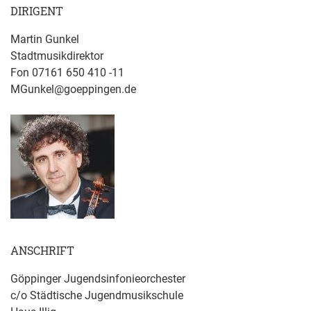
DIRIGENT
Martin Gunkel
Stadtmusikdirektor
Fon 07161 650 410 -11
MGunkel@goeppingen.de
ANSCHRIFT
Göppinger Jugendsinfonieorchester
c/o Städtische Jugendmusikschule