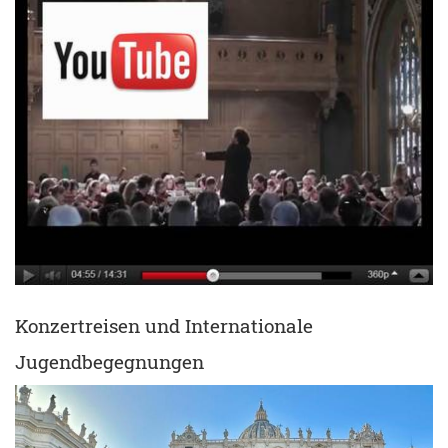
Konzertreisen und Internationale
Jugendbegegnungen