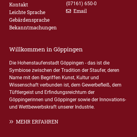
(07161) 650-0
Kontakt
Email
Leichte Sprache
Gebärdensprache
Bekanntmachungen
Willkommen in Göppingen
Die Hohenstaufenstadt Göppingen - das ist die
Symbiose zwischen der Tradition der Staufer, deren
Name mit den Begriffen Kunst, Kultur und
Wissenschaft verbunden ist, dem Gewerbefleiß, dem
Tüftlergeist und Erfindungsreichtum der
Göppingerinnen und Göppinger sowie der Innovations-
und Wettbewerbskraft unserer Industrie.
MEHR ERFAHREN