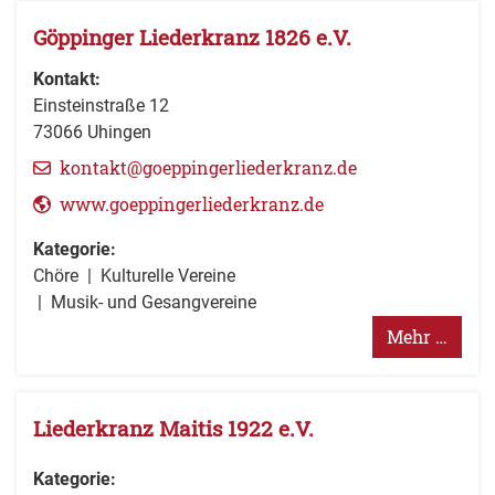
Göppinger Liederkranz 1826 e.V.
Kontakt:
Einsteinstraße 12
73066
Uhingen
kontakt@goeppingerliederkranz.de
www.goeppingerliederkranz.de
Kategorie:
Chöre
Kulturelle Vereine
Musik- und Gesangvereine
Mehr …
Liederkranz Maitis 1922 e.V.
Kategorie: