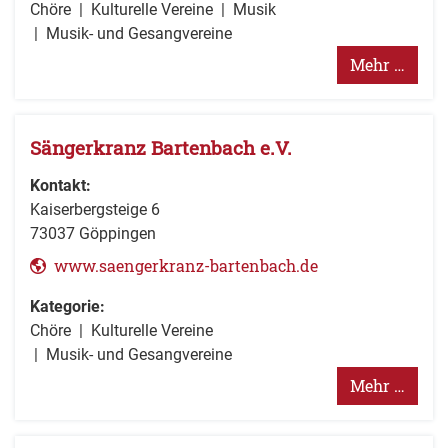
Chöre
Kulturelle Vereine
Musik
Musik- und Gesangvereine
Mehr …
Sängerkranz Bartenbach e.V.
Kontakt:
Kaiserbergsteige 6
73037
Göppingen
www.saengerkranz-bartenbach.de
Kategorie:
Chöre
Kulturelle Vereine
Musik- und Gesangvereine
Mehr …