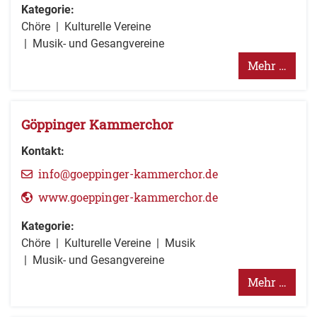
Kategorie:
Chöre
Kulturelle Vereine
Musik- und Gesangvereine
Mehr …
Göppinger Kammerchor
Kontakt:
info@goeppinger-kammerchor.de
www.goeppinger-kammerchor.de
Kategorie:
Chöre
Kulturelle Vereine
Musik
Musik- und Gesangvereine
Mehr …