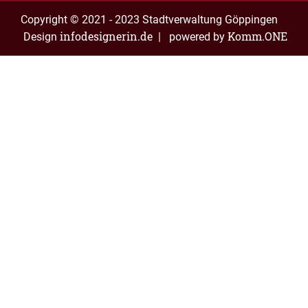
Copyright © 2021 - 2023 Stadtverwaltung Göppingen
infodesignerin.de
Komm.ONE
Design
| powered by