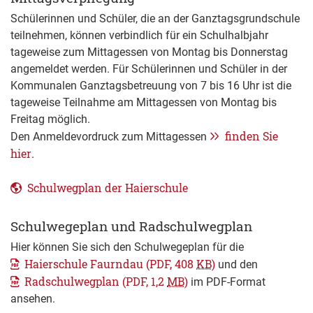
Schülerinnen und Schüler, die an der Ganztagsgrundschule
teilnehmen, können verbindlich für ein Schulhalbjahr
tageweise zum Mittagessen von Montag bis Donnerstag
angemeldet werden. Für Schülerinnen und Schüler in der
Kommunalen Ganztagsbetreuung von 7 bis 16 Uhr ist die
tageweise Teilnahme am Mittagessen von Montag bis
Freitag möglich.
finden Sie
Den Anmeldevordruck zum Mittagessen
hier
.
Schulwegplan der Haierschule
Schulwegeplan und Radschulwegplan
Hier können Sie sich den Schulwegeplan für die
Haierschule Faurndau
(PDF, 408
KB
)
und den
Radschulwegplan
(PDF, 1,2
MB
)
im PDF-Format
ansehen.