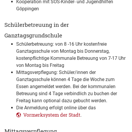
Kooperation mit SOS-Kinder- und Jugendhilfen
Göppingen
Schülerbetreuung in der
Ganztagsgrundschule
Schülerbetreuung: von 8 -16 Uhr kostenfreie
Ganztagsschule von Montag bis Donnerstag,
kostenpflichtige Kommunale Betreuung von 7-17 Uhr
von Montag bis Freitag
Mittagsverpflegung: Schüler/innen der
Ganztagsschule können 4 Tage die Woche zum
Essen angemeldet werden. Bei der kommunalen
Betreuung sind 4 Tage verbindlich zu buchen der
Freitag kann optional dazu gebucht werden.
Die Anmeldung erfolgt online über das
Vormerksystem der Stadt
.
Mittagsverpflegung