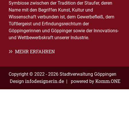
Symbiose zwischen der Tradition der Staufer, deren
Name mit den Begriffen Kunst, Kultur und
Wissenschaft verbunden ist, dem Gewerbefleiß, dem
Tüftlergeist und Erfindungsreichtum der
Göppingerinnen und Göppinger sowie der Innovations-
und Wettbewerbskraft unserer Industrie.
MEHR ERFAHREN
Copyright © 2022 - 2026 Stadtverwaltung Göppingen
infodesignerin.de
Komm.ONE
Design
| powered by