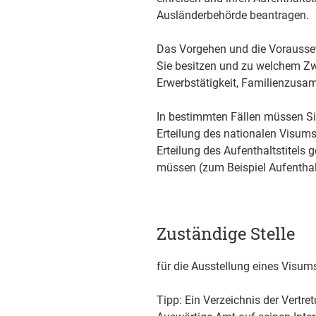
Ausländerbehörde beantragen.
Das Vorgehen und die Vorausse
Sie besitzen und zu welchem Zwe
Erwerbstätigkeit, Familienzus
In bestimmten Fällen müssen Si
Erteilung des nationalen Visums 
Erteilung des Aufenthaltstitels 
müssen (zum Beispiel Aufenthalt
Zuständige Stelle
für die Ausstellung eines Visum
Tipp: Ein Verzeichnis der Vertr