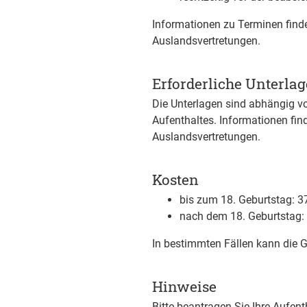
Informationen zu Terminen finde
Auslandsvertretungen.
Erforderliche Unterla
Die Unterlagen sind abhängig v
Aufenthaltes. Informationen fin
Auslandsvertretungen.
Kosten
bis zum 18. Geburtstag: 3
nach dem 18. Geburtstag:
In bestimmten Fällen kann die 
Hinweise
Bitte beantragen Sie Ihre Aufen