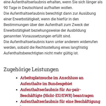
eine Aufenthaltserlaubnis erhalten, wenn Sie sich länger als
90 Tage in Deutschland aufhalten wollen.
Die Aufenthaltserlaubnis berechtigt dann zur Ausübung
einer Erwerbstätigkeit, wenn die hierfür in den
Bestimmungen über den Aufenthalt zum Zweck der
Erwerbstätigkeit beziehungsweise der Ausbildung
genannten Voraussetzungen erfüllt sind.
Die Aufenthaltserlaubnis kann unter anderem widerrufen
werden, sobald die Rechtsstellung eines langfristig
Aufenthaltsberechtigten nicht mehr gültig ist.
Zugehörige Leistungen
Arbeitsplatzsuche im Anschluss an
Aufenthalte im Bundesgebiet
Aufenthaltserlaubnis für Au-pair-
Beschäftigte (Nicht-EU/EWR) beantragen
Aufenthaltserlaubnis für eine Beschäftigung