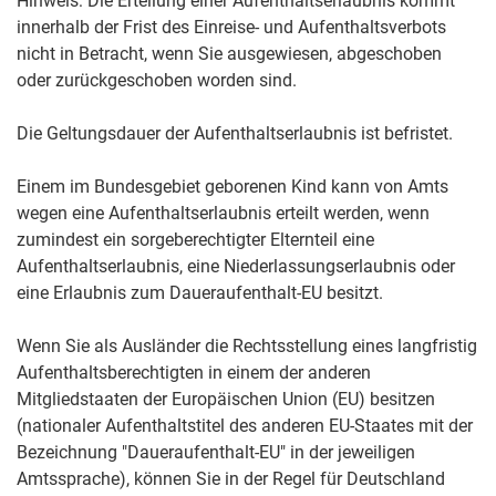
Hinweis: Die Erteilung einer Aufenthaltserlaubnis kommt
innerhalb der Frist des Einreise- und Aufenthaltsverbots
nicht in Betracht, wenn Sie ausgewiesen, abgeschoben
oder zurückgeschoben worden sind.
Die Geltungsdauer der Aufenthaltserlaubnis ist befristet.
Einem im Bundesgebiet geborenen Kind kann von Amts
wegen eine Aufenthaltserlaubnis erteilt werden, wenn
zumindest ein sorgeberechtigter Elternteil eine
Aufenthaltserlaubnis, eine Niederlassungserlaubnis oder
eine Erlaubnis zum Daueraufenthalt-EU besitzt.
Wenn Sie als Ausländer die Rechtsstellung eines langfristig
Aufenthaltsberechtigten in einem der anderen
Mitgliedstaaten der Europäischen Union (EU) besitzen
(nationaler Aufenthaltstitel des anderen EU-Staates mit der
Bezeichnung "Daueraufenthalt-EU" in der jeweiligen
Amtssprache), können Sie in der Regel für Deutschland