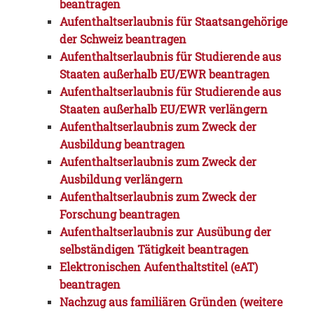
beantragen
Aufenthaltserlaubnis für Staatsangehörige
der Schweiz beantragen
Aufenthaltserlaubnis für Studierende aus
Staaten außerhalb EU/EWR beantragen
Aufenthaltserlaubnis für Studierende aus
Staaten außerhalb EU/EWR verlängern
Aufenthaltserlaubnis zum Zweck der
Ausbildung beantragen
Aufenthaltserlaubnis zum Zweck der
Ausbildung verlängern
Aufenthaltserlaubnis zum Zweck der
Forschung beantragen
Aufenthaltserlaubnis zur Ausübung der
selbständigen Tätigkeit beantragen
Elektronischen Aufenthaltstitel (eAT)
beantragen
Nachzug aus familiären Gründen (weitere