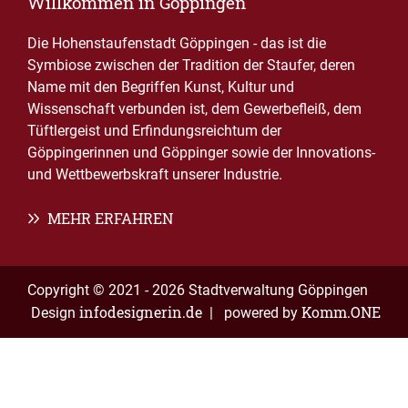
Willkommen in Göppingen
Die Hohenstaufenstadt Göppingen - das ist die
Symbiose zwischen der Tradition der Staufer, deren
Name mit den Begriffen Kunst, Kultur und
Wissenschaft verbunden ist, dem Gewerbefleiß, dem
Tüftlergeist und Erfindungsreichtum der
Göppingerinnen und Göppinger sowie der Innovations-
und Wettbewerbskraft unserer Industrie.
MEHR ERFAHREN
Copyright © 2021 - 2026 Stadtverwaltung Göppingen
infodesignerin.de
Komm.ONE
Design
| powered by