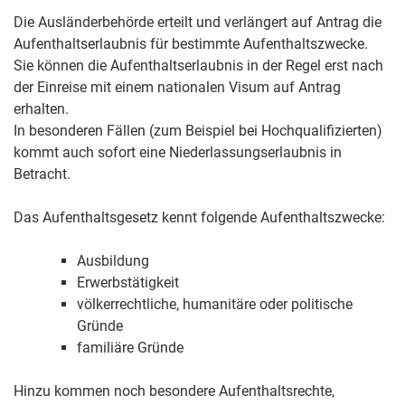
Die Ausländerbehörde erteilt und verlängert auf Antrag die
Aufenthaltserlaubnis für bestimmte Aufenthaltszwecke.
Sie können die Aufenthaltserlaubnis in der Regel erst nach
der Einreise mit einem nationalen Visum auf Antrag
erhalten.
In besonderen Fällen (zum Beispiel bei Hochqualifizierten)
kommt auch sofort eine Niederlassungserlaubnis in
Betracht.
Das Aufenthaltsgesetz kennt folgende Aufenthaltszwecke:
Ausbildung
Erwerbstätigkeit
völkerrechtliche, humanitäre oder politische
Gründe
familiäre Gründe
Hinzu kommen noch besondere Aufenthaltsrechte,