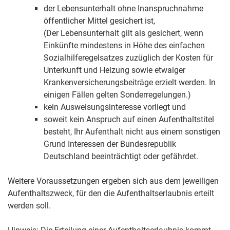
der Lebensunterhalt ohne Inanspruchnahme
öffentlicher Mittel gesichert ist,
(Der Lebensunterhalt gilt als gesichert, wenn
Einkünfte mindestens in Höhe des einfachen
Sozialhilferegelsatzes zuzüglich der Kosten für
Unterkunft und Heizung sowie etwaiger
Krankenversicherungsbeiträge erzielt werden. In
einigen Fällen gelten Sonderregelungen.)
kein Ausweisungsinteresse vorliegt und
soweit kein Anspruch auf einen Aufenthaltstitel
besteht, Ihr Aufenthalt nicht aus einem sonstigen
Grund Interessen der Bundesrepublik
Deutschland beeinträchtigt oder gefährdet.
Weitere Voraussetzungen ergeben sich aus dem jeweiligen
Aufenthaltszweck, für den die Aufenthaltserlaubnis erteilt
werden soll.