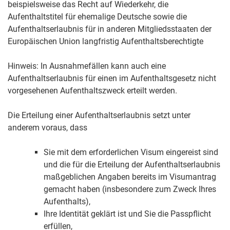
beispielsweise das Recht auf Wiederkehr, die
Aufenthaltstitel für ehemalige Deutsche sowie die
Aufenthaltserlaubnis für in anderen Mitgliedsstaaten der
Europäischen Union langfristig Aufenthaltsberechtigte
Hinweis: In Ausnahmefällen kann auch eine
Aufenthaltserlaubnis für einen im Aufenthaltsgesetz nicht
vorgesehenen Aufenthaltszweck erteilt werden.
Die Erteilung einer Aufenthaltserlaubnis setzt unter
anderem voraus, dass
Sie mit dem erforderlichen Visum eingereist sind
und die für die Erteilung der Aufenthaltserlaubnis
maßgeblichen Angaben bereits im Visumantrag
gemacht haben (insbesondere zum Zweck Ihres
Aufenthalts),
Ihre Identität geklärt ist und Sie die Passpflicht
erfüllen,