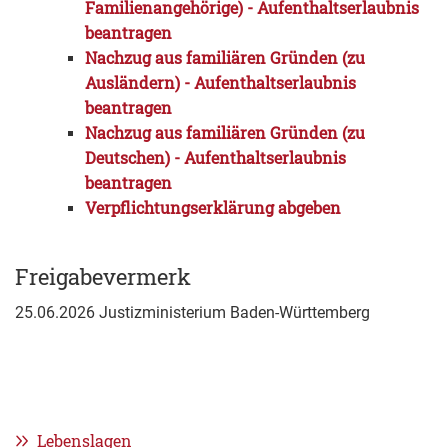
Familienangehörige) - Aufenthaltserlaubnis
beantragen
Nachzug aus familiären Gründen (zu
Ausländern) - Aufenthaltserlaubnis
beantragen
Nachzug aus familiären Gründen (zu
Deutschen) - Aufenthaltserlaubnis
beantragen
Verpflichtungserklärung abgeben
Freigabevermerk
25.06.2026 Justizministerium Baden-Württemberg
Lebenslagen