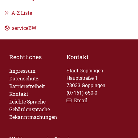
A-Z Liste
serviceBW
Rechtliches
Kontakt
Impressum
Stadt Göppingen
Datenschutz
Hauptstraße 1
73033 Göppingen
Barrierefreiheit
(07161) 650-0
Kontakt
Email
Leichte Sprache
Gebärdensprache
Bekanntmachungen