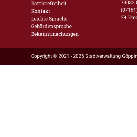
73033 
Barrierefreiheit
(07161
Kontakt
Ema
Leichte Sprache
Gebärdensprache
Bekanntmachungen
Copyright © 2021 - 2026 Stadtverwaltung Göppi