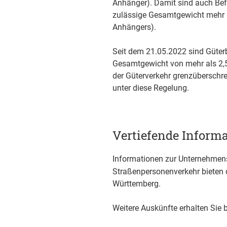
Anhänger). Damit sind auch Be
zulässige Gesamtgewicht mehr a
Anhängers).
Seit dem 21.05.2022 sind Güter
Gesamtgewicht von mehr als 2,5 
der Güterverkehr grenzüberschre
unter diese Regelung.
Vertiefende Inform
Informationen zur Unternehmen
Straßenpersonenverkehr bieten 
Württemberg.
Weitere Auskünfte erhalten Sie