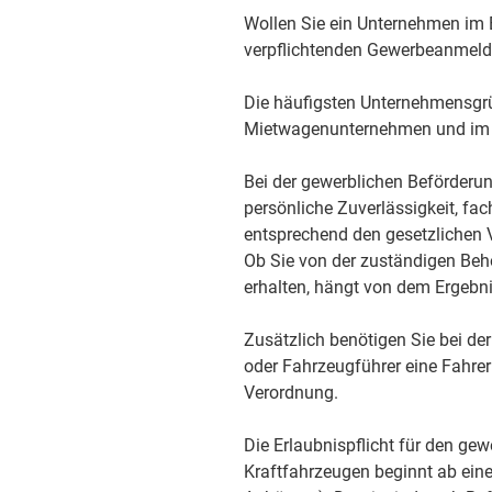
Wollen Sie ein Unternehmen im 
verpflichtenden Gewerbeanmeldu
Die häufigsten Unternehmensgrü
Mietwagenunternehmen und im g
Bei der gewerblichen Beförderu
persönliche Zuverlässigkeit, fac
entsprechend den gesetzlichen 
Ob Sie von der zuständigen Be
erhalten, hängt von dem Ergebni
Zusätzlich benötigen Sie bei d
oder Fahrzeugführer eine Fahre
Verordnung.
Die Erlaubnispflicht für den ge
Kraftfahrzeugen beginnt ab ein