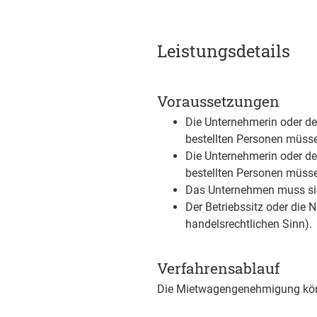
Leistungsdetails
Voraussetzungen
Die Unternehmerin oder de
bestellten Personen müsse
Die Unternehmerin oder de
bestellten Personen müsse
Das Unternehmen muss sich
Der Betriebssitz oder die
handelsrechtlichen Sinn)
.
Verfahrensablauf
Die Mietwagengenehmigung könn