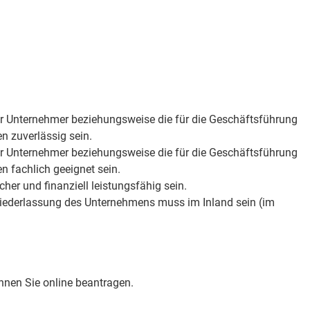
r Unternehmer beziehungsweise die für die Geschäftsführung
n zuverlässig sein.
r Unternehmer beziehungsweise die für die Geschäftsführung
n fachlich geeignet sein.
er und finanziell leistungsfähig sein.
 Niederlassung des Unternehmens muss im Inland sein
(im
en Sie online beantragen.