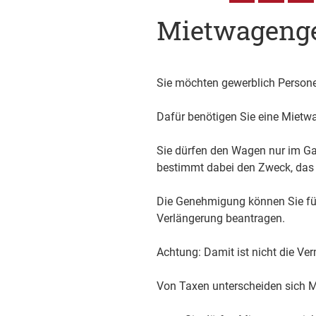
Mietwageng
Sie möchten gewerblich Person
Dafür benötigen Sie eine Miet
Sie dürfen den Wagen nur im Gan
bestimmt dabei den Zweck, das 
Die Genehmigung können Sie für
Verlängerung beantragen.
Achtung: Damit ist nicht die Ve
Von Taxen unterscheiden sich 