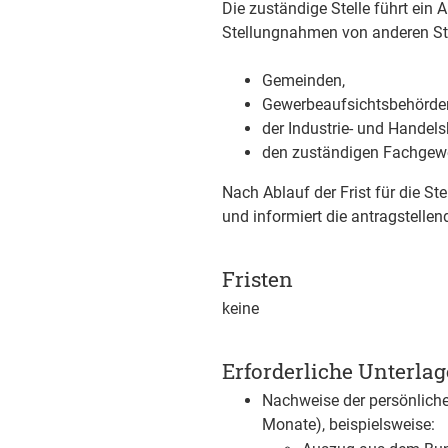
Die zuständige Stelle führt ein
Stellungnahmen von anderen Ste
Gemeinden,
Gewerbeaufsichtsbehörde
der Industrie- und Handel
den zuständigen Fachgew
Nach Ablauf der Frist für die S
und informiert die antragstellen
Fristen
keine
Erforderliche Unterla
Nachweise der persönlichen
Monate), beispielsweise: