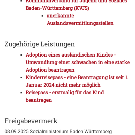
Kommunalverband für Jugend und Soziales
Baden-Württemberg (KVJS)
anerkannte
Auslandsvermittlungsstellen
Zugehörige Leistungen
Adoption eines ausländischen Kindes -
Umwandlung einer schwachen in eine starke
Adoption beantragen
Kinderreisepass - eine Beantragung ist seit 1.
Januar 2024 nicht mehr möglich
Reisepass - erstmalig für das Kind
beantragen
Freigabevermerk
08.09.2025 Sozialministerium Baden-Württemberg