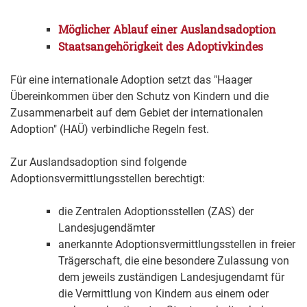
Möglicher Ablauf einer Auslandsadoption
Staatsangehörigkeit des Adoptivkindes
Für eine internationale Adoption setzt das "Haager
Übereinkommen über den Schutz von Kindern und die
Zusammenarbeit auf dem Gebiet der internationalen
Adoption" (HAÜ) verbindliche Regeln fest.
Zur Auslandsadoption sind folgende
Adoptionsvermittlungsstellen berechtigt:
die Zentralen Adoptionsstellen (ZAS) der
Landesjugendämter
anerkannte Adoptionsvermittlungsstellen in freier
Trägerschaft, die eine besondere Zulassung von
dem jeweils zuständigen Landesjugendamt für
die Vermittlung von Kindern aus einem oder