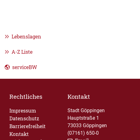
Lebenslagen
A-Z Liste
serviceBW
Rechtliches
Kontakt
Impressum
Stadt Göppingen
Datenschutz
Hauptstraße 1
73033 Göppingen
Barrierefreiheit
(07161) 650-0
Kontakt