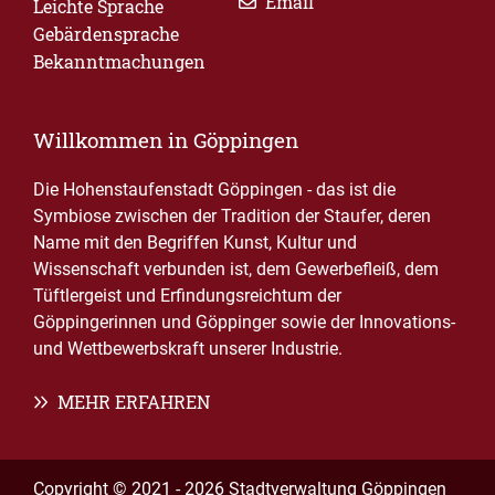
Email
Leichte Sprache
Gebärdensprache
Bekanntmachungen
Willkommen in Göppingen
Die Hohenstaufenstadt Göppingen - das ist die
Symbiose zwischen der Tradition der Staufer, deren
Name mit den Begriffen Kunst, Kultur und
Wissenschaft verbunden ist, dem Gewerbefleiß, dem
Tüftlergeist und Erfindungsreichtum der
Göppingerinnen und Göppinger sowie der Innovations-
und Wettbewerbskraft unserer Industrie.
MEHR ERFAHREN
Copyright © 2021 - 2026 Stadtverwaltung Göppingen