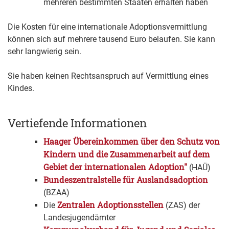
mehreren bestimmten Staaten erhalten haben
Die Kosten für eine internationale Adoptionsvermittlung
können sich auf mehrere tausend Euro belaufen. Sie kann
sehr langwierig sein.
Sie haben keinen Rechtsanspruch auf Vermittlung eines
Kindes.
Vertiefende Informationen
Haager Übereinkommen über den Schutz von
Kindern und die Zusammenarbeit auf dem
Gebiet der internationalen Adoption"
(HAÜ)
Bundeszentralstelle für Auslandsadoption
(BZAA)
Zentralen Adoptionsstellen
Die
(ZAS) der
Landesjugendämter