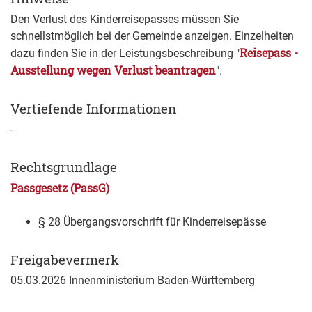
Den Verlust des Kinderreisepasses müssen Sie
schnellstmöglich bei der Gemeinde anzeigen. Einzelheiten
Reisepass -
dazu finden Sie in der Leistungsbeschreibung "
Ausstellung wegen Verlust beantragen
".
Vertiefende Informationen
-
Rechtsgrundlage
Passgesetz (PassG)
§ 28 Übergangsvorschrift für Kinderreisepässe
Freigabevermerk
05.03.2026
Innenministerium Baden-Württemberg