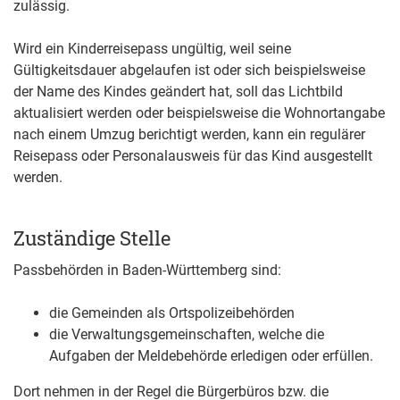
zulässig.
Wird ein Kinderreisepass ungültig, weil seine
Gültigkeitsdauer abgelaufen ist oder sich beispielsweise
der Name des Kindes geändert hat, soll das Lichtbild
aktualisiert werden oder beispielsweise die Wohnortangabe
nach einem Umzug berichtigt werden, kann ein regulärer
Reisepass oder Personalausweis für das Kind ausgestellt
werden.
Zuständige Stelle
Passbehörden in Baden-Württemberg sind:
die Gemeinden als Ortspolizeibehörden
die Verwaltungsgemeinschaften,
welche die
Aufgaben der Meldebehörde erledigen oder erfüllen.
Dort nehmen in der Regel die Bürgerbüros bzw. die