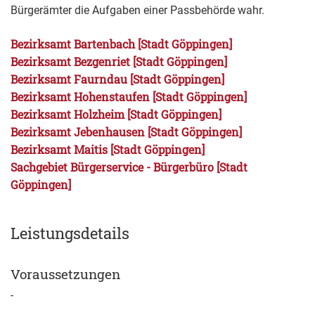
Bürgerämter die Aufgaben einer Passbehörde wahr.
Bezirksamt Bartenbach [Stadt Göppingen]
Bezirksamt Bezgenriet [Stadt Göppingen]
Bezirksamt Faurndau [Stadt Göppingen]
Bezirksamt Hohenstaufen [Stadt Göppingen]
Bezirksamt Holzheim [Stadt Göppingen]
Bezirksamt Jebenhausen [Stadt Göppingen]
Bezirksamt Maitis [Stadt Göppingen]
Sachgebiet Bürgerservice - Bürgerbüro [Stadt
Göppingen]
Leistungsdetails
Voraussetzungen
-