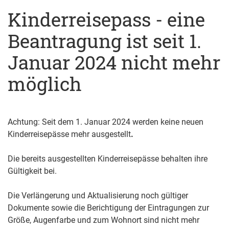
Kinderreisepass - eine
Beantragung ist seit 1.
Januar 2024 nicht mehr
möglich
Achtung: Seit dem 1. Januar 2024 werden keine neuen
Kinderreisepässe mehr ausgestellt
.
Die bereits ausgestellten Kinderreisepässe behalten ihre
Gültigkeit bei.
Die
Verlängerung und Aktualisierung noch gültiger
Dokumente sowie die Berichtigung der
Eintragungen zur
Größe, Augenfarbe und zum Wohnort sind nicht mehr