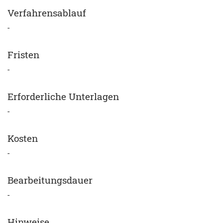
Verfahrensablauf
-
Fristen
-
Erforderliche Unterlagen
-
Kosten
-
Bearbeitungsdauer
-
Hinweise