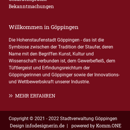
Bekanntmachungen
Willkommen in Göppingen
Die Hohenstaufenstadt Göppingen - das ist die
Symbiose zwischen der Tradition der Staufer, deren
Name mit den Begriffen Kunst, Kultur und
Wissenschaft verbunden ist, dem Gewerbefleiß, dem
Tüftlergeist und Erfindungsreichtum der
Göppingerinnen und Göppinger sowie der Innovations-
und Wettbewerbskraft unserer Industrie.
MEHR ERFAHREN
Copyright © 2021 - 2022 Stadtverwaltung Göppingen
infodesignerin.de
Komm.ONE
Design
| powered by