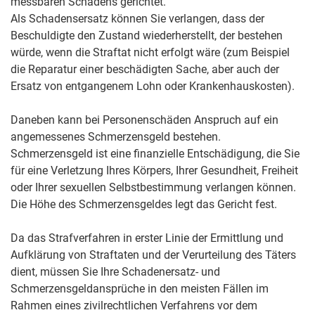
messbaren Schadens gerichtet.
Als Schadensersatz können Sie verlangen, dass der
Beschuldigte den Zustand wiederherstellt, der bestehen
würde, wenn die Straftat nicht erfolgt wäre (zum Beispiel
die Reparatur einer beschädigten Sache, aber auch der
Ersatz von entgangenem Lohn oder Krankenhauskosten).
Daneben kann bei Personenschäden Anspruch auf ein
angemessenes Schmerzensgeld bestehen.
Schmerzensgeld ist eine finanzielle Entschädigung, die Sie
für eine Verletzung Ihres Körpers, Ihrer Gesundheit, Freiheit
oder Ihrer sexuellen Selbstbestimmung verlangen können.
Die Höhe des Schmerzensgeldes legt das Gericht fest.
Da das Strafverfahren in erster Linie der Ermittlung und
Aufklärung von Straftaten und der Verurteilung des Täters
dient, müssen Sie Ihre Schadenersatz- und
Schmerzensgeldansprüche in den meisten Fällen im
Rahmen eines zivilrechtlichen Verfahrens vor dem