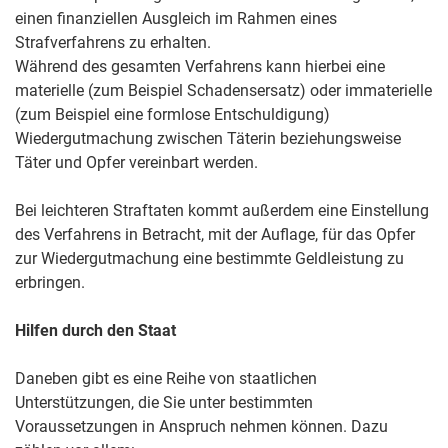
einen finanziellen Ausgleich im Rahmen eines
Strafverfahrens zu erhalten.
Während des gesamten Verfahrens kann hierbei eine
materielle (zum Beispiel Schadensersatz) oder immaterielle
(zum Beispiel eine formlose Entschuldigung)
Wiedergutmachung zwischen Täterin beziehungsweise
Täter und Opfer vereinbart werden.
Bei leichteren Straftaten kommt außerdem eine Einstellung
des Verfahrens in Betracht, mit der Auflage, für das Opfer
zur Wiedergutmachung eine bestimmte Geldleistung zu
erbringen.
Hilfen durch den Staat
Daneben gibt es eine Reihe von staatlichen
Unterstützungen, die Sie unter bestimmten
Voraussetzungen in Anspruch nehmen können. Dazu