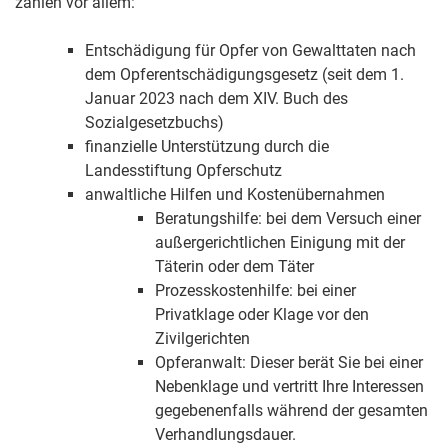
zählen vor allem:
Entschädigung für Opfer von Gewalttaten nach
dem Opferentschädigungsgesetz (seit dem 1.
Januar 2023 nach dem XIV. Buch des
Sozialgesetzbuchs)
finanzielle Unterstützung durch die
Landesstiftung Opferschutz
anwaltliche Hilfen und Kostenübernahmen
Beratungshilfe: bei dem Versuch einer
außergerichtlichen Einigung mit der
Täterin oder dem Täter
Prozesskostenhilfe: bei einer
Privatklage oder Klage vor den
Zivilgerichten
Opferanwalt: Dieser berät Sie bei einer
Nebenklage und vertritt Ihre Interessen
gegebenenfalls während der gesamten
Verhandlungsdauer.