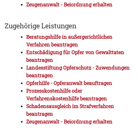
Zeugenanwalt - Beiordnung erhalten
Zugehörige Leistungen
Beratungshilfe in außergerichtlichen
Verfahren beantragen
Entschädigung für Opfer von Gewalttaten
beantragen
Landesstiftung Opferschutz - Zuwendungen
beantragen
Opferhilfe - Opferanwalt beauftragen
Prozesskostenhilfe oder
Verfahrenskostenhilfe beantragen
Schadensausgleich im Strafverfahren
beantragen
Zeugenanwalt - Beiordnung erhalten