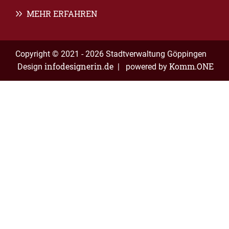
MEHR ERFAHREN
Copyright © 2021 - 2026 Stadtverwaltung Göppingen
infodesignerin.de
Komm.ONE
Design
| powered by