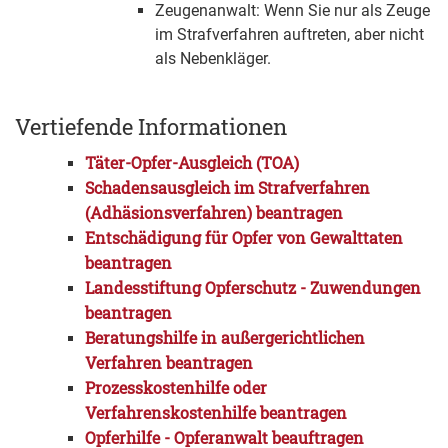
Zeugenanwalt: Wenn Sie nur als Zeuge
im Strafverfahren auftreten, aber nicht
als Nebenkläger.
Vertiefende Informationen
Täter-Opfer-Ausgleich (TOA)
Schadensausgleich im Strafverfahren
(Adhäsionsverfahren) beantragen
Entschädigung für Opfer von Gewalttaten
beantragen
Landesstiftung Opferschutz - Zuwendungen
beantragen
Beratungshilfe in außergerichtlichen
Verfahren beantragen
Prozesskostenhilfe oder
Verfahrenskostenhilfe beantragen
Opferhilfe - Opferanwalt beauftragen