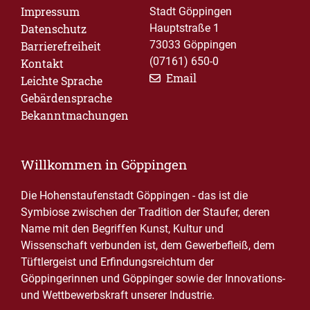
Impressum
Stadt Göppingen
Datenschutz
Hauptstraße 1
73033 Göppingen
Barrierefreiheit
(07161) 650-0
Kontakt
Email
Leichte Sprache
Gebärdensprache
Bekanntmachungen
Willkommen in Göppingen
Die Hohenstaufenstadt Göppingen - das ist die
Symbiose zwischen der Tradition der Staufer, deren
Name mit den Begriffen Kunst, Kultur und
Wissenschaft verbunden ist, dem Gewerbefleiß, dem
Tüftlergeist und Erfindungsreichtum der
Göppingerinnen und Göppinger sowie der Innovations-
und Wettbewerbskraft unserer Industrie.