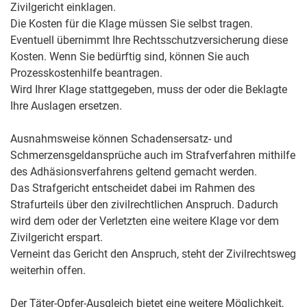
Zivilgericht einklagen.
Die Kosten für die Klage müssen Sie selbst tragen.
Eventuell übernimmt Ihre Rechtsschutzversicherung diese
Kosten. Wenn Sie bedürftig sind, können Sie auch
Prozesskostenhilfe beantragen.
Wird Ihrer Klage stattgegeben, muss der oder die Beklagte
Ihre Auslagen ersetzen.
Ausnahmsweise können Schadensersatz- und
Schmerzensgeldansprüche auch im Strafverfahren mithilfe
des Adhäsionsverfahrens geltend gemacht werden.
Das Strafgericht entscheidet dabei im Rahmen des
Strafurteils über den zivilrechtlichen Anspruch. Dadurch
wird dem oder der Verletzten eine weitere Klage vor dem
Zivilgericht erspart.
Verneint das Gericht den Anspruch, steht der Zivilrechtsweg
weiterhin offen.
Der Täter-Opfer-Ausgleich bietet eine weitere Möglichkeit,