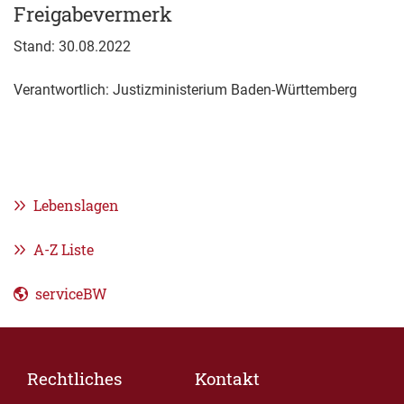
Freigabevermerk
Stand: 30.08.2022
Verantwortlich: Justizministerium Baden-Württemberg
Lebenslagen
A-Z Liste
serviceBW
Rechtliches
Kontakt