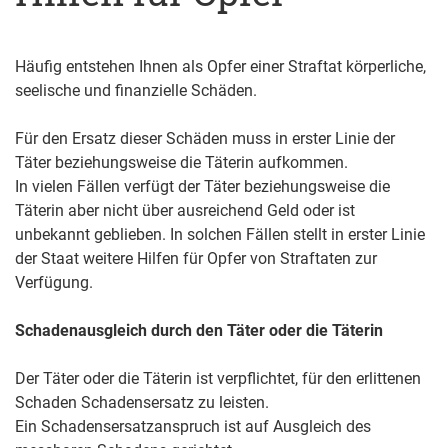
Häufig entstehen Ihnen als Opfer einer Straftat körperliche,
seelische und finanzielle Schäden.
Für den Ersatz dieser Schäden muss in erster Linie der
Täter beziehungsweise die Täterin aufkommen.
In vielen Fällen verfügt der Täter beziehungsweise die
Täterin aber nicht über ausreichend Geld oder ist
unbekannt geblieben. In solchen Fällen stellt in erster Linie
der Staat weitere Hilfen für Opfer von Straftaten zur
Verfügung.
Schadenausgleich durch den Täter oder die Täterin
Der Täter oder die Täterin ist verpflichtet, für den erlittenen
Schaden Schadensersatz zu leisten.
Ein Schadensersatzanspruch ist auf Ausgleich des