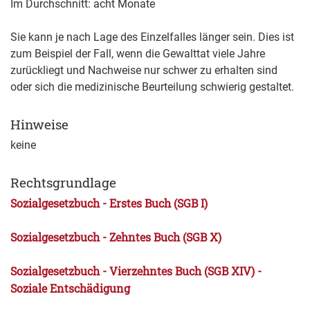
Im Durchschnitt: acht Monate
Sie kann je nach Lage des Einzelfalles länger sein. Dies ist
zum Beispiel der Fall, wenn die Gewalttat viele Jahre
zurückliegt und Nachweise nur schwer zu erhalten sind
oder sich die medizinische Beurteilung schwierig gestaltet.
Hinweise
keine
Rechtsgrundlage
Sozialgesetzbuch - Erstes Buch (SGB I)
Sozialgesetzbuch - Zehntes Buch (SGB X)
Sozialgesetzbuch - Vierzehntes Buch
(SGB XIV) -
Soziale Entschädigung