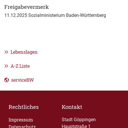
Freigabevermerk
11.12.2025 Sozialministerium Baden-Württemberg
Lebenslagen
A-Z Liste
serviceBW
Rechtliches
Kontakt
Impressum
Stadt Göppingen
Datenschutz
Hauptstraße 1