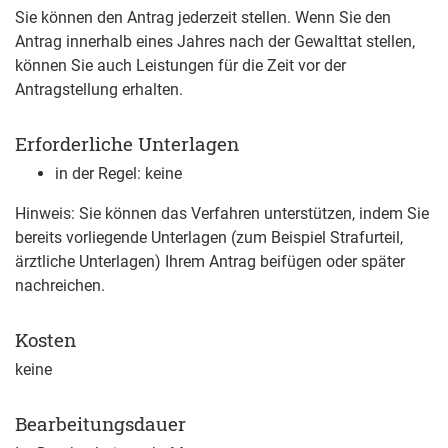
Sie können den Antrag jederzeit stellen. Wenn Sie den
Antrag innerhalb eines Jahres nach der Gewalttat stellen,
können Sie auch Leistungen für die Zeit vor der
Antragstellung erhalten.
Erforderliche Unterlagen
in der Regel: keine
Hinweis: Sie können das Verfahren unterstützen, indem Sie
bereits vorliegende Unterlagen (zum Beispiel Strafurteil,
ärztliche Unterlagen) Ihrem Antrag beifügen oder später
nachreichen.
Kosten
keine
Bearbeitungsdauer