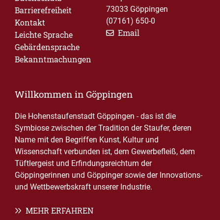
73033 Göppingen
Barrierefreiheit
(07161) 650-0
Kontakt
Email
Leichte Sprache
Gebärdensprache
Bekanntmachungen
Willkommen in Göppingen
Die Hohenstaufenstadt Göppingen - das ist die
Symbiose zwischen der Tradition der Staufer, deren
Name mit den Begriffen Kunst, Kultur und
Wissenschaft verbunden ist, dem Gewerbefleiß, dem
Tüftlergeist und Erfindungsreichtum der
Göppingerinnen und Göppinger sowie der Innovations-
und Wettbewerbskraft unserer Industrie.
MEHR ERFAHREN