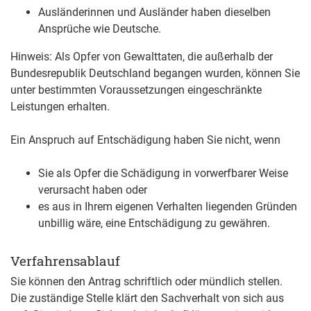
Ausländerinnen und Ausländer haben dieselben
Ansprüche wie Deutsche.
Hinweis:
Als Opfer von Gewalttaten, die außerhalb der
Bundesrepublik Deutschland begangen wurden, können Sie
unter bestimmten Voraussetzungen eingeschränkte
Leistungen erhalten
.
Ein Anspruch auf Entschädigung haben Sie nicht, wenn
Sie als Opfer die Schädigung in vorwerfbarer Weise
verursacht haben oder
es aus in Ihrem eigenen Verhalten liegenden Gründen
unbillig wäre, eine Entschädigung zu gewähren.
Verfahrensablauf
Sie können den Antrag schriftlich oder mündlich stellen.
Die zuständige Stelle klärt den Sachverhalt von sich aus