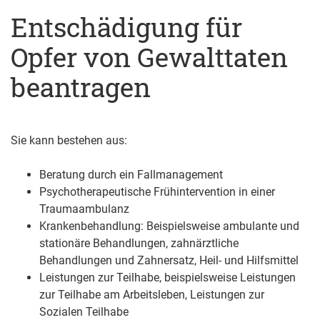
Entschädigung für
Opfer von Gewalttaten
beantragen
Sie kann bestehen aus:
Beratung durch ein Fallmanagement
Psychotherapeutische Frühintervention in einer
Traumaambulanz
Krankenbehandlung: Beispielsweise ambulante und
stationäre Behandlungen, zahnärztliche
Behandlungen und Zahnersatz, Heil- und Hilfsmittel
Leistungen zur Teilhabe, beispielsweise Leistungen
zur Teilhabe am Arbeitsleben, Leistungen zur
Sozialen Teilhabe