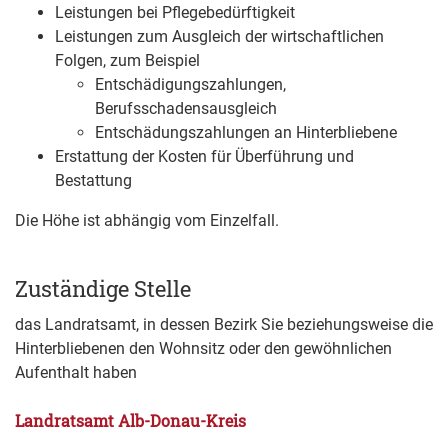
Leistungen bei Pflegebedürftigkeit
Leistungen zum Ausgleich der wirtschaftlichen
Folgen, zum Beispiel
Entschädigungszahlungen,
Berufsschadensausgleich
Entschädungszahlungen an Hinterbliebene
Erstattung der Kosten für Überführung und
Bestattung
Die Höhe ist abhängig vom Einzelfall.
Zuständige Stelle
das Landratsamt, in dessen Bezirk Sie beziehungsweise die
Hinterbliebenen den Wohnsitz oder den gewöhnlichen
Aufenthalt haben
Landratsamt Alb-Donau-Kreis