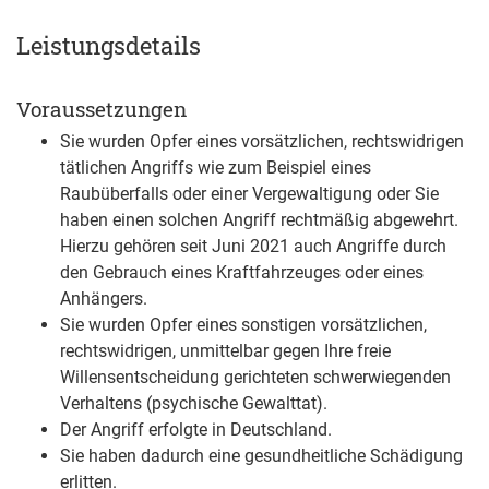
Leistungsdetails
Voraussetzungen
Sie wurden Opfer eines vorsätzlichen, rechtswidrigen
tätlichen Angriffs wie zum Beispiel eines
Raubüberfalls oder einer Vergewaltigung oder Sie
haben einen solchen Angriff rechtmäßig abgewehrt.
Hierzu gehören seit Juni 2021 auch Angriffe durch
den Gebrauch eines Kraftfahrzeuges oder eines
Anhängers.
Sie wurden Opfer eines sonstigen vorsätzlichen,
rechtswidrigen, unmittelbar gegen Ihre freie
Willensentscheidung gerichteten schwerwiegenden
Verhaltens (psychische Gewalttat).
Der Angriff erfolgte in Deutschland.
Sie haben dadurch eine gesundheitliche Schädigung
erlitten.