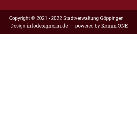
Copyright © 2021 - 2022 Stadtverwaltung Göppingen
infodesignerin.de
Komm.ONE
Design
| powered by