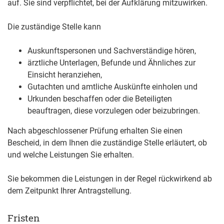
auf. Sie sind verpflichtet, bei der Aufklärung mitzuwirken.
Die zuständige Stelle kann
Auskunftspersonen und Sachverständige hören,
ärztliche Unterlagen, Befunde und Ähnliches zur
Einsicht heranziehen,
Gutachten und amtliche Auskünfte einholen und
Urkunden beschaffen oder die Beteiligten
beauftragen, diese vorzulegen oder beizubringen.
Nach abgeschlossener Prüfung erhalten Sie einen
Bescheid, in dem Ihnen die zuständige Stelle erläutert, ob
und welche Leistungen Sie erhalten.
Sie bekommen die Leistungen in der Regel rückwirkend ab
dem Zeitpunkt Ihrer Antragstellung.
Fristen