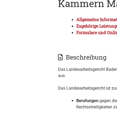
Kammern M
Allgemeine Informa
Zugehörige Leistun
Formulare und Onli
Beschreibung
Das Landesarbeitsgericht Bade
aus.
Das Landesarbeitsgericht ist zu
Berufungen
gegen die
Rechtsstreitigkeiten 