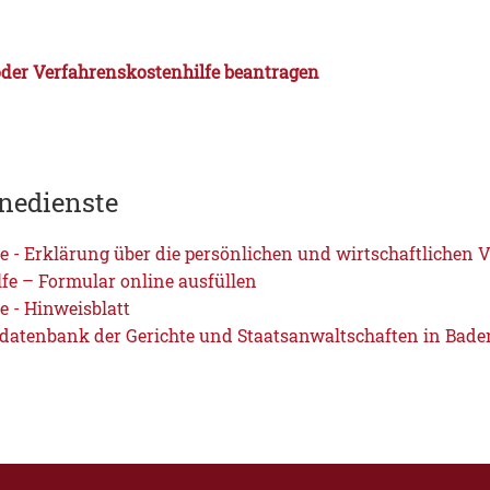
oder Verfahrenskostenhilfe beantragen
nedienste
e - Erklärung über die persönlichen und wirtschaftlichen V
lfe – Formular online ausfüllen
e - Hinweisblatt
datenbank der Gerichte und Staatsanwaltschaften in Bad