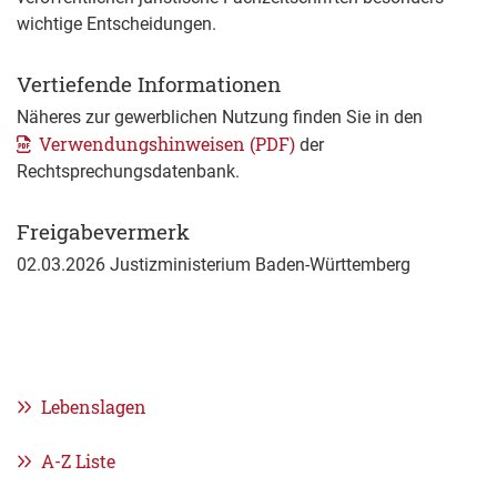
wichtige Entscheidungen.
Vertiefende Informationen
Näheres zur gewerblichen Nutzung finden Sie in den
Verwendungshinweisen (PDF)
der
Rechtsprechungsdatenbank
.
Freigabevermerk
02.03.2026 Justizministerium Baden-Württemberg
Lebenslagen
A-Z Liste