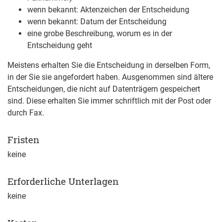
wenn bekannt: Aktenzeichen der Entscheidung
wenn bekannt: Datum der Entscheidung
eine grobe Beschreibung, worum es in der
Entscheidung geht
Meistens erhalten Sie die Entscheidung in derselben Form,
in der Sie sie angefordert haben. Ausgenommen sind ältere
Entscheidungen, die nicht auf Datenträgern gespeichert
sind. Diese erhalten Sie immer schriftlich mit der Post oder
durch Fax.
Fristen
keine
Erforderliche Unterlagen
keine