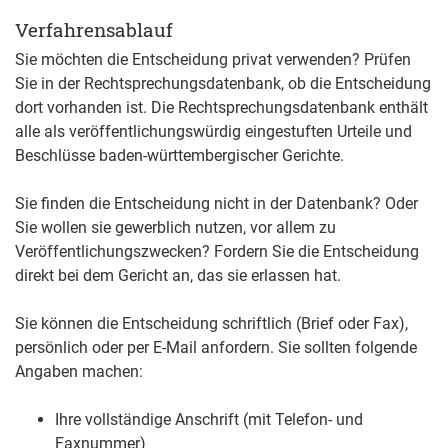
Verfahrensablauf
Sie möchten die Entscheidung privat verwenden? Prüfen
Sie in der Rechtsprechungsdatenbank, ob die Entscheidung
dort vorhanden ist. Die Rechtsprechungsdatenbank enthält
alle als veröffentlichungswürdig eingestuften Urteile und
Beschlüsse baden-württembergischer Gerichte.
Sie finden die Entscheidung nicht in der Datenbank? Oder
Sie wollen sie gewerblich nutzen, vor allem zu
Veröffentlichungszwecken? Fordern Sie die Entscheidung
direkt bei dem Gericht an, das sie erlassen hat.
Sie können die Entscheidung schriftlich (Brief oder Fax),
persönlich oder per E-Mail anfordern. Sie sollten folgende
Angaben machen:
Ihre vollständige Anschrift (mit Telefon- und
Faxnummer)