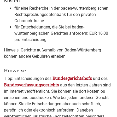
Kosten
für eine Recherche in der baden-württembergischen
Rechtsprechungsdatenbank für den privaten
Gebrauch: keine
für Entscheidungen, die Sie bei baden-
württembergischen Gerichten anfordern: EUR 16,00
pro Entscheidung
Hinweis: Gerichte außerhalb von Baden-Württemberg
können andere Gebühren erheben.
Hinweise
Bundesgerichtshofs
Tipp: Entscheidungen des
und des
Bundesverfassungsgerichts
aus den letzten Jahren sind
im Internet veröffentlicht. Sie können sie dort kostenlos
einsehen und ausdrucken. Wie bei jedem anderen Gericht
können Sie die Entscheidungen aber auch schriftlich,
persönlich oder elektronisch anfordern. Daneben
veröffentlichen juristische Fachzeitschriften besonders