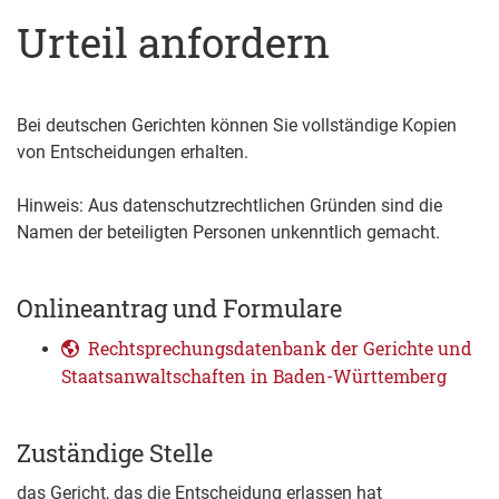
Urteil anfordern
Bei deutschen Gerichten können Sie vollständige Kopien
von Entscheidungen erhalten.
Hinweis:
Aus datenschutzrechtlichen Gründen sind die
Namen der beteiligten Personen unkenntlich gemacht.
Onlineantrag und Formulare
Rechtsprechungsdatenbank der Gerichte und
Staatsanwaltschaften in Baden-Württemberg
Zuständige Stelle
das Gericht, das die Entscheidung erlassen hat