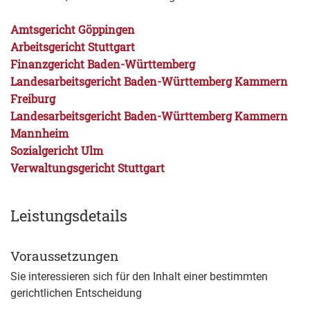
Amtsgericht Göppingen
Arbeitsgericht Stuttgart
Finanzgericht Baden-Württemberg
Landesarbeitsgericht Baden-Württemberg Kammern
Freiburg
Landesarbeitsgericht Baden-Württemberg Kammern
Mannheim
Sozialgericht Ulm
Verwaltungsgericht Stuttgart
Leistungsdetails
Voraussetzungen
Sie interessieren sich für den Inhalt einer bestimmten
gerichtlichen Entscheidung