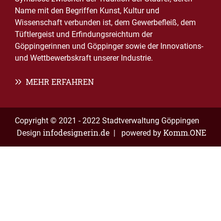
Name mit den Begriffen Kunst, Kultur und
Wissenschaft verbunden ist, dem Gewerbefleiß, dem
Tüftlergeist und Erfindungsreichtum der
Göppingerinnen und Göppinger sowie der Innovations-
und Wettbewerbskraft unserer Industrie.
MEHR ERFAHREN
Copyright © 2021 - 2022 Stadtverwaltung Göppingen
infodesignerin.de
Komm.ONE
Design
| powered by