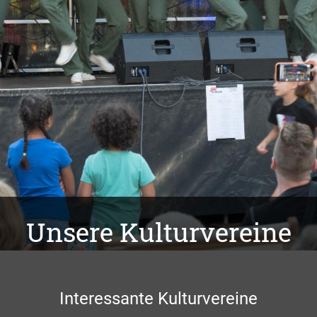
Unsere Kulturvereine
Interessante Kulturvereine