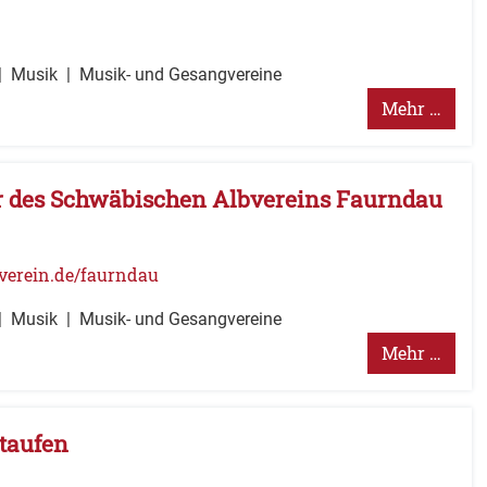
Musik
Musik- und Gesangvereine
Mehr …
 des Schwäbischen Albvereins Faurndau
verein.de/faurndau
Musik
Musik- und Gesangvereine
Mehr …
taufen