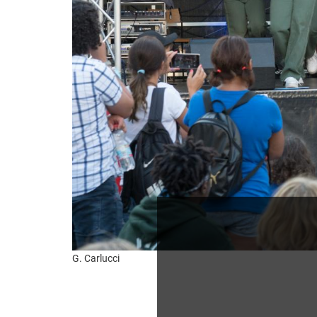
G. Carlucci