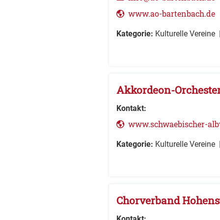
www.ao-bartenbach.de
Kategorie:
Kulturelle Vereine
Akkordeon-Orchester
Kontakt:
www.schwaebischer-alb
Kategorie:
Kulturelle Vereine
Chorverband Hohens
Kontakt: