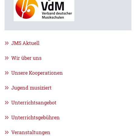
JMS Aktuell
Wir über uns
Unsere Kooperationen
Jugend musiziert
Unterrichtsangebot
Unterrichtsgebühren
Veranstaltungen