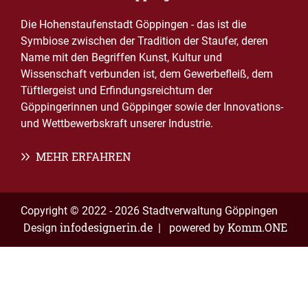
Die Hohenstaufenstadt Göppingen - das ist die
Symbiose zwischen der Tradition der Staufer, deren
Name mit den Begriffen Kunst, Kultur und
Wissenschaft verbunden ist, dem Gewerbefleiß, dem
Tüftlergeist und Erfindungsreichtum der
Göppingerinnen und Göppinger sowie der Innovations-
und Wettbewerbskraft unserer Industrie.
MEHR ERFAHREN
Copyright © 2022 - 2026 Stadtverwaltung Göppingen
infodesignerin.de
Komm.ONE
Design
| powered by