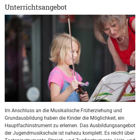
Unterrichtsangebot
Im Anschluss an die Musikalische Früherziehung und
Grundausbildung haben die Kinder die Möglichkeit, ein
Hauptfachinstrument zu erlernen. Das Ausbildungsangebot
der Jugendmusikschule ist nahezu komplett. Es reicht über