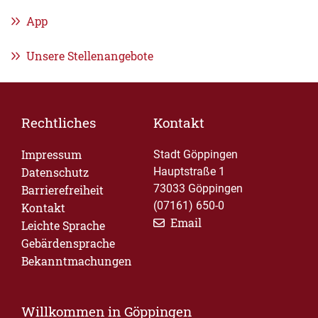
App
Unsere Stellenangebote
Rechtliches
Kontakt
Impressum
Stadt Göppingen
Datenschutz
Hauptstraße 1
73033 Göppingen
Barrierefreiheit
(07161) 650-0
Kontakt
Email
Leichte Sprache
Gebärdensprache
Bekanntmachungen
Willkommen in Göppingen