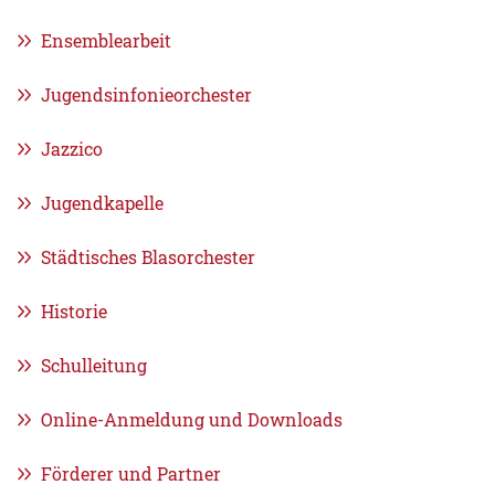
Ensemblearbeit
Jugendsinfonieorchester
Jazzico
Jugendkapelle
Städtisches Blasorchester
Historie
Schulleitung
Online-Anmeldung und Downloads
Förderer und Partner