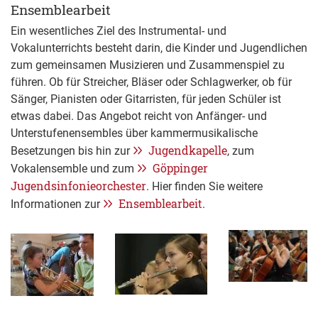
Ensemblearbeit
Ein wesentliches Ziel des Instrumental- und
Vokalunterrichts besteht darin, die Kinder und Jugendlichen
zum gemeinsamen Musizieren und Zusammenspiel zu
führen. Ob für Streicher, Bläser oder Schlagwerker, ob für
Sänger, Pianisten oder Gitarristen, für jeden Schüler ist
etwas dabei. Das Angebot reicht von Anfänger- und
Unterstufenensembles über kammermusikalische
Jugendkapelle
Besetzungen bis hin zur
, zum
Göppinger
Vokalensemble und zum
Jugendsinfonieorchester
. Hier finden Sie weitere
Ensemblearbeit
Informationen zur
.