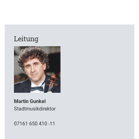
Leitung
Martin Gunkel
Stadtmusikdirektor
07161 650 410 -11