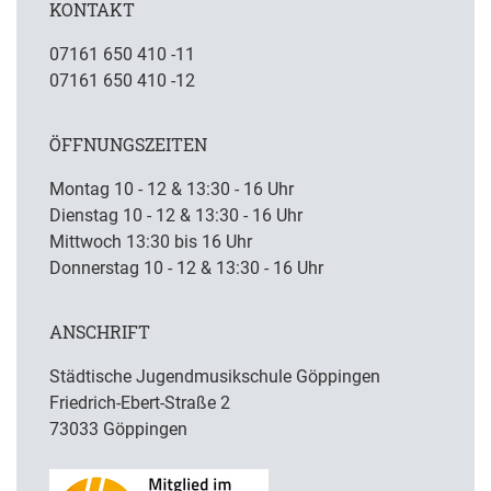
KONTAKT
07161 650 410 -11
07161 650 410 -12
ÖFFNUNGSZEITEN
Montag 10 - 12 & 13:30 - 16 Uhr
Dienstag 10 - 12 & 13:30 - 16 Uhr
Mittwoch 13:30 bis 16 Uhr
Donnerstag 10 - 12 & 13:30 - 16 Uhr
ANSCHRIFT
Städtische Jugendmusikschule Göppingen
Friedrich-Ebert-Straße 2
73033 Göppingen