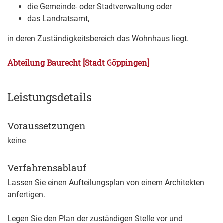
die Gemeinde- oder Stadtverwaltung oder
das Landratsamt,
in deren Zuständigkeitsbereich das Wohnhaus liegt.
Abteilung Baurecht [Stadt Göppingen]
Leistungsdetails
Voraussetzungen
keine
Verfahrensablauf
Lassen Sie einen Aufteilungsplan von einem Architekten
anfertigen.
Legen Sie den Plan der zuständigen Stelle vor und