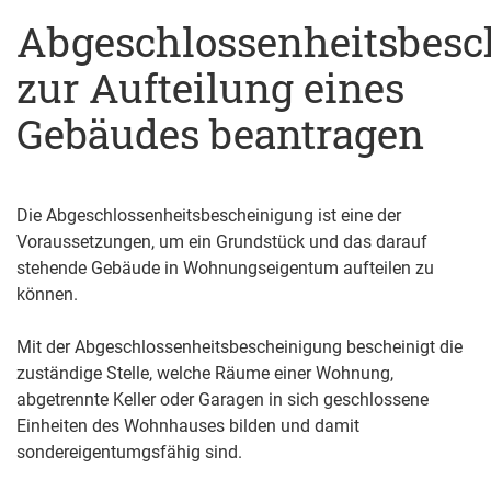
Abgeschlossenheitsbesc
zur Aufteilung eines
Gebäudes beantragen
Die Abgeschlossenheitsbescheinigung ist eine der
Voraussetzungen, um ein Grundstück und das darauf
stehende Gebäude in Wohnungseigentum aufteilen zu
können.
Mit der Abgeschlossenheitsbescheinigung bescheinigt die
zuständige Stelle, welche Räume einer Wohnung,
abgetrennte Keller oder Garagen in sich geschlossene
Einheiten des Wohnhauses bilden und damit
sondereigentumgsfähig sind.