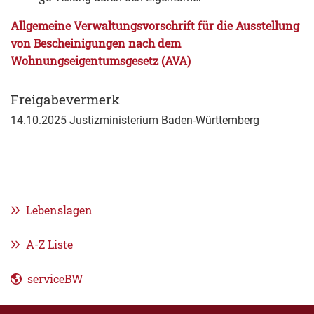
Allgemeine Verwaltungsvorschrift für die Ausstellung
von Bescheinigungen nach dem
Wohnungseigentumsgesetz (AVA)
Freigabevermerk
14.10.2025 Justizministerium Baden-Württemberg
Lebenslagen
A-Z Liste
serviceBW