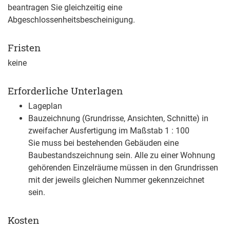
beantragen Sie gleichzeitig eine
Abgeschlossenheitsbescheinigung.
Fristen
keine
Erforderliche Unterlagen
Lageplan
Bauzeichnung (Grundrisse, Ansichten, Schnitte) in
zweifacher Ausfertigung im Maßstab 1 : 100
Sie muss bei bestehenden Gebäuden eine
Baubestandszeichnung sein. Alle zu einer Wohnung
gehörenden Einzelräume müssen in den Grundrissen
mit der jeweils gleichen Nummer gekennzeichnet
sein.
Kosten