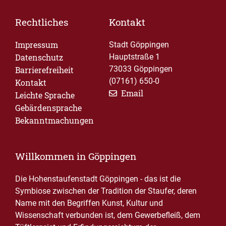
Rechtliches
Kontakt
Impressum
Stadt Göppingen
Datenschutz
Hauptstraße 1
73033 Göppingen
Barrierefreiheit
(07161) 650-0
Kontakt
Email
Leichte Sprache
Gebärdensprache
Bekanntmachungen
Willkommen in Göppingen
Die Hohenstaufenstadt Göppingen - das ist die
Symbiose zwischen der Tradition der Staufer, deren
Name mit den Begriffen Kunst, Kultur und
Wissenschaft verbunden ist, dem Gewerbefleiß, dem