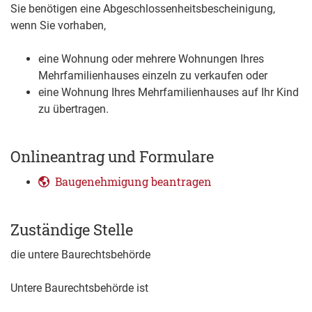
Sie benötigen eine Abgeschlossenheitsbescheinigung,
wenn Sie vorhaben,
eine Wohnung oder mehrere Wohnungen Ihres
Mehrfamilienhauses einzeln zu verkaufen oder
eine Wohnung Ihres Mehrfamilienhauses auf Ihr Kind
zu übertragen.
Onlineantrag und Formulare
Baugenehmigung beantragen
Zuständige Stelle
die untere Baurechtsbehörde
Untere Baurechtsbehörde ist