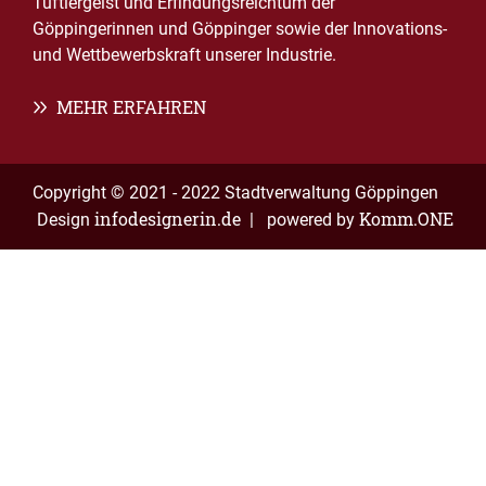
Tüftlergeist und Erfindungsreichtum der
Göppingerinnen und Göppinger sowie der Innovations-
und Wettbewerbskraft unserer Industrie.
MEHR ERFAHREN
Copyright © 2021 - 2022 Stadtverwaltung Göppingen
infodesignerin.de
Komm.ONE
Design
| powered by