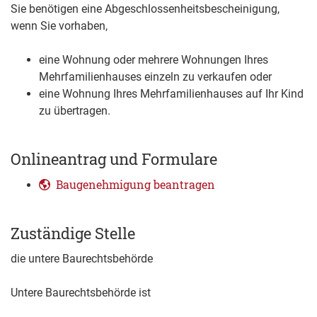
Sie benötigen eine Abgeschlossenheitsbescheinigung,
wenn Sie vorhaben,
eine Wohnung oder mehrere Wohnungen Ihres
Mehrfamilienhauses einzeln zu verkaufen oder
eine Wohnung Ihres Mehrfamilienhauses auf Ihr Kind
zu übertragen.
Onlineantrag und Formulare
Baugenehmigung beantragen
Zuständige Stelle
die untere Baurechtsbehörde
Untere Baurechtsbehörde ist