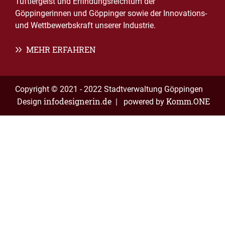
Tüftlergeist und Erfindungsreichtum der
Göppingerinnen und Göppinger sowie der Innovations-
und Wettbewerbskraft unserer Industrie.
MEHR ERFAHREN
Copyright © 2021 - 2022 Stadtverwaltung Göppingen
infodesignerin.de
Komm.ONE
Design
| powered by