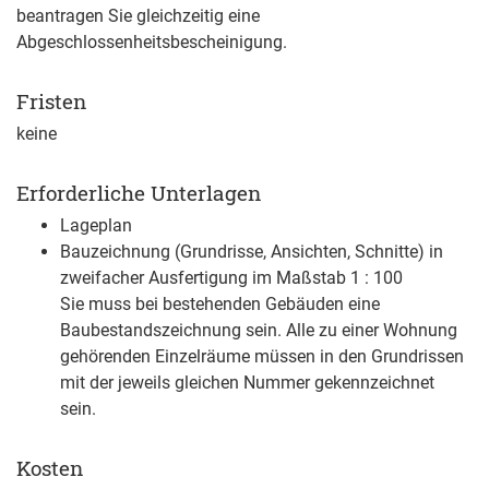
beantragen Sie gleichzeitig eine
Abgeschlossenheitsbescheinigung.
Fristen
keine
Erforderliche Unterlagen
Lageplan
Bauzeichnung (Grundrisse, Ansichten, Schnitte) in
zweifacher Ausfertigung im Maßstab 1 : 100
Sie muss bei bestehenden Gebäuden eine
Baubestandszeichnung sein. Alle zu einer Wohnung
gehörenden Einzelräume müssen in den Grundrissen
mit der jeweils gleichen Nummer gekennzeichnet
sein.
Kosten