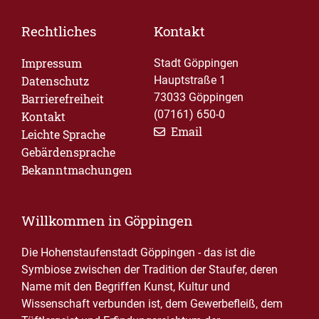
Rechtliches
Kontakt
Impressum
Stadt Göppingen
Datenschutz
Hauptstraße 1
73033 Göppingen
Barrierefreiheit
(07161) 650-0
Kontakt
Email
Leichte Sprache
Gebärdensprache
Bekanntmachungen
Willkommen in Göppingen
Die Hohenstaufenstadt Göppingen - das ist die
Symbiose zwischen der Tradition der Staufer, deren
Name mit den Begriffen Kunst, Kultur und
Wissenschaft verbunden ist, dem Gewerbefleiß, dem