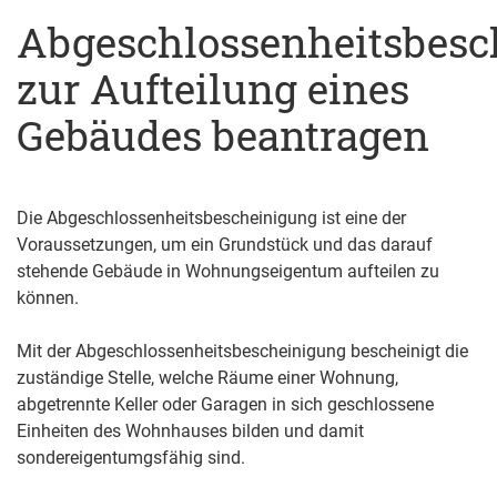
Abgeschlossenheitsbesc
zur Aufteilung eines
Gebäudes beantragen
Die Abgeschlossenheitsbescheinigung ist eine der
Voraussetzungen, um ein Grundstück und das darauf
stehende Gebäude in Wohnungseigentum aufteilen zu
können.
Mit der Abgeschlossenheitsbescheinigung bescheinigt die
zuständige Stelle, welche Räume einer Wohnung,
abgetrennte Keller oder Garagen in sich geschlossene
Einheiten des Wohnhauses bilden und damit
sondereigentumgsfähig sind.