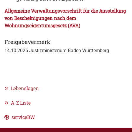
Allgemeine Verwaltungsvorschrift für die Ausstellung
von Bescheinigungen nach dem
Wohnungseigentumsgesetz (AVA)
Freigabevermerk
14.10.2025 Justizministerium Baden-Württemberg
Lebenslagen
A-Z Liste
serviceBW