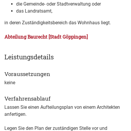
die Gemeinde- oder Stadtverwaltung oder
das Landratsamt,
in deren Zuständigkeitsbereich das Wohnhaus liegt.
Abteilung Baurecht [Stadt Göppingen]
Leistungsdetails
Voraussetzungen
keine
Verfahrensablauf
Lassen Sie einen Aufteilungsplan von einem Architekten
anfertigen.
Legen Sie den Plan der zuständigen Stelle vor und