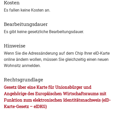
Kosten
Es fallen keine Kosten an.
Bearbeitungsdauer
Es gibt keine gesetzliche Bearbeitungsdauer.
Hinweise
Wenn Sie die Adressänderung auf dem Chip Ihrer eID-Karte
online ändern wollen, müssen Sie gleichzeitig einen neuen
Wohnsitz anmelden.
Rechtsgrundlage
Gesetz über eine Karte für Unionsbürger und
Angehörige des Europäischen Wirtschaftsraums mit
Funktion zum elektronischen Identitätsnachweis (eID-
Karte-Gesetz – eIDKG)