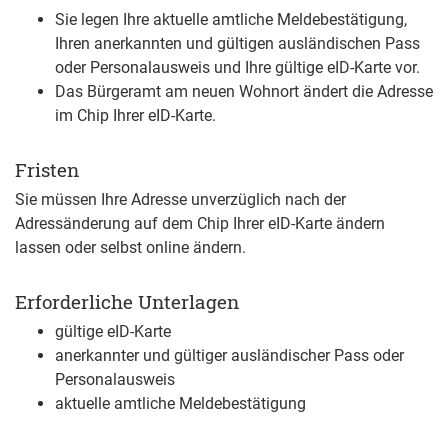
Sie legen Ihre aktuelle amtliche Meldebestätigung,
Ihren
anerkannten
und gültigen
ausländischen
Pass
oder Personalausweis
und Ihre gültige eID-Karte vor.
Das Bürgeramt am neuen Wohnort ändert die Adresse
im Chip Ihrer eID-Karte.
Fristen
Sie müssen Ihre Adresse unverzüglich nach der
Adressänderung auf dem Chip Ihrer eID-Karte ändern
lassen oder selbst online ändern.
Erforderliche Unterlagen
gültige eID-Karte
anerkannter und gültiger ausländischer Pass oder
Personalausweis
aktuelle amtliche Meldebestätigung