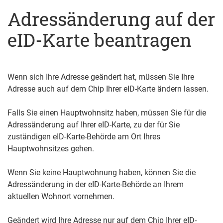
Adressänderung auf der
eID-Karte beantragen
Wenn sich Ihre Adresse geändert hat, müssen Sie Ihre
Adresse auch auf dem Chip Ihrer eID-Karte ändern lassen.
Falls Sie einen Hauptwohnsitz haben, müssen Sie für die
Adressänderung auf Ihrer eID-Karte, zu der für Sie
zuständigen eID-Karte-Behörde am Ort Ihres
Hauptwohnsitzes gehen.
Wenn Sie keine Hauptwohnung haben, können Sie die
Adressänderung in der eID-Karte-Behörde an Ihrem
aktuellen Wohnort vornehmen.
Geändert wird Ihre Adresse nur auf dem Chip Ihrer eID-