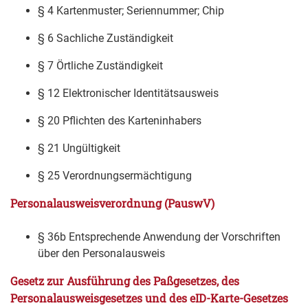
§ 4 Kartenmuster; Seriennummer; Chip
§ 6 Sachliche Zuständigkeit
§ 7 Örtliche Zuständigkeit
§ 12 Elektronischer Identitätsausweis
§ 20 Pflichten des Karteninhabers
§ 21 Ungültigkeit
§ 25 Verordnungsermächtigung
Personalausweisverordnung (PauswV)
§ 36b Entsprechende Anwendung der Vorschriften
über den Personalausweis
Gesetz zur Ausführung des Paßgesetzes, des
Personalausweisgesetzes und des eID-Karte-Gesetzes