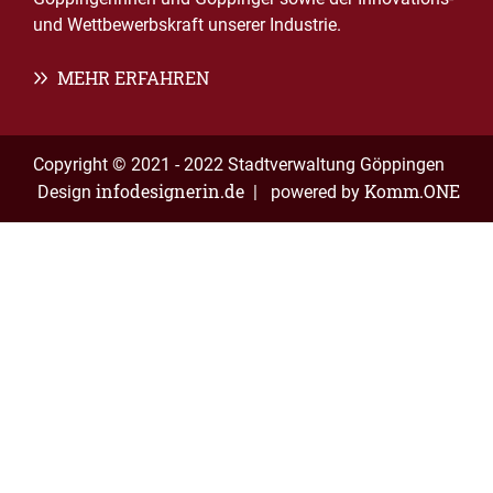
und Wettbewerbskraft unserer Industrie.
MEHR ERFAHREN
Copyright © 2021 - 2022 Stadtverwaltung Göppingen
infodesignerin.de
Komm.ONE
Design
| powered by