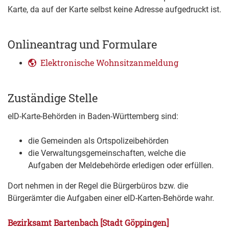
Karte, da auf der Karte selbst keine Adresse aufgedruckt ist.
Onlineantrag und Formulare
Elektronische Wohnsitzanmeldung
Zuständige Stelle
eID-Karte-Behörden
in Baden-Württemberg sind
:
die Gemeinden als Ortspolizeibehörden
die Verwaltungsgemeinschaften,
welche die
Aufgaben der Meldebehörde erledigen oder erfüllen.
Dort nehmen in der Regel die Bürgerbüros bzw. die
Bürgerämter die Aufgaben einer eID-Karten-Behörde wahr.
Bezirksamt Bartenbach [Stadt Göppingen]