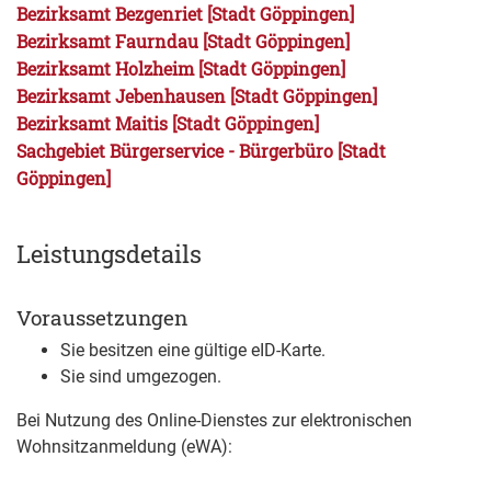
Bezirksamt Bezgenriet [Stadt Göppingen]
Bezirksamt Faurndau [Stadt Göppingen]
Bezirksamt Holzheim [Stadt Göppingen]
Bezirksamt Jebenhausen [Stadt Göppingen]
Bezirksamt Maitis [Stadt Göppingen]
Sachgebiet Bürgerservice - Bürgerbüro [Stadt
Göppingen]
Leistungsdetails
Voraussetzungen
Sie besitzen eine gültige eID-Karte.
Sie sind umgezogen.
Bei Nutzung des Online-Dienstes zur elektronischen
Wohnsitzanmeldung (eWA):