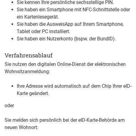
Sie kennen Ihre persönliche sechsstellige PIN.
Sie haben ein Smartphone mit NFC-Schnittstelle oder
ein Kartenlesegerät.
Sie haben die AusweisApp auf Ihrem Smartphone,
Tablet oder PC installiert.
Sie haben ein Nutzerkonto
(bspw. der BundID)
.
Verfahrensablauf
Sie nutzen den digitalen Online-Dienst der elektronischen
Wohnsitzanmeldung:
Ihre Adresse wird automatisch auf dem Chip Ihrer eID-
Karte geändert.
oder
Sie melden sich persönlich bei der eID-Karte-Behörde am
neuen Wohnort: