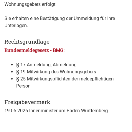
Wohnungsgebers erfolgt.
Sie erhalten eine Bestätigung der Ummeldung für Ihre
Unterlagen.
Rechtsgrundlage
Bundesmeldegesetz - BMG:
§ 17 Anmeldung, Abmeldung
§ 19 Mitwirkung des Wohnungsgebers
§ 25 Mitwirkungspflichten der meldepflichtigen
Person
Freigabevermerk
19.05.2026 Innenministerium Baden-Württemberg