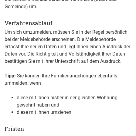
Gemeinde) um.
Verfahrensablauf
Um sich umzumelden, müssen Sie in der Regel persönlich
bei der Meldebehörde erscheinen. Die Meldebehörde
erfasst Ihre neuen Daten und legt Ihnen einen Ausdruck der
Daten vor. Die Richtigkeit und Vollständigkeit Ihrer Daten
bestätigen Sie mit Ihrer Unterschrift auf dem Ausdruck.
Tipp:
Sie können Ihre Familienangehörigen ebenfalls
ummelden, wenn
diese mit Ihnen bisher in der gleichen Wohnung
gewohnt haben und
diese mit Ihnen umziehen.
Fristen