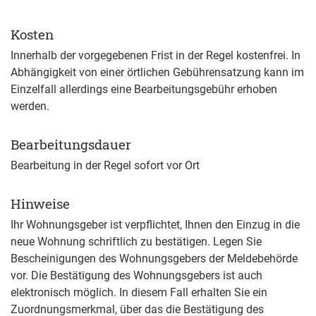
Kosten
Innerhalb der vorgegebenen Frist in der Regel kostenfrei. In
Abhängigkeit von einer örtlichen Gebührensatzung kann im
Einzelfall allerdings eine Bearbeitungsgebühr erhoben
werden.
Bearbeitungsdauer
Bearbeitung in der Regel sofort vor Ort
Hinweise
Ihr Wohnungsgeber ist verpflichtet, Ihnen den Einzug in die
neue Wohnung schriftlich zu bestätigen. Legen Sie
Bescheinigungen des Wohnungsgebers der Meldebehörde
vor. Die Bestätigung des Wohnungsgebers ist auch
elektronisch möglich. In diesem Fall erhalten Sie ein
Zuordnungsmerkmal, über das die Bestätigung des