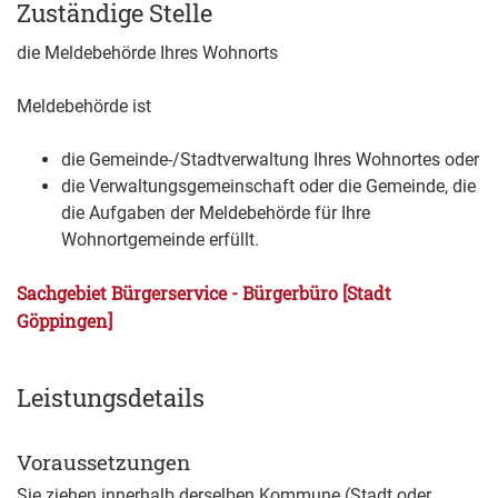
Zuständige Stelle
die Meldebehörde Ihres Wohnorts
Meldebehörde ist
die Gemeinde-/Stadtverwaltung Ihres Wohnortes oder
die Verwaltungsgemeinschaft oder die Gemeinde, die
die Aufgaben der Meldebehörde für Ihre
Wohnortgemeinde erfüllt.
Sachgebiet Bürgerservice - Bürgerbüro [Stadt
Göppingen]
Leistungsdetails
Voraussetzungen
Sie ziehen innerhalb derselben Kommune (Stadt oder