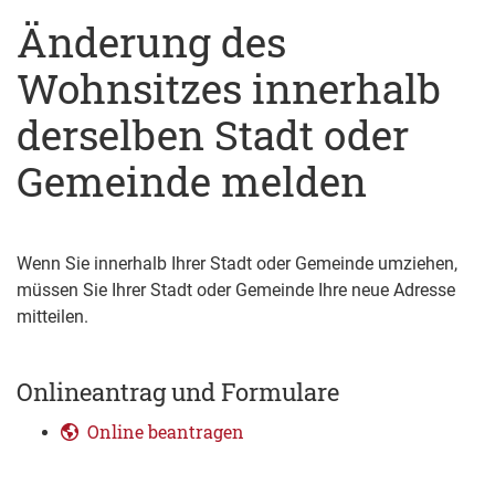
Änderung des
Wohnsitzes innerhalb
derselben Stadt oder
Gemeinde melden
Wenn Sie innerhalb Ihrer Stadt oder Gemeinde umziehen,
müssen Sie Ihrer Stadt oder Gemeinde Ihre neue Adresse
mitteilen.
Onlineantrag und Formulare
Online beantragen