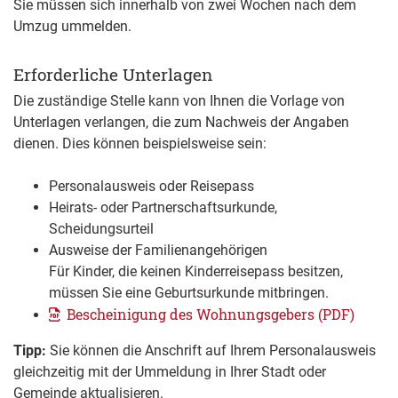
Sie müssen sich innerhalb von zwei Wochen nach dem
Umzug ummelden.
Erforderliche Unterlagen
Die zuständige Stelle kann von Ihnen die Vorlage von
Unterlagen verlangen, die zum Nachweis der Angaben
dienen. Dies können beispielsweise sein:
Personalausweis oder Reisepass
Heirats- oder Partnerschaftsurkunde,
Scheidungsurteil
Ausweise der Familienangehörigen
Für Kinder, die keinen Kinderreisepass besitzen,
müssen Sie eine Geburtsurkunde mitbringen.
Bescheinigung des Wohnungsgebers (PDF)
Tipp:
Sie können die Anschrift auf Ihrem Personalausweis
gleichzeitig mit der Ummeldung in Ihrer Stadt oder
Gemeinde aktualisieren.