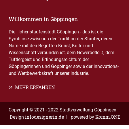
Willkommen in Göppingen
Die Hohenstaufenstadt Göppingen - das ist die
Symbiose zwischen der Tradition der Staufer, deren
Name mit den Begriffen Kunst, Kultur und
Wissenschaft verbunden ist, dem Gewerbefleiß, dem
Tüftlergeist und Erfindungsreichtum der
Göppingerinnen und Göppinger sowie der Innovations-
und Wettbewerbskraft unserer Industrie.
MEHR ERFAHREN
Copyright © 2021 - 2022 Stadtverwaltung Göppingen
infodesignerin.de
Komm.ONE
Design
| powered by