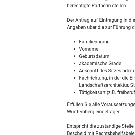
berechtigte Partnerin stellen.
Der Antrag auf Eintragung in d
Angaben über die zur Führung d
Familienname
Vorname
Geburtsdatum
akademische Grade
Anschrift des Sitzes oder
Fachrichtung, in der die Ei
Landschaftsarchitektur,
St
Tätigkeitsart (z.B. freiber
Erfüllen Sie alle Voraussetzungen
Württemberg eingetragen.
Entspricht die zuständige Stelle
Bescheid mit Rechtsbehelfsbele