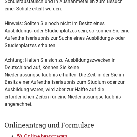
Schüleraustausch und in Ausnahmefällen zum Besuch
einer Schule erteilt werden.
Hinweis: Sollten Sie noch nicht im Besitz eines
Ausbildungs- oder Studienplatzes sein, so können Sie eine
Aufenthaltserlaubnis zur Suche eines Ausbildungs- oder
Studienplatzes erhalten.
Achtung:
Halten Sie sich zu Ausbildungszwecken in
Deutschland auf, können Sie keine
Niederlassungserlaubnis erhalten. Die Zeit, in der Sie im
Besitz einer Aufenthaltserlaubnis zum Studium oder zur
Ausbildung waren, wird aber zur Hälfte auf die
erforderlichen Zeiten für eine Niederlassungserlaubnis
angerechnet.
Onlineantrag und Formulare
Online beantragen