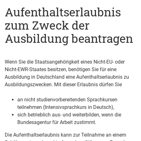
Aufenthaltserlaubnis
zum Zweck der
Ausbildung beantragen
Wenn Sie die Staatsangehörigkeit eines Nicht-EU- oder
Nicht-EWR-Staates besitzen, benötigen Sie für eine
Ausbildung in Deutschland eine Aufenthaltserlaubnis zu
Ausbildungszwecken. Mit dieser Erlaubnis dürfen Sie
an nicht studienvorbereitenden Sprachkursen
teilnehmen (Intensivsprachkurs in Deutsch),
sich betrieblich aus- und weiterbilden, wenn die
Bundesagentur für Arbeit zustimmt.
Die Aufenthaltserlaubnis kann zur Teilnahme an einem