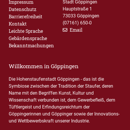
Impressum
Stadt Göppingen
Datenschutz
Hauptstraße 1
73033 Göppingen
Barrierefreiheit
(07161) 650-0
Kontakt
Email
Leichte Sprache
Gebärdensprache
Bekanntmachungen
Willkommen in Göppingen
Die Hohenstaufenstadt Göppingen - das ist die
Symbiose zwischen der Tradition der Staufer, deren
Name mit den Begriffen Kunst, Kultur und
Wissenschaft verbunden ist, dem Gewerbefleiß, dem
Tüftlergeist und Erfindungsreichtum der
Göppingerinnen und Göppinger sowie der Innovations-
und Wettbewerbskraft unserer Industrie.