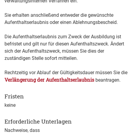
verwaltungsinternen Verfahren ein.
Sie erhalten anschließend entweder die gewünschte
Aufenthaltserlaubnis oder einen Ablehnungsbescheid.
Die Aufenthaltserlaubnis zum Zweck der Ausbildung ist
befristet und gilt nur für diesen Aufenthaltszweck.
Ändert
sich der Aufenthaltszweck, müssen Sie dies der
zuständigen Stelle sofort mitteilen.
Rechtzeitig vor Ablauf der Gültigkeitsdauer müssen Sie die
Verlängerung der Aufenthaltserlaubnis
beantragen.
Fristen
keine
Erforderliche Unterlagen
Nachweise, dass