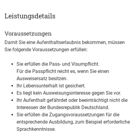
Leistungsdetails
Voraussetzungen
Damit Sie eine Aufenthaltserlaubnis bekommen, müssen
Sie folgende Voraussetzungen erfüllen:
Sie erfüllen die Pass- und Visumpflicht.
Für die Passpflicht reicht es, wenn Sie einen
Ausweisersatz besitzen.
Ihr Lebensunterhalt ist gesichert.
Es liegt kein Ausweisungsinteresse gegen Sie vor.
Ihr Aufenthalt gefährdet oder beeinträchtigt nicht die
Interessen der Bundesrepublik Deutschland.
Sie erfüllen die Zugangsvoraussetzungen für die
entsprechende Ausbildung, zum Beispiel erforderliche
Sprachkenntnisse.