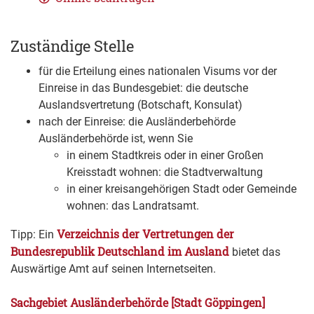
Zuständige Stelle
für die Erteilung eines nationalen Visums vor der
Einreise in das Bundesgebiet: die deutsche
Auslandsvertretung (Botschaft, Konsulat)
nach der Einreise: die Ausländerbehörde
Ausländerbehörde ist, wenn Sie
in einem Stadtkreis oder in einer Großen
Kreisstadt wohnen: die Stadtverwaltung
in einer kreisangehörigen Stadt oder Gemeinde
wohnen: das Landratsamt.
Verzeichnis der Vertretungen der
Tipp: Ein
Bundesrepublik Deutschland im Ausland
bietet das
Auswärtige Amt auf seinen Internetseiten.
Sachgebiet Ausländerbehörde [Stadt Göppingen]