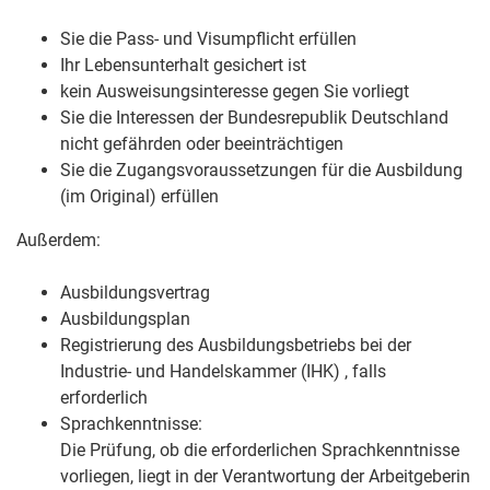
Sie die Pass- und Visumpflicht erfüllen
Ihr Lebensunterhalt gesichert ist
kein Ausweisungsinteresse gegen Sie vorliegt
Sie die Interessen der Bundesrepublik Deutschland
nicht gefährden oder beeinträchtigen
Sie die Zugangsvoraussetzungen für die Ausbildung
(im Original) erfüllen
Außerdem:
Ausbildungsvertrag
Ausbildungsplan
Registrierung des Ausbildungsbetriebs bei der
Industrie- und Handelskammer (IHK) , falls
erforderlich
Sprachkenntnisse:
Die Prüfung, ob die erforderlichen Sprachkenntnisse
vorliegen, liegt in der Verantwortung der Arbeitgeberin