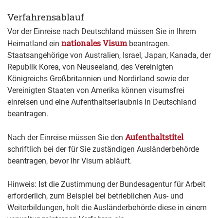
Verfahrensablauf
Vor der Einreise nach Deutschland müssen Sie in Ihrem
nationales Visum
Heimatland ein
beantragen.
Staatsangehörige von Australien, Israel, Japan, Kanada, der
Republik Korea, von Neuseeland, des Vereinigten
Königreichs Großbritannien und Nordirland sowie der
Vereinigten Staaten von Amerika können visumsfrei
einreisen und eine Aufenthaltserlaubnis in Deutschland
beantragen.
Aufenthaltstitel
Nach der Einreise müssen Sie den
schriftlich bei der für Sie zuständigen Ausländerbehörde
beantragen, bevor Ihr Visum abläuft.
Hinweis:
Ist die Zustimmung der Bundesagentur für Arbeit
erforderlich, zum Beispiel bei betrieblichen Aus- und
Weiterbildungen, holt die Ausländerbehörde diese in einem