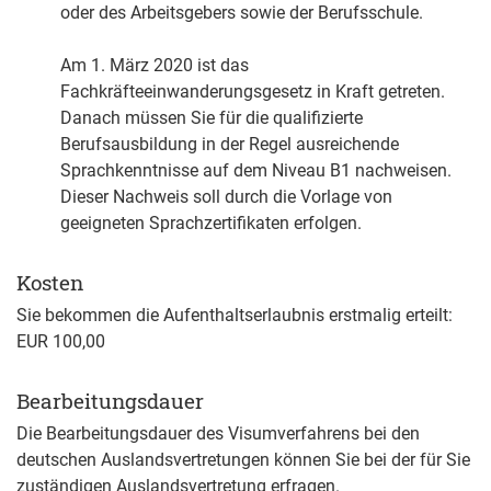
oder des Arbeitsgebers sowie der Berufsschule.
Am 1. März 2020 ist das
Fachkräfteeinwanderungsgesetz in Kraft getreten.
Danach müssen Sie für die qualifizierte
Berufsausbildung in der Regel ausreichende
Sprachkenntnisse auf dem Niveau B1 nachweisen.
Dieser Nachweis soll durch die Vorlage von
geeigneten Sprachzertifikaten erfolgen.
Kosten
Sie bekommen die Aufenthaltserlaubnis erstmalig erteilt:
EUR 100,00
Bearbeitungsdauer
Die Bearbeitungsdauer des Visumverfahrens bei den
deutschen Auslandsvertretungen können Sie bei der für Sie
zuständigen Auslandsvertretung erfragen.