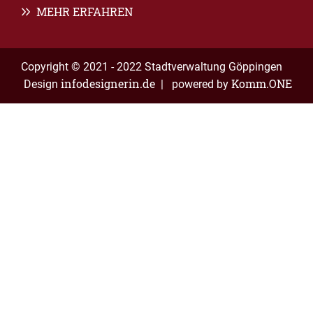
MEHR ERFAHREN
Copyright © 2021 - 2022 Stadtverwaltung Göppingen
infodesignerin.de
Komm.ONE
Design
| powered by