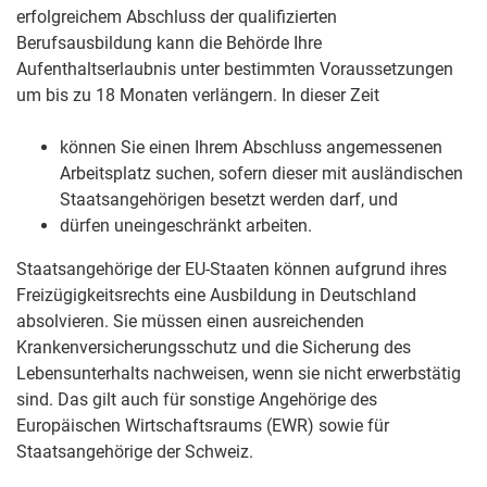
erfolgreichem Abschluss der qualifizierten
Berufsausbildung kann die Behörde Ihre
Aufenthaltserlaubnis unter bestimmten Voraussetzungen
um bis zu 18 Monaten verlängern. In dieser Zeit
können Sie einen Ihrem Abschluss angemessenen
Arbeitsplatz suchen, sofern dieser mit ausländischen
Staatsangehörigen besetzt werden darf, und
dürfen uneingeschränkt arbeiten.
Staatsangehörige der EU-Staaten können aufgrund ihres
Freizügigkeitsrechts eine Ausbildung in Deutschland
absolvieren. Sie müssen einen ausreichenden
Krankenversicherungsschutz und die Sicherung des
Lebensunterhalts nachweisen, wenn sie nicht erwerbstätig
sind. Das gilt auch für sonstige Angehörige des
Europäischen Wirtschaftsraums (EWR) sowie für
Staatsangehörige der Schweiz.