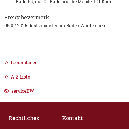
Karte EU, die ICT-Karte und die Mobiler-ICT-Karte
Freigabevermerk
05.02.2025 Justizministerium Baden-Württemberg
Lebenslagen
A-Z Liste
serviceBW
Rechtliches
Kontakt