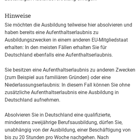
Hinweise
Sie möchten die Ausbildung teilweise hier absolvieren und
haben bereits eine Aufenthaltserlaubnis zu
Ausbildungszwecken in einem anderen EU-Mitgliedstaat
erhalten: In den meisten Fällen erhalten Sie für
Deutschland ebenfalls eine Aufenthaltserlaubnis.
Sie besitzen eine Aufenthaltserlaubnis zu anderen Zwecken
(zum Beispiel aus familiären Gründen) oder eine
Niederlassungserlaubnis: In diesem Fall können Sie ohne
zusätzliche Aufenthaltserlaubnis eine Ausbildung in
Deutschland aufnehmen.
Absolvieren Sie in Deutschland eine qualifizierte,
mindestens zweijährige Berufsausbildung, dürfen Sie,
unabhängig von der Ausbildung, einer Beschäftigung von
bis zu 20 Stunden pro Woche nachgehen. Nach