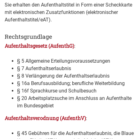
Sie erhalten den Aufenthaltstitel in Form einer Scheckkarte
mit elektronischen Zusatzfunktionen (elektronischer
Aufenthaltstitel/eAT).
Rechtsgrundlage
Aufenthaltsgesetz (AufenthG)
:
§ 5 Allgemeine Erteilungsvoraussetzungen
§ 7 Aufenthaltserlaubnis
§ 8 Verlängerung der Aufenthaltserlaubnis
§ 16a Berufsausbildung; berufliche Weiterbildung
§ 16f Sprachkurse und Schulbesuch
§ 20 Arbeitsplatzsuche im Anschluss an Aufenthalte
im Bundesgebiet
Aufenthaltsverodnung (AufenthV)
:
§ 45 Gebühren für die Aufenthaltserlaubnis, die Blaue