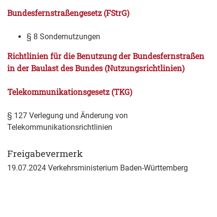
Bundesfernstraßengesetz (FStrG)
§ 8
Sondernutzungen
Richtlinien für die Benutzung der Bundesfernstraßen
in der Baulast des Bundes (Nutzungsrichtlinien)
Telekommunikationsgesetz (TKG)
§ 127 Verlegung und Änderung von
Telekommunikationsrichtlinien
Freigabevermerk
19.07.2024 Verkehrsministerium Baden-Württemberg