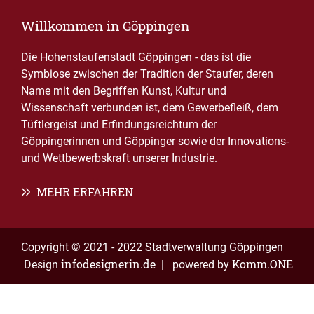
Willkommen in Göppingen
Die Hohenstaufenstadt Göppingen - das ist die
Symbiose zwischen der Tradition der Staufer, deren
Name mit den Begriffen Kunst, Kultur und
Wissenschaft verbunden ist, dem Gewerbefleiß, dem
Tüftlergeist und Erfindungsreichtum der
Göppingerinnen und Göppinger sowie der Innovations-
und Wettbewerbskraft unserer Industrie.
MEHR ERFAHREN
Copyright © 2021 - 2022 Stadtverwaltung Göppingen
infodesignerin.de
Komm.ONE
Design
| powered by