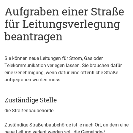
Aufgraben einer Straße
für Leitungsverlegung
beantragen
Sie können neue Leitungen für Strom, Gas oder
Telekommunikation verlegen lassen. Sie brauchen dafür
eine Genehmigung, wenn dafür eine öffentliche Straße
aufgegraben werden muss.
Zuständige Stelle
die Straßenbaubehörde
Zuständige Straßenbaubehörde ist je nach Ort, an dem eine
neue Leitung verlegt werden soll, die Gemeinde-/