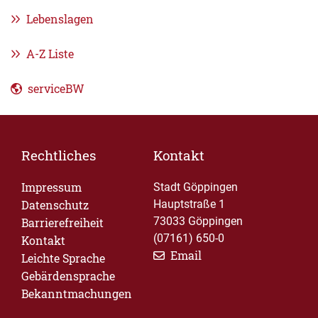
Lebenslagen
A-Z Liste
serviceBW
Rechtliches
Kontakt
Impressum
Stadt Göppingen
Datenschutz
Hauptstraße 1
73033 Göppingen
Barrierefreiheit
(07161) 650-0
Kontakt
Email
Leichte Sprache
Gebärdensprache
Bekanntmachungen