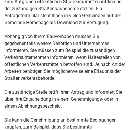
zum Aufgraben öffentlichen Straßenraums" schriftlich bei
der zuständigen Straßenbaubehörde stellen.
Ein
Antragsf
orm ular steht Ihnen in vielen Gemeinden auf der
G
e
meinde-Homepage als
Download zur Verfügung.
Abhängig von Ihrem Bauvorhaben müssen Sie
gegebenenfalls weitere Behörden und Unternehmen
informieren.
Sie müssen zum Beispiel die zuständigen
Verkehrsunternehmen informieren, wenn Haltestellen von
öffentlichen Verkehrsmitteln betroffen sind.
Je nach Art der
Arbeiten benötigen Sie möglicherweise eine Erlaubnis der
Straßenverkehrsbehörde.
Die zuständige Stelle prüft Ihren Antrag und informiert Sie
über Ihre Entscheidung in einem Genehmigungs- oder in
einem Ablehnungsbescheid.
Sie
kann die Genehmigung an bestimmte Bedingungen
knüpfen, zum Beispiel, dass
Sie
bestimmte