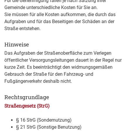
Für die Genehmigung fallen je nach Satzung Ihrer
Gemeinde unterschiedliche Kosten für Sie an.
Sie müssen für alle Kosten aufkommen, die durch das
Aufgraben und für das Beseitigen der Schäden an der
Straße entstehen.
Hinweise
Das Aufgraben der Straßenoberfläche zum Verlegen
öffentlicher Versorgungsleitungen dauert in der Regel nur
kurze Zeit. Es beeinträchtigt den widmungsgemäßen
Gebrauch der Straße für den Fahrzeug- und
Fußgängerverkehr deshalb nicht.
Rechtsgrundlage
Straßengesetz (StrG)
§ 16 StrG (Sondernutzung)
§ 21 StrG
(Sonstige Benutzung)