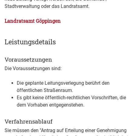
Stadtverwaltung oder das Landratsamt.
Landratsamt Göppingen
Leistungsdetails
Voraussetzungen
Die Voraussetzungen sind:
Die geplante Leitungsverlegung berührt den
öffentlichen Straßenraum.
Es gibt keine öffentlich-rechtlichen Vorschriften, die
dem Vorhaben entgegenstehen.
Verfahrensablauf
Sie müssen den "Antrag auf Erteilung einer Genehmigung