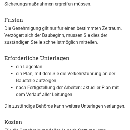
Sicherungsmaßnahmen
ergreifen
mü
s
sen.
Fristen
Die Genehmigung gilt nur für einen bestimmten Zeitraum.
Verzögert sich der Baubeginn, müssen Sie dies der
zuständigen Stelle schnellstmöglich mitteilen.
Erforderliche Unterlagen
ein Lageplan
ein Plan, mit dem Sie die Verkehrsführung an der
Baustelle aufzeigen
nach Fertigstellung der Arbeiten: aktueller Plan mit
dem Verlauf aller Leitungen
Die zuständige Behörde kann weitere Unterlagen verlangen.
Kosten