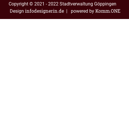
Copyright © 2021 - 2022 Stadtverwaltung Göppingen
infodesignerin.de
Komm.ONE
Design
| powered by