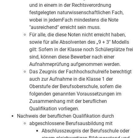
und in einem in der Rechtsverordnung
festgelegten naturwissenschaftlichen Fach,
wobei in jedemFach mindestens die Note
"ausreichend" erreicht sein muss.
Für alle, die diese Noten nicht erreicht haben,
sowie für alle Absolventen des „9 + 3" Modells
gilt: Sofern in der Klasse noch Schülerplätze frei
sind, können diese Bewerber nach einer
Aufnahmeprüfung aufgenommen werden.
Das Zeugnis der Fachhochschulreife berechtigt
auch zur Aufnahme in die Klasse 1 der
Oberstufe der Berufsoberschule, sofern die
folgenden genannten Voraussetzungen im
Zusammenhang mit der beruflichen
Qualifikation vorliegen.
Nachweis der beruflichen Qualifikation durch
abgeschlossene Berufsausbildung
mit
Abschlusszeugnis der Berufsschule oder