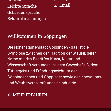
Email
Leichte Sprache
Gebärdensprache
Bekanntmachungen
Willkommen in Göppingen
Die Hohenstaufenstadt Göppingen - das ist die
Symbiose zwischen der Tradition der Staufer, deren
Name mit den Begriffen Kunst, Kultur und
Wissenschaft verbunden ist, dem Gewerbefleiß, dem
Tüftlergeist und Erfindungsreichtum der
Göppingerinnen und Göppinger sowie der Innovations-
und Wettbewerbskraft unserer Industrie.
MEHR ERFAHREN