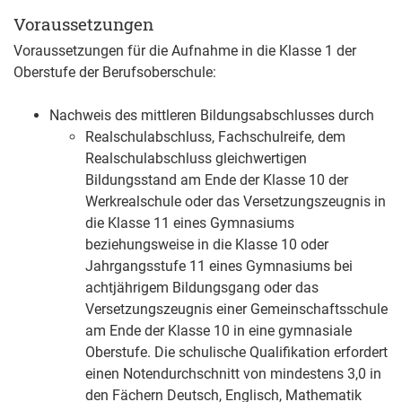
Voraussetzungen
Voraussetzungen für die Aufnahme in die Klasse 1 der
Oberstufe der Berufsoberschule:
Nachweis des mittleren Bildungsabschlusses
durch
Realschulabschluss, Fachschulreife, dem
Realschulabschluss gleichwertigen
Bildungsstand am Ende der Klasse 10 der
Werkrealschule oder das Versetzungszeugnis in
die Klasse 11 eines Gymnasiums
beziehungsweise in die Klasse 10 oder
Jahrgangsstufe 11 eines Gymnasiums bei
achtjährigem Bildungsgang oder das
Versetzungszeugnis einer Gemeinschaftsschule
am Ende der Klasse 10 in eine gymnasiale
Oberstufe. Die schulische Qualifikation erfordert
einen Notendurchschnitt von mindestens 3,0 in
den Fächern Deutsch, Englisch, Mathematik