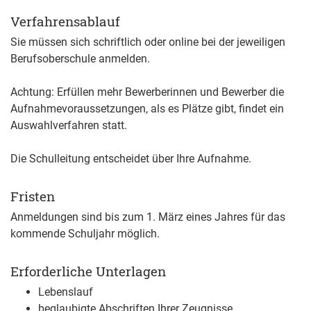
Verfahrensablauf
Sie müssen sich schriftlich oder online bei der jeweiligen
Berufsoberschule anmelden.
Achtung:
Erfüllen mehr Bewerberinnen und Bewerber die
Aufnahmevoraussetzungen, als es Plätze gibt, findet ein
Auswahlverfahren statt.
Die Schulleitung
entscheidet über Ihre Aufnahme.
Fristen
Anmeldungen sind bis zum 1. März eines Jahres für das
kommende Schuljahr möglich.
Erforderliche Unterlagen
Lebenslauf
beglaubigte Abschriften Ihrer Zeugnisse