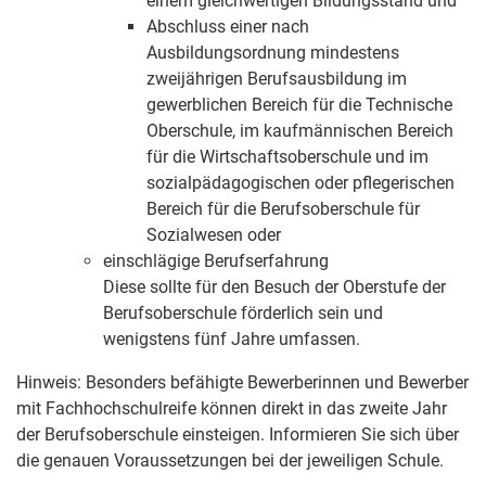
einem gleichwert
igen Bildungsstand und
Abschluss einer nach
Ausbildungsordnung mindestens
zweijährigen Berufsausbildung im
gewerblichen Bereich für die Technische
Oberschule, im kaufmännischen Bereich
für die Wirtschaftsoberschule und im
sozialpädagogischen oder pflegerischen
Bereich für die Berufsoberschule für
Sozialwesen
oder
einschlägige Berufserfahrung
Diese sollte für den Besuch der Oberstufe der
Berufsoberschule förderlich sein und
wenigstens fünf J
ahre umfassen.
Hinweis:
Besonders befähigte Bewerberinnen und Bewerber
mit Fachhochschulreife können direkt in das zweite Jahr
der Berufsoberschule einsteigen. Informieren Sie sich über
die genauen Voraussetzungen bei der jeweiligen Schule.