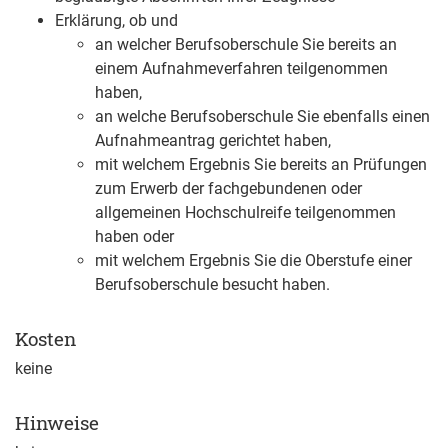
Erklärung, ob und
an welcher Berufsoberschule Sie bereits an
einem Aufnahmeverfahren teilgenommen
haben,
an welche Berufsoberschule Sie ebenfalls einen
Aufnahmeantrag gerichtet haben,
mit welchem Ergebnis Sie bereits an Prüfungen
zum Erwerb der fachgebundenen oder
allgemeinen Hochschulreife teilgenommen
haben oder
mit welchem Ergebnis Sie die Oberstufe einer
Berufsoberschule besucht haben.
Kosten
keine
Hinweise