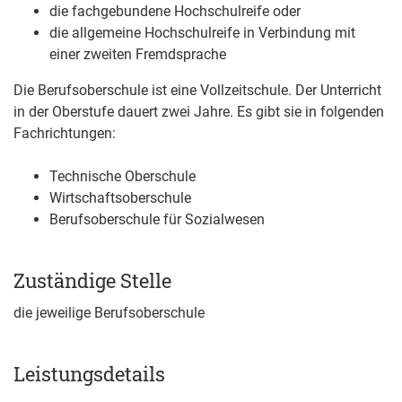
die fachgebundene Hochschulreife oder
die allgemeine Hochschulreife in Verbindung mit
einer zweiten Fremdsprache
Die
Berufsoberschule ist eine Vollzeitschule. Der Unterricht
in der Oberstufe dauert zwei Jahre. Es gibt sie in folgenden
Fachrichtungen:
Technische Oberschule
Wirtschaftsoberschule
Berufsoberschule für Sozialwesen
Zuständige Stelle
die jeweilige Berufsoberschule
Leistungsdetails