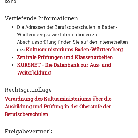
keine
Vertiefende Informationen
Die Adressen der Berufsoberschulen in Baden-
Württemberg sowie Informationen zur
Abschlussprüfung finden Sie auf den Internetseiten
Kultusministeriums Baden-Württemberg
des
.
Zentrale Prüfungen und Klassenarbeiten
KURSNET - Die Datenbank zur Aus- und
Weiterbildung
Rechtsgrundlage
Verordnung des Kultusministeriums über die
Ausbildung und Prüfung in der Oberstufe der
Berufsoberschulen
Freigabevermerk