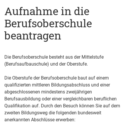
Aufnahme in die
Berufsoberschule
beantragen
Die Berufsoberschule besteht aus der Mittelstufe
(Berufsaufbauschule) und der Oberstufe.
Die Oberstufe der Berufsoberschule baut auf einem
qualifizierten mittleren Bildungsabschluss und einer
abgeschlossenen mindestens zweijährigen
Berufsausbildung oder einer vergleichbaren beruflichen
Qualifikation auf.
Durch den Besuch können Sie auf dem
zweiten Bildungsweg die folgenden bundesweit
anerkannten Abschlüsse erwerben: