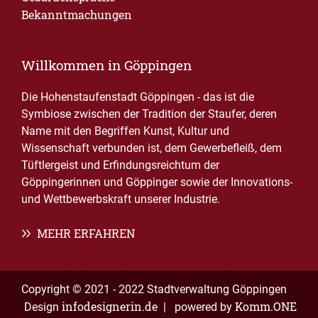
Bekanntmachungen
Willkommen in Göppingen
Die Hohenstaufenstadt Göppingen - das ist die
Symbiose zwischen der Tradition der Staufer, deren
Name mit den Begriffen Kunst, Kultur und
Wissenschaft verbunden ist, dem Gewerbefleiß, dem
Tüftlergeist und Erfindungsreichtum der
Göppingerinnen und Göppinger sowie der Innovations-
und Wettbewerbskraft unserer Industrie.
MEHR ERFAHREN
Copyright © 2021 - 2022 Stadtverwaltung Göppingen
infodesignerin.de
Komm.ONE
Design
| powered by