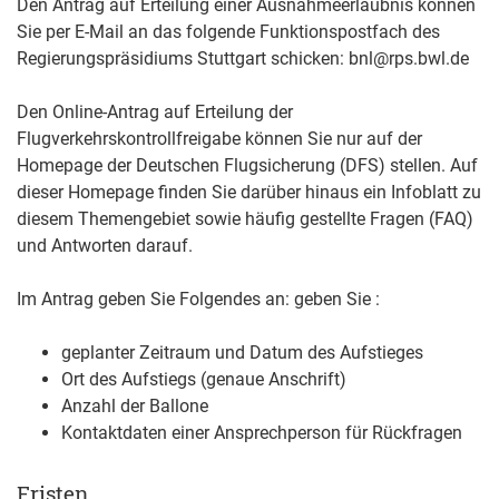
Den Antrag auf Erteilung einer Ausnahmeerlaubnis können
Sie per E-Mail an das folgende Funktionspostfach des
Regierungspräsidiums Stuttgart schicken: bnl@rps.bwl.de
Den Online-Antrag auf Erteilung der
Flugverkehrskontrollfreigabe können Sie nur auf der
Homepage der Deutschen Flugsicherung (DFS) stellen. Auf
dieser Homepage finden Sie darüber hinaus ein Infoblatt zu
diesem Themengebiet sowie häufig gestellte Fragen (FAQ)
und Antworten darauf.
Im Antrag geben Sie Folgendes an: geben Sie :
geplanter Zeitraum und Datum des Aufstieges
Ort des Aufstiegs (genaue Anschrift)
Anzahl der Ballone
Kontaktdaten einer Ansprechperson für Rückfragen
Fristen