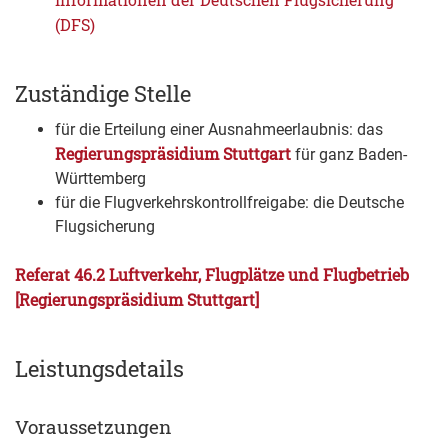
(DFS)
Zuständige Stelle
für die Erteilung einer Ausnahmeerlaubnis: das
Regierungspräsidium Stuttgart
für ganz Baden-
Württemberg
für die Flugverkehrskontrollfreigabe: die Deutsche
Flugsicherung
Referat 46.2 Luftverkehr, Flugplätze und Flugbetrieb
[Regierungspräsidium Stuttgart]
Leistungsdetails
Voraussetzungen