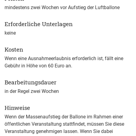
mindestens zwei Wochen vor Aufstieg der Luftballone
Erforderliche Unterlagen
keine
Kosten
Wenn eine Ausnahmeerlaubnis erforderlich ist, fällt eine
Gebühr in Höhe von 60 Euro an.
Bearbeitungsdauer
in der Regel zwei Wochen
Hinweise
Wenn der Massenaufstieg der Ballone im Rahmen einer
öffentlichen Veranstaltung stattfindet, müssen Sie diese
Veranstaltung genehmigen lassen. Wenn Sie dabei