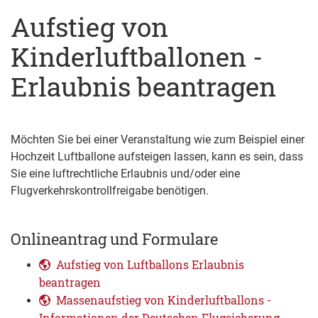
Aufstieg von
Kinderluftballonen -
Erlaubnis beantragen
Möchten Sie bei einer Veranstaltung wie zum Beispiel einer
Hochzeit Luftballone aufsteigen lassen, kann es sein, dass
Sie eine luftrechtliche Erlaubnis und/oder eine
Flugverkehrskontrollfreigabe benötigen.
Onlineantrag und Formulare
Aufstieg von Luftballons Erlaubnis
beantragen
Massenaufstieg von Kinderluftballons -
Informationen der Deutschen Flugsicherung