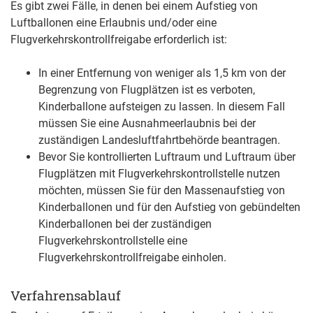
Es gibt zwei Fälle, in denen bei einem Aufstieg von
Luftballonen eine Erlaubnis und/oder eine
Flugverkehrskontrollfreigabe erforderlich ist:
In einer Entfernung von weniger als 1,5 km von der
Begrenzung von Flugplätzen ist es verboten,
Kinderballone aufsteigen zu lassen. In diesem Fall
müssen Sie eine Ausnahmeerlaubnis bei der
zuständigen Landesluftfahrtbehörde beantragen.
Bevor Sie kontrollierten Luftraum und Luftraum über
Flugplätzen mit Flugverkehrskontrollstelle nutzen
möchten, müssen Sie für den Massenaufstieg von
Kinderballonen und für den Aufstieg von gebündelten
Kinderballonen bei der zuständigen
Flugverkehrskontrollstelle eine
Flugverkehrskontrollfreigabe einholen.
Verfahrensablauf