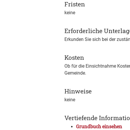
Fristen
keine
Erforderliche Unterla
Erkunden Sie sich bei der zustän
Kosten
Ob für die Einsichtnahme Kosten 
Gemeinde.
Hinweise
keine
Vertiefende Informati
Grundbuch einsehen