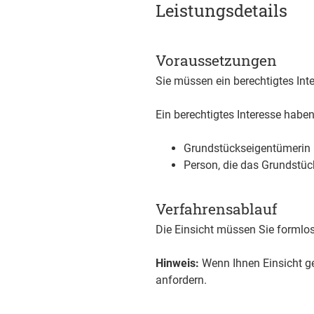
Leistungsdetails
Voraussetzungen
Sie müssen ein berechtigtes Int
Ein berechtigtes Interesse haben
Grundstückseigentümerin 
Person, die das Grundstü
Verfahrensablauf
Die Einsicht müssen Sie formlo
Hinweis:
Wenn Ihnen Einsicht g
anfordern.