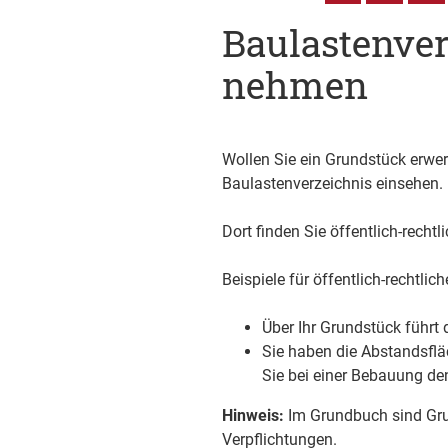
Baulastenver
nehmen
Wollen Sie ein Grundstück erwer
Baulastenverzeichnis einsehen.
Dort finden Sie öffentlich-recht
Beispiele für öffentlich-rechtlic
Über Ihr Grundstück führt 
Sie haben die Abstandsf
Sie bei einer Bebauung de
Hinweis:
Im Grundbuch sind Grun
Verpflichtungen.