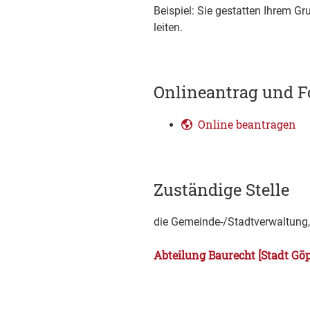
Beispiel: Sie gestatten Ihrem Gr
leiten.
Onlineantrag und F
Online beantragen
Zuständige Stelle
die Gemeinde-/Stadtverwaltung, 
Abteilung Baurecht [Stadt Gö