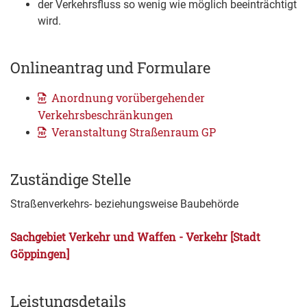
der Verkehrsfluss so wenig wie möglich beeinträchtigt
wird.
Onlineantrag und Formulare
Anordnung vorübergehender
Verkehrsbeschränkungen
Veranstaltung Straßenraum GP
Zuständige Stelle
Straßenverkehrs- beziehungsweise Baubehörde
Sachgebiet Verkehr und Waffen - Verkehr [Stadt
Göppingen]
Leistungsdetails