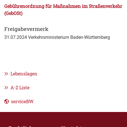
Gebührenordnung für Maßnahmen im Straßenverkehr
(GebOSt)
Freigabevermerk
31.07.2024 Verkehrsministerium Baden-Württemberg
Lebenslagen
A-Z Liste
serviceBW