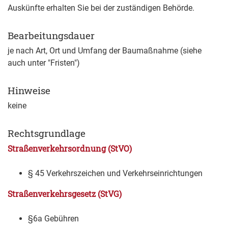
Auskünfte erhalten Sie bei der zuständigen Behörde.
Bearbeitungsdauer
je nach Art, Ort und Umfang der Baumaßnahme (siehe
auch unter "Fristen")
Hinweise
keine
Rechtsgrundlage
Straßenverkehrsordnung (StVO)
§ 45 Verkehrszeichen und Verkehrseinrichtungen
Straßenverkehrsgesetz (StVG)
§6a Gebühren