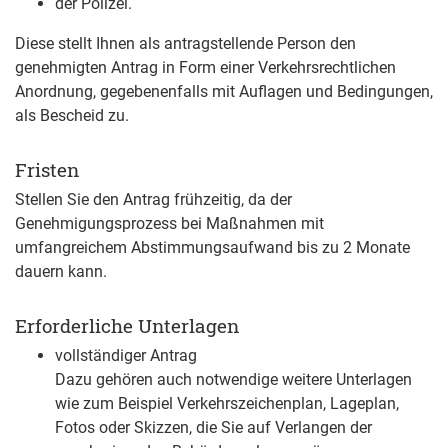
der Polizei.
Diese stellt Ihnen als antragstellende Person den
genehmigten Antrag in Form einer Verkehrsrechtlichen
Anordnung, gegebenenfalls mit Auflagen und Bedingungen,
als Bescheid zu.
Fristen
Stellen Sie den Antrag frühzeitig, da der
Genehmigungsprozess bei Maßnahmen mit
umfangreichem Abstimmungsaufwand bis zu 2 Monate
dauern kann.
Erforderliche Unterlagen
vollständiger Antrag
Dazu gehören auch notwendige weitere Unterlagen
wie zum Beispiel Verkehrszeichenplan, Lageplan,
Fotos oder Skizzen, die Sie auf Verlangen der