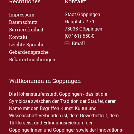
Rechtliches
Kontakt
Impressum
Stadt Göppingen
Datenschutz
Hauptstraße 1
73033 Göppingen
Barrierefreiheit
(07161) 650-0
Kontakt
Email
Leichte Sprache
Gebärdensprache
Bekanntmachungen
Willkommen in Göppingen
Die Hohenstaufenstadt Göppingen - das ist die
Symbiose zwischen der Tradition der Staufer, deren
Name mit den Begriffen Kunst, Kultur und
Wissenschaft verbunden ist, dem Gewerbefleiß, dem
Tüftlergeist und Erfindungsreichtum der
Göppingerinnen und Göppinger sowie der Innovations-