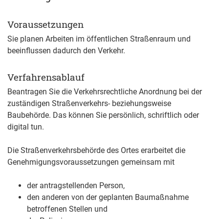
Voraussetzungen
Sie planen Arbeiten im öffentlichen Straßenraum und
beeinflussen dadurch den Verkehr.
Verfahrensablauf
Beantragen Sie die Verkehrsrechtliche Anordnung bei der
zuständigen Straßenverkehrs- beziehungsweise
Baubehörde. Das können Sie persönlich, schriftlich oder
digital tun.
Die Straßenverkehrsbehörde des Ortes erarbeitet die
Genehmigungsvoraussetzungen gemeinsam mit
der antragstellenden Person,
den anderen von der geplanten Baumaßnahme
betroffenen Stellen und