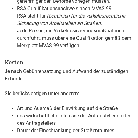
genehmigenden Behörde vorlegen müssen.
RSA Qualifikationsnachweis nach MVAS 99
RSA steht für
Richtlinien für die verkehrsrechtliche
Sicherung von Arbeitstellen an Straßen
.
Jede Person, die Verkehrssicherungsmaßnahmen
durchführt, muss über eine Qualifikation gemäß dem
Merkplatt MVAS 99 verfügen.
Kosten
Je nach Gebührensatzung und Aufwand der zuständigen
Behörde.
SIe berücksichtigen unter anderem:
Art und Ausmaß der Einwirkung auf die Straße
das wirtschaftliche Interesse der Antragstellerin oder
des Antragstellers
Dauer der Einschränkung der Straßenraumes