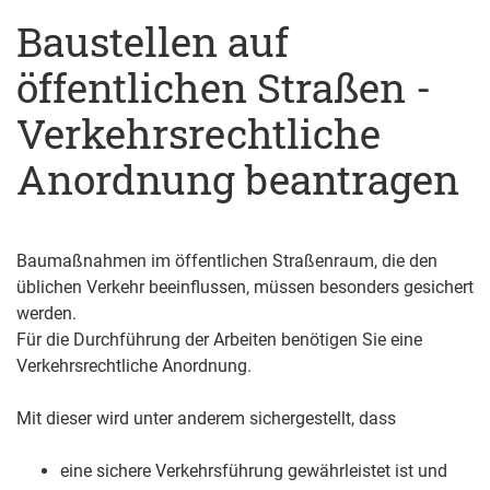
Baustellen auf
öffentlichen Straßen -
Verkehrsrechtliche
Anordnung beantragen
Baumaßnahmen im öffentlichen Straßenraum, die den
üblichen Verkehr beeinflussen, müssen besonders gesichert
werden.
Für die Durchführung der Arbeiten benötigen Sie eine
Verkehrsrechtliche Anordnung.
Mit dieser wird unter anderem sichergestellt, dass
eine sichere Verkehrsführung gewährleistet ist und