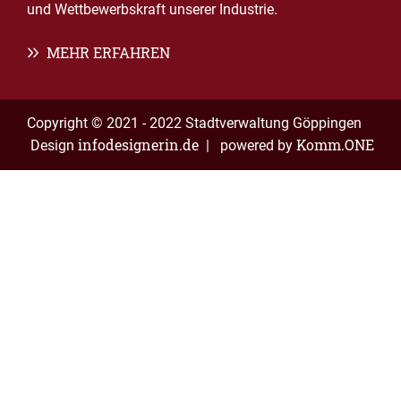
und Wettbewerbskraft unserer Industrie.
MEHR ERFAHREN
Copyright © 2021 - 2022 Stadtverwaltung Göppingen
infodesignerin.de
Komm.ONE
Design
| powered by