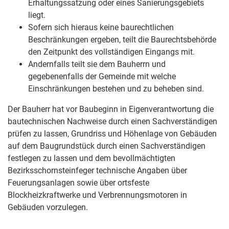
Erhaltungssatzung oder eines Sanierungsgebiets
liegt.
Sofern sich hieraus keine baurechtlichen
Beschränkungen ergeben, teilt die Baurechtsbehörde
den Zeitpunkt des vollständigen Eingangs mit.
Andernfalls teilt sie dem Bauherrn und
gegebenenfalls der Gemeinde mit welche
Einschränkungen bestehen und zu beheben sind.
Der Bauherr hat vor Baubeginn in Eigenverantwortung die
bautechnischen Nachweise durch einen Sachverständigen
prüfen zu lassen, Grundriss und Höhenlage von Gebäuden
auf dem Baugrundstück durch einen Sachverständigen
festlegen zu lassen und dem bevollmächtigten
Bezirksschornsteinfeger technische Angaben über
Feuerungsanlagen sowie über ortsfeste
Blockheizkraftwerke und Verbrennungsmotoren in
Gebäuden vorzulegen.