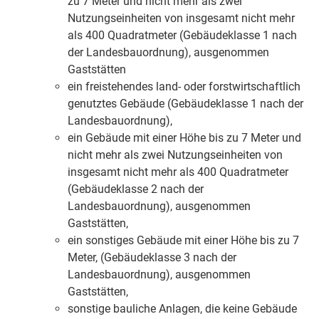
zu 7 Meter und nicht mehr als zwei
Nutzungseinheiten von insgesamt nicht mehr
als 400
Quadratmeter
(Gebäudeklasse 1 nach
der Landesbauordnung), ausgenommen
Gaststätten
ein freistehendes land- oder forstwirtschaftlich
genutztes Gebäude (Gebäudeklasse 1 nach der
Landesbauordnung),
ein Gebäude mit einer Höhe bis zu 7 Meter und
nicht mehr als zwei Nutzungseinheiten von
insgesamt nicht mehr als 400
Quadratmeter
(Gebäudeklasse 2 nach der
Landesbauordnung), ausgenommen
Gaststätten,
ein sonstiges Gebäude mit einer Höhe bis zu 7
Meter, (Gebäudeklasse 3 nach der
Landesbauordnung), ausgenommen
Gaststätten,
sonstige bauliche Anlagen, die keine Gebäude