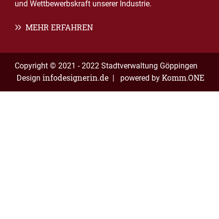
und Wettbewerbskraft unserer Industrie.
MEHR ERFAHREN
Copyright © 2021 - 2022 Stadtverwaltung Göppingen
infodesignerin.de
Komm.ONE
Design
| powered by