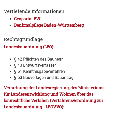
Vertiefende Informationen
Geoportal BW
Denkmalpflege Baden-Württemberg
Rechtsgrundlage
Landesbauordnung (LBO)
:
§ 42 Pflichten des Bauherrn
§ 43 Entwurfsverfasser
§ 51 Kenntnisgabeverfahren
§ 53 Bauvorlagen und Bauantrag
Verordnung der Landesregierung, des Ministeriums
für Landesentwicklung und Wohnen über das
baurechtliche Verfahen (Verfahrensverordnung zur
Landesbauordnung - LBOVVO)
: