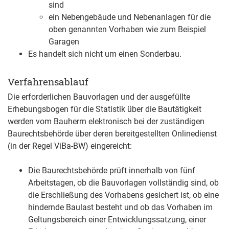
sind
ein Nebengebäude und Nebenanlagen für die
oben genannten Vorhaben wie zum Beispiel
Garagen
Es handelt sich nicht um einen Sonderbau.
Verfahrensablauf
Die erforderlichen Bauvorlagen und der ausgefüllte
Erhebungsbogen für die Statistik über die Bautätigkeit
werden vom Bauherrn elektronisch bei der zuständigen
Baurechtsbehörde über deren bereitgestellten Onlinedienst
(in der Regel ViBa-BW) eingereicht:
Die Baurechtsbehörde prüft innerhalb von fünf
Arbeitstagen, ob die Bauvorlagen vollständig sind, ob
die Erschließung des Vorhabens gesichert ist, ob eine
hindernde Baulast besteht und ob das Vorhaben im
Geltungsbereich einer Entwicklungssatzung, einer