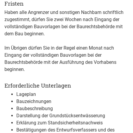
Fristen
Haben alle Angrenzer und sonstigen Nachbarn schriftlich
zugestimmt, dürfen Sie zwei Wochen nach Eingang der
vollständigen Bauvorlagen bei der Baurechtsbehörde mit
dem Bau beginnen.
Im Übrigen dürfen Sie in der Regel einen Monat nach
Eingang der vollständigen Bauvorlagen bei der
Baurechtsbehörde mit der Ausführung des Vorhabens
beginnen.
Erforderliche Unterlagen
Lageplan
Bauzeichnungen
Baubeschreibung
Darstellung der Grundstücksentwässerung
Erklärung zum Standsicherheitsnachweis
Bestätigungen des Entwurfsverfassers und des