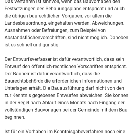
Das Verfahren ist sinnvoll, wenn das Bauvorhaben den
Festsetzungen des Bebauungsplans entspricht und auch
die übrigen baurechtlichen Vorgaben, vor allem die
Landesbauordnung, eingehalten werden. Abweichungen,
Ausnahmen oder Befreiungen, zum Beispiel von
Abstandsflächenvorschriften, sind nicht möglich. Daneben
ist es schnell und günstig.
Der Entwurfsverfasser ist dafür verantwortlich, dass sein
Entwurf den öffentlich-rechtlichen Vorschriften entspricht.
Der Bauherr ist dafür verantwortlich, dass die
Baurechtsbehörde die erforderlichen Informationen und
Unterlagen erhält. Die Bauausführung darf nicht von den
zur Kenntnis gegebenen Entwürfen abweichen. Sie können
in der Regel nach Ablauf eines Monats nach Eingang der
vollständigen Bauvorlagen bei der Gemeinde mit dem Bau
beginnen.
Ist für ein Vorhaben im Kenntnisgabeverfahren noch eine