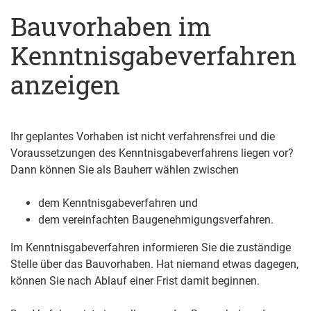
Bauvorhaben im
Kenntnisgabeverfahren
anzeigen
Ihr geplantes Vorhaben ist nicht verfahrensfrei und die
Voraussetzungen des Kenntnisgabeverfahrens liegen vor?
Dann können Sie als Bauherr wählen zwischen
dem Kenntnisgabeverfahren und
dem vereinfachten Baugenehmigungsverfahren.
Im Kenntnisgabeverfahren informieren Sie die zuständige
Stelle über das Bauvorhaben. Hat niemand etwas dagegen,
können Sie nach Ablauf einer Frist damit beginnen.