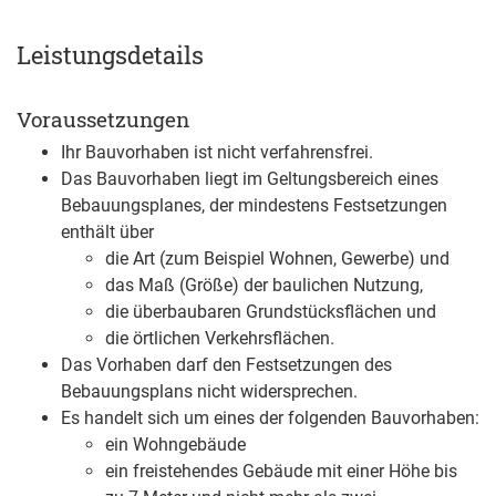
Leistungsdetails
Voraussetzungen
Ihr Bauvorhaben ist nicht verfahrensfrei.
Das Bauvorhaben liegt im Geltungsbereich eines
Bebauungsplanes, der mindestens Festsetzungen
enthält über
die Art (zum Beispiel Wohnen, Gewerbe) und
das Maß (Größe) der baulichen Nutzung,
die überbaubaren Grundstücksflächen und
die örtlichen Verkehrsflächen.
Das Vorhaben darf den Festsetzungen des
Bebauungsplans nicht widersprechen.
Es handelt sich um eines der folgenden Bauvorhaben:
ein Wohngebäude
ein freistehendes Gebäude mit einer Höhe bis