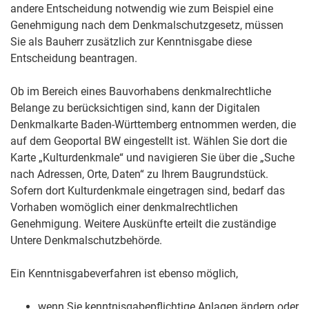
andere Entscheidung notwendig wie zum Beispiel eine
Genehmigung nach dem Denkmalschutzgesetz, müssen
Sie als Bauherr zusätzlich zur Kenntnisgabe diese
Entscheidung beantragen.
Ob im Bereich eines Bauvorhabens denkmalrechtliche
Belange zu berücksichtigen sind, kann der Digitalen
Denkmalkarte Baden-Württemberg entnommen werden, die
auf dem Geoportal BW eingestellt ist. Wählen Sie dort die
Karte „Kulturdenkmale“ und navigieren Sie über die „Suche
nach Adressen, Orte, Daten“ zu Ihrem Baugrundstück.
Sofern dort Kulturdenkmale eingetragen sind, bedarf das
Vorhaben womöglich einer denkmalrechtlichen
Genehmigung. Weitere Auskünfte erteilt die zuständige
Untere Denkmalschutzbehörde.
Ein Kenntnisgabeverfahren ist ebenso möglich,
wenn Sie kenntnisgabepflichtige Anlagen ändern oder