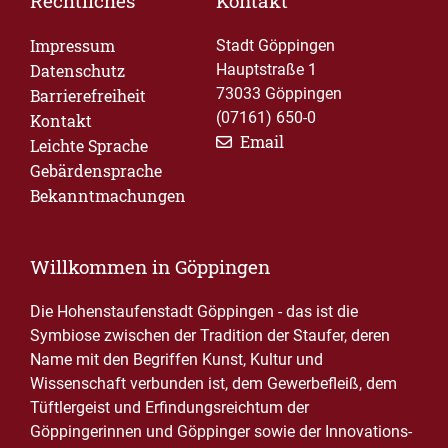
Rechtliches
Kontakt
Impressum
Stadt Göppingen
Datenschutz
Hauptstraße 1
73033 Göppingen
Barrierefreiheit
(07161) 650-0
Kontakt
Email
Leichte Sprache
Gebärdensprache
Bekanntmachungen
Willkommen in Göppingen
Die Hohenstaufenstadt Göppingen - das ist die
Symbiose zwischen der Tradition der Staufer, deren
Name mit den Begriffen Kunst, Kultur und
Wissenschaft verbunden ist, dem Gewerbefleiß, dem
Tüftlergeist und Erfindungsreichtum der
Göppingerinnen und Göppinger sowie der Innovations-