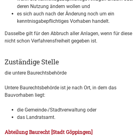
deren Nutzung ändern wollen und
es sich auch nach der Änderung noch um ein
kenntnisgabepflichtiges Vorhaben handelt.
Dasselbe gilt für den Abbruch aller Anlagen, wenn für diese
nicht schon Verfahrensfreiheit gegeben ist.
Zuständige Stelle
die untere Baurechtsbehörde
Untere Baurechtsbehörde ist je nach Ort, in dem das
Bauvorhaben liegt:
die Gemeinde-/Stadtverwaltung oder
das Landratsamt.
Abteilung Baurecht [Stadt Göppingen]