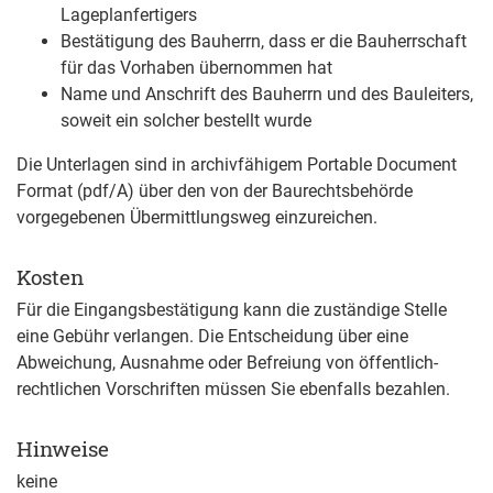
Lageplanfertigers
Bestätigung des Bauherrn, dass er die Bauherrschaft
für das Vorhaben übernommen hat
Name und Anschrift des Bauherrn und des Bauleiters,
soweit ein solcher bestellt wurde
Die Unterlagen sind in archivfähigem Portable Document
Format (pdf/A) über den von der Baurechtsbehörde
vorgegebenen Übermittlungsweg einzureichen.
Kosten
Für die Eingangsbestätigung kann die zuständige Stelle
eine Gebühr verlangen. Die Entscheidung über eine
Abweichung, Ausnahme oder Befreiung von öffentlich-
rechtlichen Vorschriften müssen Sie ebenfalls bezahlen.
Hinweise
keine