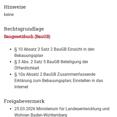
Hinweise
keine
Rechtsgrundlage
Baugesetzbuch (BauGB)
§ 10 Absatz 3 Satz 2 BauGB Einsicht in den
Bebauungsplan
§ 3 Abs. 2 Satz 5 BauGB
Beteiligung der
Öffentlichkeit
§ 10a Absatz 2 BauGB Zusammenfassende
Erklärung zum Bebauungsplan; Einstellen in das
Internet
Freigabevermerk
25.03.2026 Ministerium für Landesentwicklung und
Wohnen Baden-Württemberg