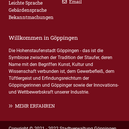
Email
Leichte Sprache
Gebärdensprache
Bekanntmachungen
Willkommen in Göppingen
Die Hohenstaufenstadt Göppingen - das ist die
Symbiose zwischen der Tradition der Staufer, deren
Name mit den Begriffen Kunst, Kultur und
Wissenschaft verbunden ist, dem Gewerbefleiß, dem
Tüftlergeist und Erfindungsreichtum der
Göppingerinnen und Göppinger sowie der Innovations-
und Wettbewerbskraft unserer Industrie.
MEHR ERFAHREN
Copyright © 2021 - 2022 Stadtverwaltung Göppingen