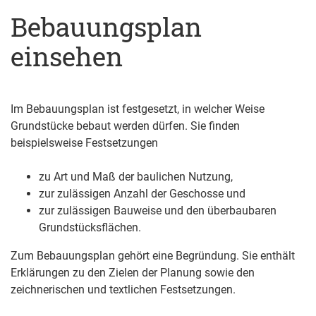
Bebauungsplan
einsehen
Im Bebauungsplan ist festgesetzt, in welcher Weise
Grundstücke bebaut werden dürfen.
Sie finden
beispielsweise Festsetzungen
zu Art und Maß der baulichen Nutzung,
zur zulässigen Anzahl der Geschosse und
zur zulässigen Bauweise und den überbaubaren
Grundstücksflächen.
Zum Bebauungsplan gehört eine Begründung. Sie enthält
Erkläru
n
gen zu den Zielen der Planung sowie den
zeichnerischen und textlichen Festsetzungen.