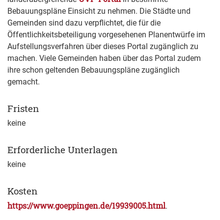
Bebauungspläne Einsicht zu nehmen. Die Städte und
Gemeinden sind dazu verpflichtet, die für die
Öffentlichkeitsbeteiligung vorgesehenen Planentwürfe im
Aufstellungsverfahren über dieses Portal zugänglich zu
machen. Viele Gemeinden haben über das Portal zudem
ihre schon geltenden Bebauungspläne zugänglich
gemacht.
Fristen
keine
Erforderliche Unterlagen
keine
Kosten
https://www.goeppingen.de/19939005.html
.