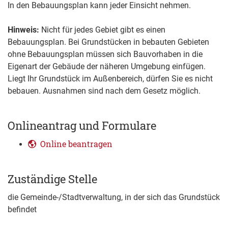
In den Bebauungsplan kann jeder Einsicht nehmen.
Hinweis:
Nicht für jedes Gebiet gibt es einen
Bebauungsplan. Bei Grundstücken in bebauten Gebieten
ohne Bebauungsplan müssen sich Bauvorhaben in die
Eigenart der Gebäude der näheren Umg
e
bung einfügen.
Liegt Ihr Grundstück im Außenbereich, dürfen Sie es nicht
bebauen. Ausnahmen sind nach dem Gesetz möglich.
Onlineantrag und Formulare
Online beantragen
Zuständige Stelle
die Gemeinde-/Stadtverwaltung, in der sich das Grundstück
befindet