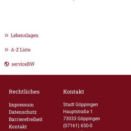
Lebenslagen
A-Z Liste
serviceBW
Rechtliches
Kontakt
Impressum
Stadt Göppingen
Datenschutz
Hauptstraße 1
73033 Göppingen
Barrierefreiheit
(07161) 650-0
Kontakt