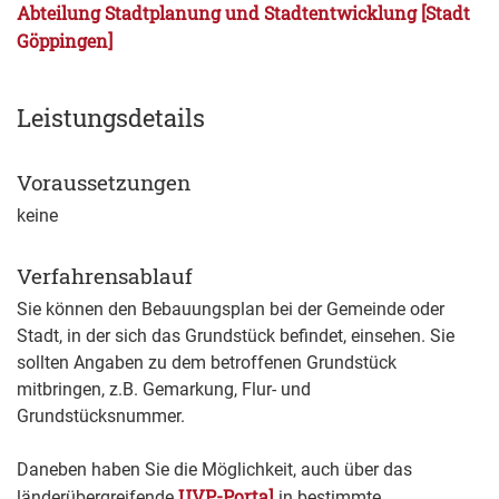
Abteilung Stadtplanung und Stadtentwicklung [Stadt
Göppingen]
Leistungsdetails
Voraussetzungen
keine
Verfahrensablauf
Sie können den Bebauungsplan bei der Gemeinde oder
Stadt, in der sich das Grundstück befindet, einsehen. Sie
sollten Angaben zu dem betroffenen Grundstück
mitbringen, z.B. Gemarkung, Flur- und
Grundstücksnummer.
Daneben haben Sie die Möglichkeit, auch über das
UVP-Portal
länderübergreifende
in bestimmte