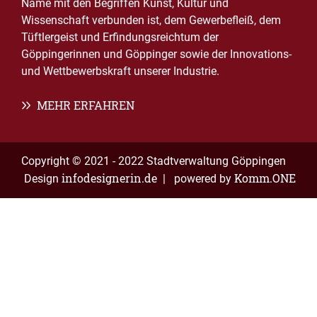
Name mit den Begriffen Kunst, Kultur und
Wissenschaft verbunden ist, dem Gewerbefleiß, dem
Tüftlergeist und Erfindungsreichtum der
Göppingerinnen und Göppinger sowie der Innovations-
und Wettbewerbskraft unserer Industrie.
MEHR ERFAHREN
Copyright © 2021 - 2022 Stadtverwaltung Göppingen
infodesignerin.de
Komm.ONE
Design
| powered by