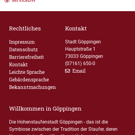
Rechtliches
Kontakt
Impressum
Stadt Göppingen
Datenschutz
Hauptstraße 1
73033 Göppingen
Barrierefreiheit
(07161) 650-0
Kontakt
Email
Leichte Sprache
Gebärdensprache
Bekanntmachungen
Willkommen in Göppingen
Die Hohenstaufenstadt Göppingen - das ist die
Symbiose zwischen der Tradition der Staufer, deren