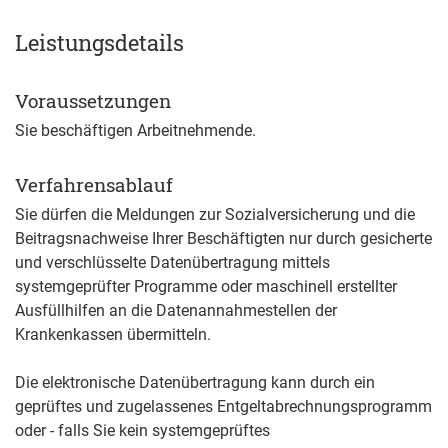
Leistungsdetails
Voraussetzungen
Sie beschäftigen Arbeitnehmende.
Verfahrensablauf
Sie dürfen die Meldungen zur Sozialversicherung und die
Beitragsnachweise Ihrer Beschäftigten nur durch gesicherte
und verschlüsselte Datenübertragung mittels
systemgeprüfter Programme oder maschinell erstellter
Ausfüllhilfen an die Datenannahmestellen der
Krankenkassen übermitteln.
Die elektronische Datenübertragung kann durch ein
geprüftes und zugelassenes Entgeltabrechnungsprogramm
oder - falls Sie kein systemgeprüftes