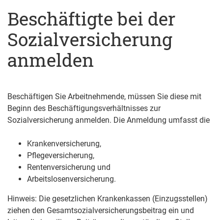
Beschäftigte bei der
Sozialversicherung
anmelden
Beschäftigen Sie Arbeitnehmende, müssen Sie diese mit
Beginn des Beschäftigungsverhältnisses zur
Sozialversicherung anmelden. Die Anmeldung umfasst die
Krankenversicherung,
Pflegeversicherung,
Rentenversicherung und
Arbeitslosenversicherung.
Hinweis:
Die gesetzlichen Krankenkassen (Einzugsstellen)
ziehen den Gesamtsozialversicherungsbeitrag ein und