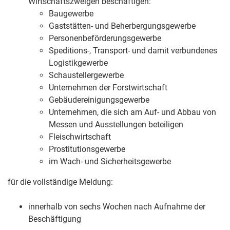
Wirtschaftszweigen beschäftigen:
Baugewerbe
Gaststätten- und Beherbergungsgewerbe
Personenbeförderungsgewerbe
Speditions-, Transport- und damit verbundenes
Logistikgewerbe
Schaustellergewerbe
Unternehmen der Forstwirtschaft
Gebäudereinigungsgewerbe
Unternehmen, die sich am Auf- und Abbau von
Messen und Ausstellungen beteiligen
Fleischwirtschaft
Prostitutionsgewerbe
im Wach- und Sicherheitsgewerbe
für die vollständige Meldung:
innerhalb von sechs Wochen nach
Aufnahme der
Beschäftigung