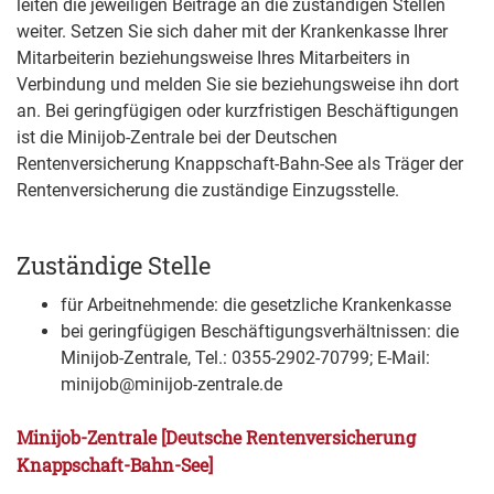
leiten die jeweiligen Beiträge an die zuständigen Stellen
weiter. Setzen Sie sich daher mit der Krankenkasse Ihrer
Mitarbeiterin beziehungsweise Ihres Mitarbeiters in
Verbindung und melden Sie sie beziehungsweise ihn dort
an. Bei geringfügigen oder kurzfristigen Beschäftigungen
ist die Minijob-Zentrale bei der Deutschen
Rentenversicherung Knappschaft-Bahn-See als Träger der
Rentenversicherung die zuständige Einzugsstelle.
Zuständige Stelle
für Arbeitnehmende: die gesetzliche Krankenkasse
bei geringfügigen Beschäftigungsverhältnissen: die
Minijob-Zentrale, Tel.: 0355-2902-70799; E-Mail:
minijob@minijob-zentrale.de
Minijob-Zentrale [Deutsche Rentenversicherung
Knappschaft-Bahn-See]