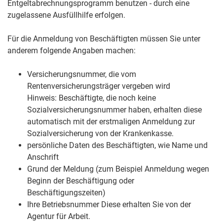
Entgeltabrechnungsprogramm benutzen - durch eine
zugelassene Ausfüllhilfe erfolgen.
Für die Anmeldung von Beschäftigten müssen Sie unter
anderem folgende Angaben machen:
Versicherungsnummer, die vom
Rentenversicherungsträger vergeben wird
Hinweis:
Beschäftigte, die noch keine
Sozialversicherungsnummer haben, erhalten diese
automatisch mit der erstmaligen Anmeldung zur
Sozialversicherung von der Krankenkasse.
persönliche Daten des Beschäftigten, wie Name und
Anschrift
Grund der Meldung
(zum Beispiel Anmeldung wegen
Beginn der Beschäftigung oder
Beschäftigungszeiten)
Ihre Betriebsnummer
Diese erhalten Sie von der
Agentur für Arbeit.