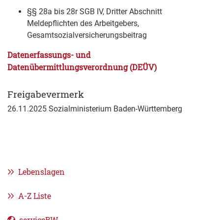
§§ 28a bis 28r SGB IV, Dritter Abschnitt
Meldepflichten des Arbeitgebers,
Gesamtsozialversicherungsbeitrag
Datenerfassungs- und
Datenübermittlungsverordnung (DEÜV)
Freigabevermerk
26.11.2025
Sozialministerium Baden-Württemberg
Lebenslagen
A-Z Liste
serviceBW