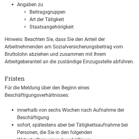
Angaben zu
Beitragsgruppen
Art der Tätigkeit
Staatsangehörigkeit
Hinweis: Beachten Sie, dass Sie den Anteil der
Arbeitnehmenden am Sozialversicherungsbeitrag vom
Bruttolohn abziehen und zusammen mit Ihrem
Arbeitgeberanteil an die zuständige Einzugsstelle abführen.
Fristen
Für die Meldung über den Beginn eines
Beschäftigungsverhältnisses:
innerhalb von sechs Wochen nach Aufnahme der
Beschäftigung
sofort, spätestens aber bei Tätigkeitsaufnahme bei
Personen, die Sie in den folgenden