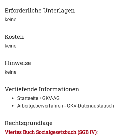
Erforderliche Unterlagen
keine
Kosten
keine
Hinweise
keine
Vertiefende Informationen
Startseite • GKV-AG
Arbeitgeberverfahren - GKV-Datenaustausch
Rechtsgrundlage
Viertes Buch Sozialgesetzbuch (SGB IV)
: