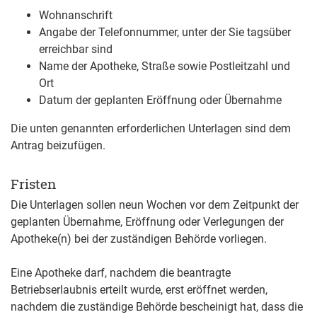
Wohnanschrift
Angabe der Telefonnummer, unter der Sie tagsüber
erreichbar sind
Name der Apotheke, Straße sowie Postleitzahl und
Ort
Datum der geplanten Eröffnung oder Übernahme
Die unten genannten erforderlichen Unterlagen sind dem
Antrag beizufügen.
Fristen
Die Unterlagen sollen neun Wochen vor dem Zeitpunkt der
geplanten Übernahme, Eröffnung oder Verlegungen der
Apotheke(n) bei der zuständigen Behörde vorliegen.
Eine Apotheke darf, nachdem die beantragte
Betriebserlaubnis erteilt wurde, erst eröffnet werden,
nachdem die zuständige Behörde bescheinigt hat, dass die