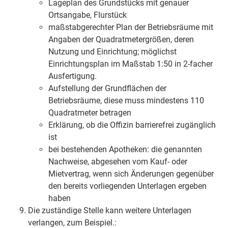
Lageplan des Grundstücks mit genauer
Ortsangabe, Flurstück
maßstabgerechter Plan der Betriebsräume mit
Angaben der Quadratmetergrößen, deren
Nutzung und Einrichtung; möglichst
Einrichtungsplan im Maßstab 1:50 in 2-facher
Ausfertigung.
Aufstellung der Grundflächen der
Betriebsräume, diese muss mindestens 110
Quadratmeter betragen
Erklärung, ob die Offizin barrierefrei zugänglich
ist
bei bestehenden Apotheken: die genannten
Nachweise, abgesehen vom Kauf- oder
Mietvertrag, wenn sich Änderungen gegenüber
den bereits vorliegenden Unterlagen ergeben
haben
Die zuständige Stelle kann weitere Unterlagen
verlangen, zum Beispiel.: