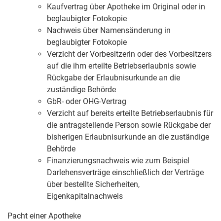
Kaufvertrag über Apotheke im Original oder in
beglaubigter Fotokopie
Nachweis über Namensänderung in
beglaubigter Fotokopie
Verzicht der Vorbesitzerin oder des Vorbesitzers
auf die ihm erteilte Betriebserlaubnis sowie
Rückgabe der Erlaubnisurkunde an die
zuständige Behörde
GbR- oder OHG-Vertrag
Verzicht auf bereits erteilte Betriebserlaubnis für
die antragstellende Person sowie Rückgabe der
bisherigen Erlaubnisurkunde an die zuständige
Behörde
Finanzierungsnachweis wie zum Beispiel
Darlehensverträge einschließlich der Verträge
über bestellte Sicherheiten,
Eigenkapitalnachweis
Pacht einer Apotheke