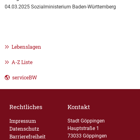
04.03.2025
Sozialministerium Baden-Württemberg
Lebenslagen
A-Z Liste
serviceBW
Rechtliches
Kontakt
Impressum
Stadt Göppingen
Datenschutz
Hauptstraße 1
73033 Göppingen
Barrierefreiheit