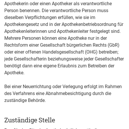
Apothekerin oder einen Apotheker als verantwortliche
Person benennen. Die verantwortliche Person muss
dieselben Verpflichtungen erfüllen, wie sie im
Apothekengesetz und in der Apothekenbetriebsordnung für
Apothekenleiterinnen und Apothekenleiter festgelegt sind.
Mehrere Personen können eine Apotheke nur in der
Rechtsform einer Gesellschaft bürgerlichen Rechts
(GbR)
oder einer offenen Handelsgesellschaft (OHG) betreiben;
jede Gesellschafterin beziehungsweise jeder Gesellschafter
benötigt dann eine eigene Erlaubnis
zum Betreiben der
Apotheke.
Bei einer Neuerrichtung oder Verlegung erfolgt im Rahmen
des Verfahrens eine Abnahmebesichtigung durch die
zuständige Behörde.
Zuständige Stelle