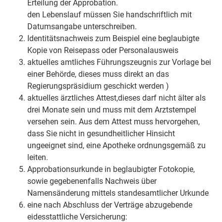
Erteilung der Approbation.
den Lebenslauf müssen Sie handschriftlich mit
Datumsangabe unterschreiben.
Identitätsnachweis zum Beispiel eine beglaubigte
Kopie von Reisepass oder Personalausweis
aktuelles amtliches Führungszeugnis zur Vorlage bei
einer Behörde, dieses muss direkt an das
Regierungspräsidium geschickt werden )
aktuelles ärztliches Attest,dieses darf nicht älter als
drei Monate sein und muss mit dem Arztstempel
versehen sein. Aus dem Attest muss hervorgehen,
dass Sie nicht in gesundheitlicher Hinsicht
ungeeignet sind, eine Apotheke ordnungsgemäß zu
leiten.
Approbationsurkunde in beglaubigter Fotokopie,
sowie gegebenenfalls Nachweis über
Namensänderung mittels standesamtlicher Urkunde
eine nach Abschluss der Verträge abzugebende
eidesstattliche Versicherung: