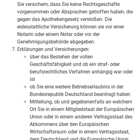
Sie versichern, dass Sie keine Rechtsgeschäfte
vorgenommen oder Absprachen getroffen haben, die
gegen das Apothekengesetz verstoßen. Die
eidesstattliche Versicherung können sie vor einer
Notarin oder einem Notar oder vor der
Genehmigungsbehörde abgegeben.
Erklärungen und Versicherungen:
über das Bestehen der vollen
Geschäftsfähigkeit und ob ein straf- oder
berufsrechtliches Verfahren anhängig war oder
ist
ob Sie eine weitere Betriebserlaubnis in der
Bundesrepublik Deutschland beantragt haben
Mitteilung, ob und gegebenenfalls an welchem
Ort Sie in einem Mitgliedstaat der Europäischen
Union oder in einem anderen Vertragsstaat des
Abkommens über den Europäischen
Wirtschaftsraum oder in einem Vertragsstaat,
dem Deutschland und die Europäische Union