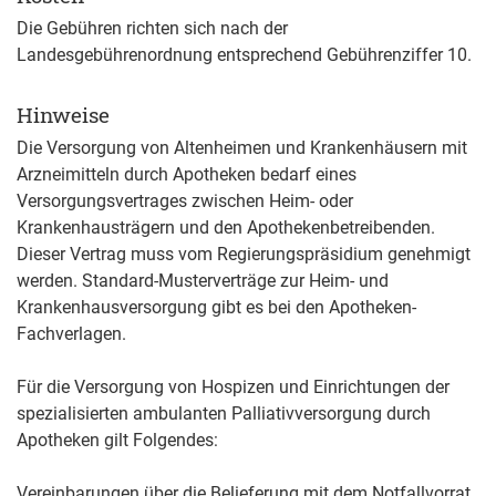
Die Gebühren richten sich nach der
Landesgebührenordnung entsprechend Gebührenziffer 10.
Hinweise
Die Versorgung von Altenheimen und Krankenhäusern mit
Arzneimitteln durch Apotheken bedarf eines
Versorgungsvertrages zwischen Heim- oder
Krankenhausträgern und den Apothekenbetreibenden.
Dieser Vertrag muss vom Regierungspräsidium genehmigt
werden. Standard-Musterverträge zur Heim- und
Krankenhausversorgung gibt es bei den Apotheken-
Fachverlagen.
Für die Versorgung von Hospizen und Einrichtungen der
spezialisierten ambulanten Palliativversorgung durch
Apotheken gilt Folgendes:
Vereinbarungen über die Belieferung mit dem Notfallvorrat