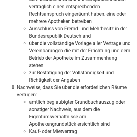
vertraglich einen entsprechenden
Rechtsanspruch eingeräumt haben, eine oder
mehrere Apotheken betreiben
Ausschluss von Fremd- und Mehrbesitz in der
Bundesrepublik Deutschland
über die vollständige Vorlage aller Verträge und
Vereinbarungen die mit der Errichtung und dem
Betrieb der Apotheke im Zusammenhang
stehen
zur Bestätigung der Vollständigkeit und
Richtigkeit der Angaben
Nachweise, dass Sie über die erforderlichen Räume
verfügen:
amtlich beglaubigter Grundbuchauszug oder
sonstiger Nachweis, aus dem die
Eigentumsverhältnisse am
Apothekengrundstück ersichtlich sind
Kauf- oder Mietvertrag