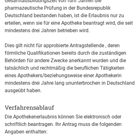
Gesamtausbildungszeit von fünf Jahren die
pharmazeutische Prüfung in der Bundesrepublik
Deutschland bestanden haben, ist die Erlaubnis nur zu
erteilen, wenn sie für eine Apotheke beantragt wird, die seit
mindestens drei Jahren betrieben wird.
Dies gilt nicht für approbierte Antragstellende , deren
förmliche Qualifikationen bereits durch die zuständigen
Behörden für andere Zwecke anerkannt wurden und die
tatsächlich und rechtmäßig die beruflichen Tätigkeiten
eines Apothekers/beziehungsweise einer Apothekerin
mindestens drei Jahre lang ununterbrochen in Deutschland
ausgeübt haben.
Verfahrensablauf
Die Apothekenerlaubnis können Sie elektronisch oder
schriftlich beantragen. Ihr Antrag muss die folgenden
Angaben enthalten: