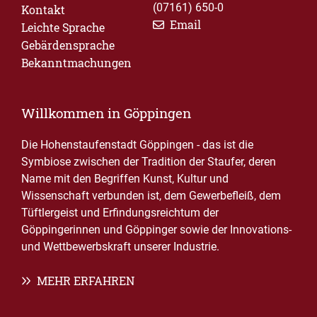
(07161) 650-0
Kontakt
Email
Leichte Sprache
Gebärdensprache
Bekanntmachungen
Willkommen in Göppingen
Die Hohenstaufenstadt Göppingen - das ist die
Symbiose zwischen der Tradition der Staufer, deren
Name mit den Begriffen Kunst, Kultur und
Wissenschaft verbunden ist, dem Gewerbefleiß, dem
Tüftlergeist und Erfindungsreichtum der
Göppingerinnen und Göppinger sowie der Innovations-
und Wettbewerbskraft unserer Industrie.
MEHR ERFAHREN