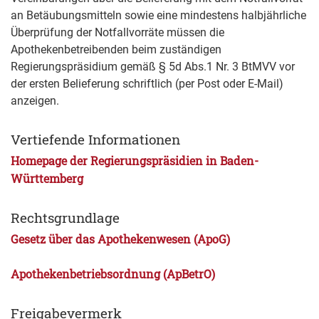
an Betäubungsmitteln sowie eine mindestens halbjährliche
Überprüfung der Notfallvorräte müssen die
Apothekenbetreibenden beim zuständigen
Regierungspräsidium gemäß § 5d Abs.1 Nr. 3 BtMVV vor
der ersten Belieferung schriftlich (per Post oder E-Mail)
anzeigen.
Vertiefende Informationen
Homepage der Regierungspräsidien in Baden-
Württemberg
Rechtsgrundlage
Gesetz über das Apothekenwesen (ApoG)
Apothekenbetriebsordnung (ApBetrO)
Freigabevermerk