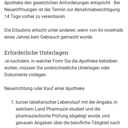
Apotheke den gesetzlichen Anforderungen entspricht . Bei
Neueröffnungen ist der Termin zur Abnahmebesichtigung
14 Tage vorher zu vereinbaren.
Die Erlaubnis erlischt unter anderen, wenn von ihr innerhalb
eines Jahres kein Gebrauch gemacht wurde.
Erforderliche Unterlagen
Je nachdem, in welcher Form Sie die Apotheke betreiben
wollen, müssen Sie unterschiedliche Unterlagen oder
Dokumente vorlegen.
Neuerrichtung oder Kauf einer Apotheke
kurzer tabellarischer Lebenslauf mit der Angabe, in
welchem Land Pharmazie studiert und die
pharmazeutische Prüfung abgelegt wurde, und
genauen Angaben über die berufliche Tätigkeit nach