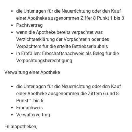
die Unterlagen für die Neuerrichtung oder den Kauf
einer Apotheke ausgenommen Ziffer 8 Punkt 1 bis 3
Pachtvertrag
wenn die Apotheke bereits verpachtet war:
Verzichtserklärung der Vorpächterin oder des
Vorpächters für die erteilte Betriebserlaubnis
in Erbfällen: Erbschaftsnachweis als Beleg für die
Verpachtungsberechtigung
Verwaltung einer Apotheke
die Unterlagen für die Neuerrichtung oder den Kauf
einer Apotheke ausgenommen die Ziffern 6 und 8
Punkt 1 bis 6
Erbnachweis
Verwaltervertrag
Filialapotheken,