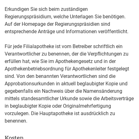
Erkundigen Sie sich beim zuständigen
Regierungspräsidium, welche Unterlagen Sie benötigen.
Auf der Homepage der Regierungspräsidien sind
entsprechende Anträge und Informationen veröffentlicht.
Für jede Filialapotheke ist vom Betreiber schriftlich ein
Verantwortlicher zu benennen, der die Verpflichtungen zu
erfüllen hat, wie Sie im Apothekengesetz und in der
Apothekenbetriebsordnung für Apothekenleiter festgelegt
sind. Von den benannten Verantwortlichen sind die
Approbationsurkunden in aktuell beglaubigter Kopie und
gegebenfalls ein Nachweis über die Namensänderung
mittels standesamtlicher Urkunde sowie die Arbeitsverträge
in beglaubigter Kopie oder Originalmehrfertigung
vorzulegen. Die Hauptapotheke ist ausdrücklich zu
benennen.
Kosten