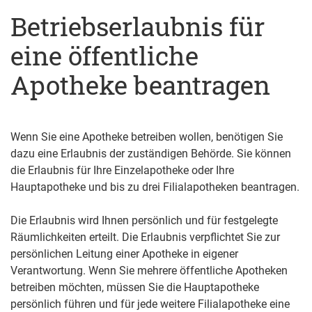
Betriebserlaubnis für
eine öffentliche
Apotheke beantragen
Wenn Sie eine Apotheke betreiben wollen, benötigen Sie
dazu eine Erlaubnis der zuständigen Behörde. Sie können
die Erlaubnis für Ihre Einzelapotheke oder Ihre
Hauptapotheke und bis zu drei Filialapotheken beantragen.
Die Erlaubnis wird Ihnen persönlich und für festgelegte
Räumlichkeiten erteilt. Die Erlaubnis verpflichtet Sie zur
persönlichen Leitung einer Apotheke in eigener
Verantwortung. Wenn Sie mehrere öffentliche Apotheken
betreiben möchten, müssen Sie die Hauptapotheke
persönlich führen und für jede weitere Filialapotheke eine