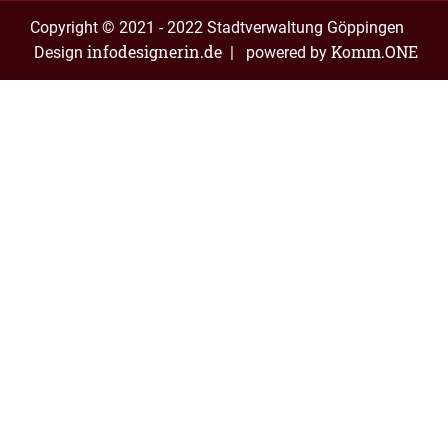
Copyright © 2021 - 2022 Stadtverwaltung Göppingen
infodesignerin.de
Komm.ONE
Design
| powered by