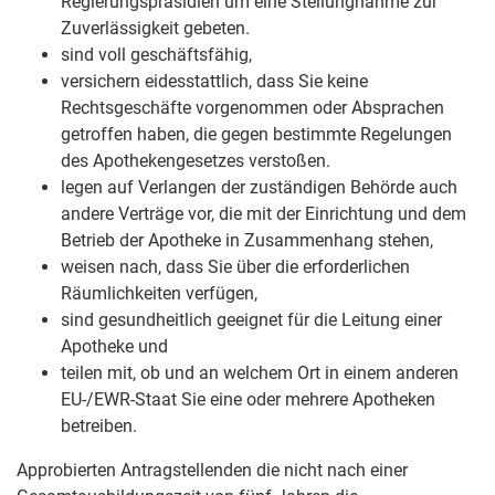
Regierungspräsidien
um eine Stellungnahme zur
Zuverlässigkeit gebeten.
sind voll geschäftsfähig,
versichern eidesstattlich, dass Sie keine
Rechtsgeschäfte vorgenommen oder Absprachen
getroffen haben, die gegen bestimmte Regelungen
des Apothekengesetzes verstoßen.
legen auf Verlangen der zuständigen Behörde auch
andere Verträge vor, die mit der Einrichtung und dem
Betrieb der Apotheke in Zusammenhang stehen,
weisen nach, dass Sie über die erforderlichen
Räumlichkeiten verfügen,
sind gesundheitlich geeignet für die Leitung einer
Apotheke und
teilen mit, ob und an welchem Ort in einem anderen
EU-/EWR-Staat Sie eine oder mehrere Apotheken
betreiben.
Approbierten Antragstellenden die nicht nach einer