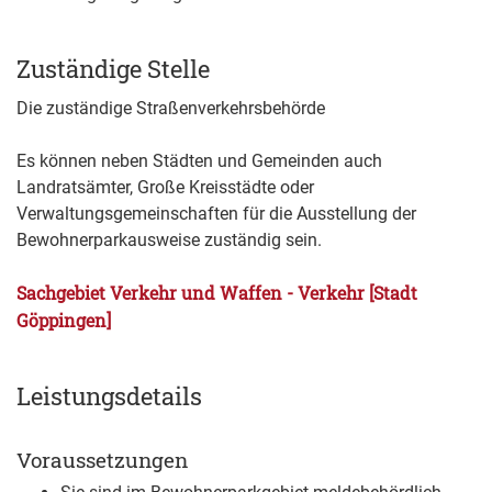
Zuständige Stelle
Die zuständige Straßenverkehrsbehörde
Es können neben Städten und Gemeinden auch
Landratsämter, Große Kreisstädte oder
Verwaltungsgemeinschaften für die Ausstellung der
Bewohnerparkausweise zuständig sein.
Sachgebiet Verkehr und Waffen - Verkehr [Stadt
Göppingen]
Leistungsdetails
Voraussetzungen