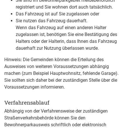
Sie sind im Bewohnerparkgebiet meldebehördlich
registriert und Sie wohnen dort auch tatsächlich.
Das Fahrzeug ist auf Sie zugelassen oder
Sie nutzen das Fahrzeug dauerhaft.
Wenn das Fahrzeug auf einen anderen Halter
zugelassen ist, benötigen Sie eine Best
ä
tigung des
Halters oder der Halterin, dass Ihnen das Fahrzeug
dauerhaft zur Nutzung überlassen wurde.
Hinweis
:
Die Gemeinden können die Erteilung des
Ausweises von weiteren Voraussetzungen abhängig
machen (zum Beispiel Hauptwohnsitz, fehlende Garage).
Sie sollten sich daher bei der zuständigen Stelle über die
Voraussetzungen informieren.
Verfahrensablauf
Abhängig von der Verfahrensweise der zuständigen
Straßenverkehrsbehörde können Sie den
Bewohnerparkausweis schriftlich oder elektronisch