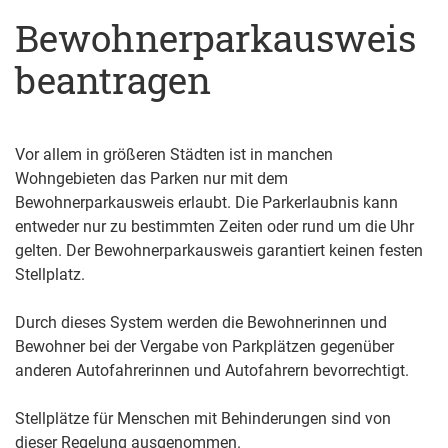
Bewohnerparkausweis
beantragen
Vor allem in größeren Städten ist in manchen
Wohngebieten das Parken nur mit dem
Bewohnerparkausweis erlaubt. Die Parkerlaubnis kann
entweder nur zu bestimmten Zeiten oder rund um die Uhr
gelten. Der Bewohnerparkausweis garantiert keinen festen
Stellplatz.
Durch dieses System werden die Bewohnerinnen und
Bewohner bei der Vergabe von Parkplätzen gegenüber
anderen Autofahrerinnen und Autofahrern bevorrechtigt.
Stellplätze für Menschen mit Behinderungen sind von
dieser Regelung ausgenommen.