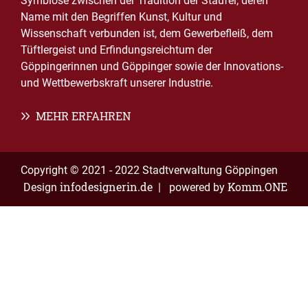
Symbiose zwischen der Tradition der Staufer, deren
Name mit den Begriffen Kunst, Kultur und
Wissenschaft verbunden ist, dem Gewerbefleiß, dem
Tüftlergeist und Erfindungsreichtum der
Göppingerinnen und Göppinger sowie der Innovations-
und Wettbewerbskraft unserer Industrie.
MEHR ERFAHREN
Copyright © 2021 - 2022 Stadtverwaltung Göppingen
infodesignerin.de
Komm.ONE
Design
| powered by