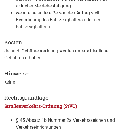
aktueller Meldebestätigung
wenn eine andere Person den Antrag stellt:
Bestätigung des Fahrzeughalters oder der
Fahrzeughalterin
Kosten
Je nach Gebührenordnung werden unterschiedliche
Gebühren erhoben.
Hinweise
keine
Rechtsgrundlage
Straßenverkehrs-Ordnung (StVO)
§ 45 Absatz 1b Nummer 2a Verkehrszeichen und
Verkehrseinrichtungen