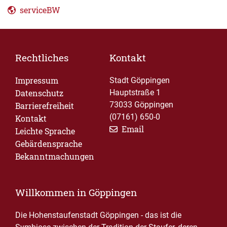
serviceBW
Rechtliches
Kontakt
Impressum
Stadt Göppingen
Datenschutz
Hauptstraße 1
73033 Göppingen
Barrierefreiheit
(07161) 650-0
Kontakt
Email
Leichte Sprache
Gebärdensprache
Bekanntmachungen
Willkommen in Göppingen
Die Hohenstaufenstadt Göppingen - das ist die