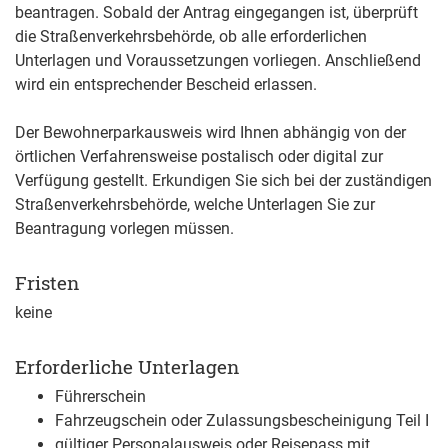
beantragen. Sobald der Antrag eingegangen ist, überprüft
die Straßenverkehrsbehörde, ob alle erforderlichen
Unterlagen und Voraussetzungen vorliegen. Anschließend
wird ein entsprechender Bescheid erlassen.
Der Bewohnerparkausweis wird Ihnen abhängig von der
örtlichen Verfahrensweise postalisch oder digital zur
Verfügung gestellt. Erkundigen Sie sich bei der zuständigen
Straßenverkehrsbehörde, welche Unterlagen Sie zur
Beantragung vorlegen müssen.
Fristen
keine
Erforderliche Unterlagen
Führerschein
Fahrzeugschein oder Zulassungsbescheinigung Teil I
gültiger Personalausweis oder Reisepass mit