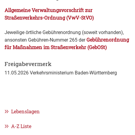
Allgemeine Verwaltungsvorschrift zur
Straßenverkehrs-Ordnung (VwV-StVO)
Jeweilige örtliche Gebührenordnung (soweit vorhanden),
Gebührenordnung
ansonsten Gebühren-Nummer 265 der
für Maßnahmen im Straßenverkehr (GebOSt)
Freigabevermerk
11.05.2026 Verkehrsministerium Baden-Württemberg
Lebenslagen
A-Z Liste