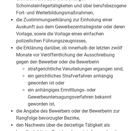
Schornsteinfegertätigkeiten und über berufsbezogene
Fort- und Weiterbildungsmaßnahmen,
die Zustimmungserklärung zur Einholung einer
Auskunft aus dem Gewerbezentralregister oder deren
Vorlage, sowie die Vorlage eines einfachen
polizeilichen Führungszeugnisses,
die Erklärung darüber, ob innerhalb der letzten zwölf
Monate vor Veröffentlichung der Ausschreibung
gegen den Bewerber oder die Bewerberin
strafgerichtliche Verurteilungen ergangen sind,
ein gerichtliches Strafverfahren anhängig
geworden ist oder
ein anhängiges Ermittlungs- oder
Gewerbeuntersagungsverfahren bekannt
geworden ist,
die Angabe des Bewerbers oder der Bewerberin zur
Rangfolge bevorzugter Bezirke,
den Nachweis über die derzeitige Tätigkeit als