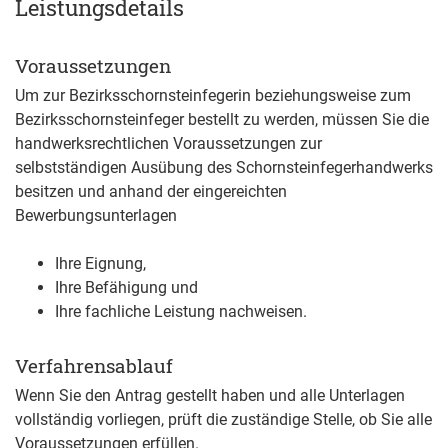
Leistungsdetails
Voraussetzungen
Um zur Bezirksschornsteinfegerin beziehungsweise zum
Bezirksschornsteinfeger bestellt zu werden, müssen Sie die
handwerksrechtlichen Voraussetzungen zur
selbstständigen Ausübung des Schornsteinfegerhandwerks
besitzen und anhand der eingereichten
Bewerbungsunterlagen
Ihre Eignung,
Ihre Befähigung und
Ihre fachliche Leistung nachweisen.
Verfahrensablauf
Wenn Sie den Antrag gestellt haben und alle Unterlagen
vollständig vorliegen, prüft die zuständige Stelle, ob Sie alle
Voraussetzungen erfüllen.