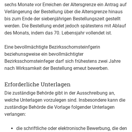
sechs Monate vor Erreichen der Altersgrenze ein Antrag auf
Verlängerung der Bestellung über die Altersgrenze hinaus
bis zum Ende der siebenjährigen Bestellungszeit gestellt
werden. Die Bestellung endet jedoch spätestens mit Ablauf
des Monats, indem das 70. Lebensjahr vollendet ist.
Eine bevollmächtigte Bezirksschornsteinfgerin
beziehunsgweise ein bevollmächtigter
Bezirksschornsteinfeger darf sich frühestens zwei Jahre
nach Wirksamkeit der Bestellung erneut bewerben.
Erforderliche Unterlagen
Die zuständige Behörde gibt in der Ausschreibung an,
welche Unterlagen vorzulegen sind. Insbesondere kann die
zuständige Behörde die Vorlage folgender Unterlagen
verlangen:
die schriftliche oder elektronische Bewerbung, die den