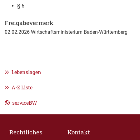
§ 6
Freigabevermerk
02.02.2026 Wirtschaftsministerium Baden-Württemberg
Lebenslagen
A-Z Liste
serviceBW
Rechtliches
Kontakt