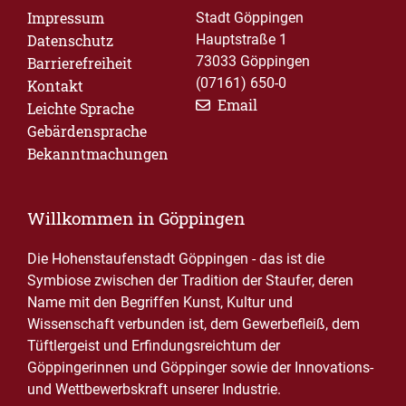
Impressum
Stadt Göppingen
Datenschutz
Hauptstraße 1
73033 Göppingen
Barrierefreiheit
(07161) 650-0
Kontakt
Email
Leichte Sprache
Gebärdensprache
Bekanntmachungen
Willkommen in Göppingen
Die Hohenstaufenstadt Göppingen - das ist die
Symbiose zwischen der Tradition der Staufer, deren
Name mit den Begriffen Kunst, Kultur und
Wissenschaft verbunden ist, dem Gewerbefleiß, dem
Tüftlergeist und Erfindungsreichtum der
Göppingerinnen und Göppinger sowie der Innovations-
und Wettbewerbskraft unserer Industrie.