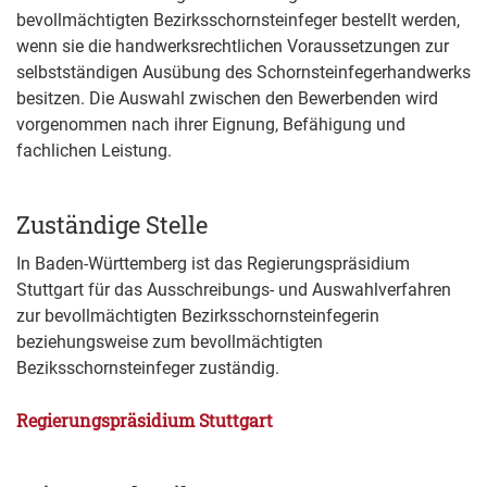
bevollmächtigten Bezirksschornsteinfeger bestellt werden,
wenn sie die handwerksrechtlichen Voraussetzungen zur
selbstständigen Ausübung des Schornsteinfegerhandwerks
besitzen. Die Auswahl zwischen den Bewerbenden wird
vorgenommen nach ihrer Eignung, Befähigung und
fachlichen Leistung.
Zuständige Stelle
In Baden-Württemberg ist das Regierungspräsidium
Stuttgart für das Ausschreibungs- und Auswahlverfahren
zur bevollmächtigten Bezirksschornsteinfegerin
beziehungsweise zum bevollmächtigten
Beziksschornsteinfeger zuständig.
Regierungspräsidium Stuttgart