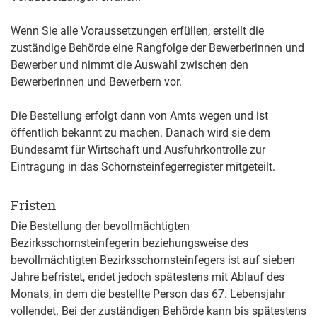
Wenn Sie alle Voraussetzungen erfüllen, erstellt die
zuständige Behörde eine Rangfolge der Bewerberinnen und
Bewerber und nimmt die Auswahl zwischen den
Bewerberinnen und Bewerbern vor.
Die Bestellung erfolgt dann von Amts wegen und ist
öffentlich bekannt zu machen. Danach wird sie dem
Bundesamt für Wirtschaft und Ausfuhrkontrolle zur
Eintragung in das Schornsteinfegerregister mitgeteilt.
Fristen
Die Bestellung der bevollmächtigten
Bezirksschornsteinfegerin beziehungsweise des
bevollmächtigten Bezirksschornsteinfegers ist auf sieben
Jahre befristet, endet jedoch spätestens mit Ablauf des
Monats, in dem die bestellte Person das 67. Lebensjahr
vollendet. Bei der zuständigen Behörde kann bis spätestens