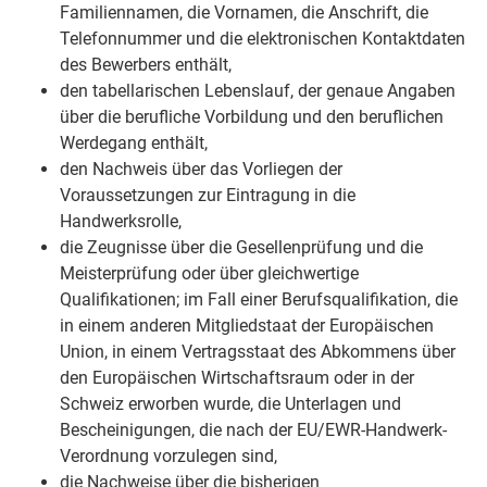
Familiennamen, die Vornamen, die Anschrift, die
Telefonnummer und die elektronischen Kontaktdaten
des Bewerbers enthält,
den tabellarischen Lebenslauf, der genaue Angaben
über die berufliche Vorbildung und den beruflichen
Werdegang enthält,
den Nachweis über das Vorliegen der
Voraussetzungen zur Eintragung in die
Handwerksrolle,
die Zeugnisse über die Gesellenprüfung und die
Meisterprüfung oder über gleichwertige
Qualifikationen; im Fall einer Berufsqualifikation, die
in einem anderen Mitgliedstaat der Europäischen
Union, in einem Vertragsstaat des Abkommens über
den Europäischen Wirtschaftsraum oder in der
Schweiz erworben wurde, die Unterlagen und
Bescheinigungen, die nach der EU/EWR-Handwerk-
Verordnung vorzulegen sind,
die Nachweise über die bisherigen