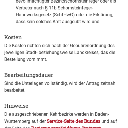
bevollmächtigter Bezirksschornsteinfeger oder als
Vertreter nach § 11b Schornsteinfeger-
Handwerksgesetz (SchfHwG) oder die Erklärung,
dass kein solches Amt ausgeübt wird und
Kosten
Die Kosten richten sich nach der Gebührenordnung des
jeweiligen Stadt- beziehungsweise Landkreises, das die
Bestellung vornimmt.
Bearbeitungsdauer
Sind die Unterlagen vollständig, wird der Antrag zeitnah
bearbeitet.
Hinweise
Die ausgeschriebenen Kehrbezirke werden in Baden-
Service-Seite des Bundes
Württemberg auf der
und auf