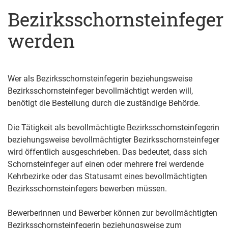
Bezirksschornsteinfeger
werden
Wer als Bezirksschornsteinfegerin beziehungsweise
Bezirksschornsteinfeger bevollmächtigt werden will,
benötigt die Bestellung durch die zuständige Behörde.
Die Tätigkeit als bevollmächtigte Bezirksschornsteinfegerin
beziehungsweise bevollmächtigter Bezirksschornsteinfeger
wird öffentlich ausgeschrieben. Das bedeutet, dass sich
Schornsteinfeger auf einen oder mehrere frei werdende
Kehrbezirke oder das Statusamt eines bevollmächtigten
Bezirksschornsteinfegers bewerben müssen.
Bewerberinnen und Bewerber können zur bevollmächtigten
Bezirksschornsteinfegerin beziehungsweise zum