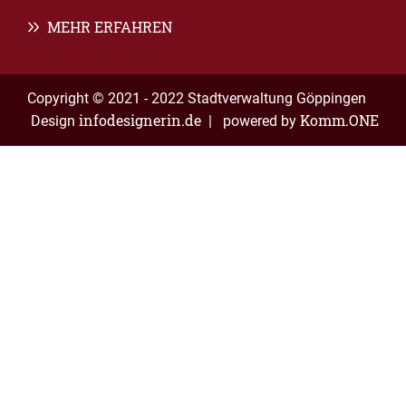
MEHR ERFAHREN
Copyright © 2021 - 2022 Stadtverwaltung Göppingen
infodesignerin.de
Komm.ONE
Design
| powered by