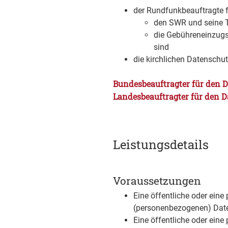
der Rundfunkbeauftragte 
den SWR und seine T
die Gebühreneinzugs
sind
die kirchlichen Datenschut
Bundesbeauftragter für den D
Landesbeauftragter für den D
Leistungsdetails
Voraussetzungen
Eine öffentliche oder eine p
(personenbezogenen) Daten
Eine öffentliche oder eine p