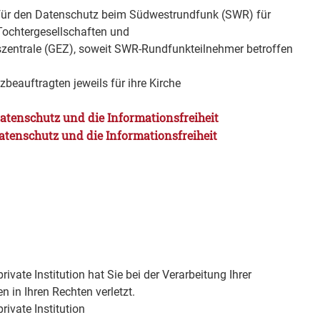
für den Datenschutz beim Südwestrundfunk (SWR) für
ochtergesellschaften und
zentrale (GEZ), soweit SWR-Rundfunkteilnehmer betroffen
zbeauftragten jeweils für ihre Kirche
atenschutz und die Informationsfreiheit
atenschutz und die Informationsfreiheit
rivate Institution hat Sie bei der Verarbeitung Ihrer
 in Ihren Rechten verletzt.
rivate Institution