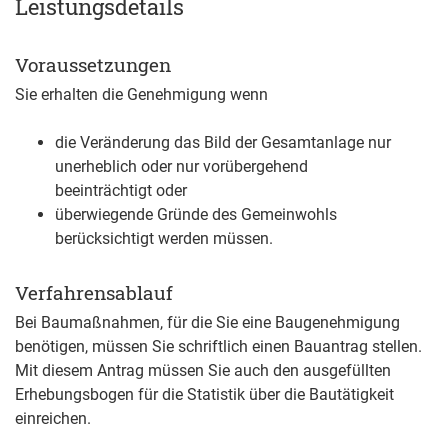
Leistungsdetails
Voraussetzungen
Sie erhalten die Genehmigung wenn
die Veränderung das Bild der Gesamtanlage nur
unerheblich oder nur vorübergehend
beeinträchtigt oder
überwiegende Gründe des Gemeinwohls
berücksichtigt werden müssen.
Verfahrensablauf
Bei Baumaßnahmen, für die Sie eine Baugenehmigung
benötigen, müssen Sie schriftlich einen Bauantrag stellen.
Mit diesem Antrag müssen Sie auch den ausgefüllten
Erhebungsbogen für die Statistik über die Bautätigkeit
einreichen.