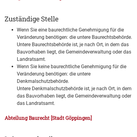
Zuständige Stelle
Wenn Sie eine baurechtliche Genehmigung für die
Veränderung benötigen: die untere Baurechtsbehörde.
Untere Baurechtsbehörde ist, je nach Ort, in dem das
Bauvorhaben liegt, die Gemeindeverwaltung oder das
Landratsamt.
Wenn Sie keine baurechtliche Genehmigung für die
Veränderung benötigen: die untere
Denkmalschutzbehörde.
Untere Denkmalschutzbehörde ist, je nach Ort, in dem
das Bauvorhaben liegt, die Gemeindeverwaltung oder
das Landratsamt.
Abteilung Baurecht [Stadt Göppingen]