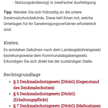
- Nutzungsänderung) in zweifacher Ausfertigung
Tipp:
Wenden Sie sich frühzeitig an die untere
Denkmalschutzbehörde. Diese teilt Ihnen mit, welche
Unterlagen für Ihr Genehmigungsverfahren erforderlich
sind.
Kosten
Es entstehen Gebühren nach dem Landesgebührengesetz
beziehungsweise dem Kommunalabgabengesetz.
Erkundigen Sie sich direkt bei der zuständigen Stelle.
Rechtsgrundlage
§ 2 Denkmalschutzgesetz (DSchG) (Gegenstand
des Denkmalschutzes)
§ 6 Denkmalschutzgesetz (DSchG)
(Erhaltungspflicht)
§ 7 Denkmalschutzgesetz (DSchG) (Maßnahmen