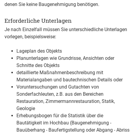
denen Sie keine Baugenehmigung benötigen.
Erforderliche Unterlagen
Je nach Einzelfall müssen Sie unterschiedliche Unterlagen
vorlegen, beispielsweise:
Lageplan des Objekts
Planunterlagen wie Grundrisse, Ansichten oder
Schnitte des Objekts
detaillierte Maßnahmenbeschreibung mit
Materialangaben und bautechnischen Details oder
Voruntersuchungen und Gutachten von
Sonderfachleuten, z.B. aus den Bereichen
Restauration, Zimmermannrestauration, Statik,
Geologie
Erhebungsbogen für die Statistik über die
Bautätigkeit im Hochbau (Baugenehmigung -
Bauüberhang - Baufertigstellung oder Abgang - Abriss