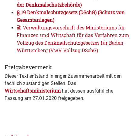
der Denkmalschutzbehörde)
§ 19 Denkmalschutzgesetz (DSchG) (Schutz von
Gesamtanlagen)
Verwaltungsvorschrift des Ministeriums für
Finanzen und Wirtschaft für das Verfahren zum
Vollzug des Denkmalschutzgesetzes für Baden-
Württemberg (VwV Vollzug DSchG)
Freigabevermerk
Dieser Text entstand in enger Zusammenarbeit mit den
fachlich zuständigen Stellen. Das
Wirtschaftsministerium
hat dessen ausführliche
Fassung am 27.01.2020 freigegeben.