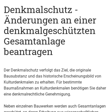
Denkmalschutz -
Änderungen an einer
denkmalgeschützten
Gesamtanlage
beantragen
Der Denkmalschutz verfolgt das Ziel, die originale
Bausubstanz und das historische Erscheinungsbild von
Kulturdenkmalen zu erhalten. Für bestimmte
Baumaßnahmen an Kulturdenkmalen benötigen Sie daher
eine denkmalrechtliche Genehmigung.
Neben einzelnen Bauwerken werden auch Gesamtanlagen