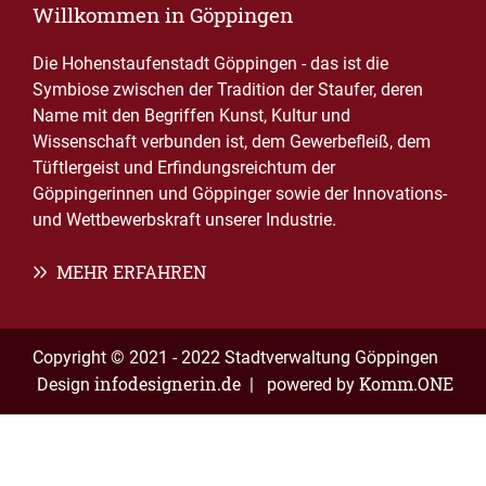
Willkommen in Göppingen
Die Hohenstaufenstadt Göppingen - das ist die
Symbiose zwischen der Tradition der Staufer, deren
Name mit den Begriffen Kunst, Kultur und
Wissenschaft verbunden ist, dem Gewerbefleiß, dem
Tüftlergeist und Erfindungsreichtum der
Göppingerinnen und Göppinger sowie der Innovations-
und Wettbewerbskraft unserer Industrie.
MEHR ERFAHREN
Copyright © 2021 - 2022 Stadtverwaltung Göppingen
infodesignerin.de
Komm.ONE
Design
| powered by