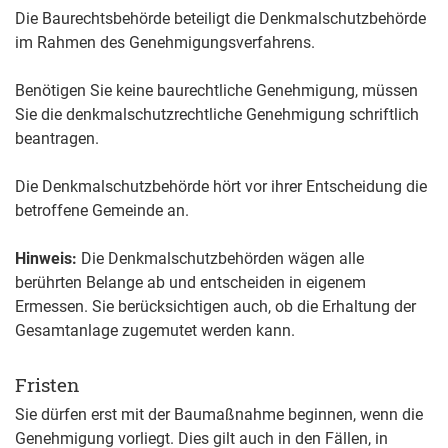
Die Baurechtsbehörde beteiligt die Denkmalschutzbehörde
im Rahmen des Genehmigungsverfahrens.
Benötigen Sie keine baurechtliche Genehmigung, müssen
Sie die denkmalschutzrechtliche Genehmigung schriftlich
beantragen.
Die Denkmalschutzbehörde hört vor ihrer Entscheidung die
betroffene Gemeinde an.
Hinweis:
Die Denkmalschutzbehörden wägen alle
berührten Belange ab und entscheiden in eigenem
Ermessen. Sie berücksichtigen auch, ob die Erhaltung der
Gesamtanlage zugemutet werden kann.
Fristen
Sie dürfen erst mit der Baumaßnahme beginnen, wenn die
Genehmigung vorliegt. Dies gilt auch in den Fällen, in