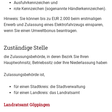
Ausfuhrkennzeichen und
rote Kennzeichen (sogenannte Händlerkennzeichen).
Hinweis: Sie können bis zu EUR 2.000 beim erstmaligen
Erwerb und Zulassung eines Elektrofahrzeugs einsparen,
wenn Sie einen Umweltbonus beantragen.
Zuständige Stelle
die Zulassungsbehörde, in deren Bezirk Sie Ihren
Hauptwohnsitz, Betriebssitz oder Ihre Niederlassung haben
Zulassungsbehörde ist,
für einen Stadtkreis: die Stadtverwaltung
für einen Landkreis: das Landratsamt
Landratsamt Göppingen