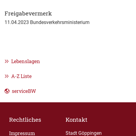
Freigabevermerk
11.04.2023 Bundesverkehrsministerium
Lebenslagen
A-Z Liste
serviceBW
Rechtliches
Kontakt
Impressum
Stadt Göppingen