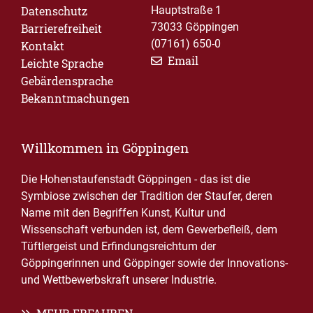
Datenschutz
Hauptstraße 1
73033 Göppingen
Barrierefreiheit
(07161) 650-0
Kontakt
Email
Leichte Sprache
Gebärdensprache
Bekanntmachungen
Willkommen in Göppingen
Die Hohenstaufenstadt Göppingen - das ist die
Symbiose zwischen der Tradition der Staufer, deren
Name mit den Begriffen Kunst, Kultur und
Wissenschaft verbunden ist, dem Gewerbefleiß, dem
Tüftlergeist und Erfindungsreichtum der
Göppingerinnen und Göppinger sowie der Innovations-
und Wettbewerbskraft unserer Industrie.