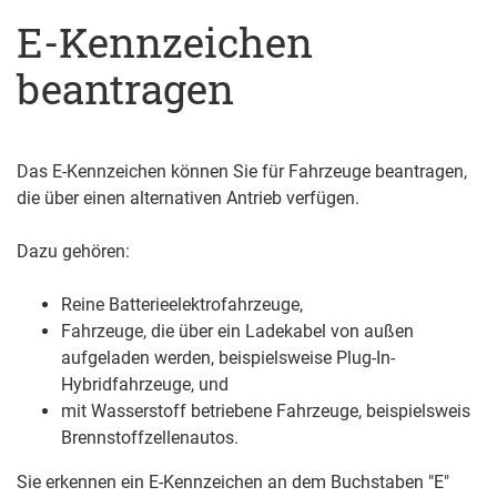
E-Kennzeichen
beantragen
Das E-Kennzeichen können Sie für Fahrzeuge beantragen,
die über einen alternativen Antrieb verfügen.
Dazu gehören:
Reine Batterieelektrofahrzeuge,
Fahrzeuge, die über ein Ladekabel von außen
aufgeladen werden, beispielsweise Plug-In-
Hybridfahrzeuge, und
mit Wasserstoff betriebene Fahrzeuge, beispielsweis
Brennstoffzellenautos.
Sie erkennen ein E-Kennzeichen an dem Buchstaben "E"