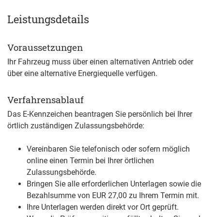
Leistungsdetails
Voraussetzungen
Ihr Fahrzeug muss über einen alternativen Antrieb oder
über eine alternative Energiequelle verfügen.
Verfahrensablauf
Das E-Kennzeichen beantragen Sie persönlich bei Ihrer
örtlich zuständigen Zulassungsbehörde:
Vereinbaren Sie telefonisch oder sofern möglich
online einen Termin bei Ihrer örtlichen
Zulassungsbehörde.
Bringen Sie alle erforderlichen Unterlagen sowie die
Bezahlsumme von EUR 27,00 zu Ihrem Termin mit.
Ihre Unterlagen werden direkt vor Ort geprüft.