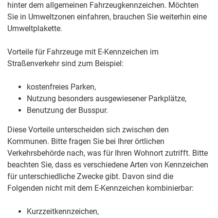
hinter dem allgemeinen Fahrzeugkennzeichen. Möchten
Sie in Umweltzonen einfahren, brauchen Sie weiterhin eine
Umweltplakette.
Vorteile für Fahrzeuge mit E-Kennzeichen im
Straßenverkehr sind zum Beispiel:
kostenfreies Parken,
Nutzung besonders ausgewiesener Parkplätze,
Benutzung der Busspur.
Diese Vorteile unterscheiden sich zwischen den
Kommunen. Bitte fragen Sie bei Ihrer örtlichen
Verkehrsbehörde nach, was für Ihren Wohnort zutrifft. Bitte
beachten Sie, dass es verschiedene Arten von Kennzeichen
für unterschiedliche Zwecke gibt. Davon sind die
Folgenden nicht mit dem E-Kennzeichen kombinierbar:
Kurzzeitkennzeichen,