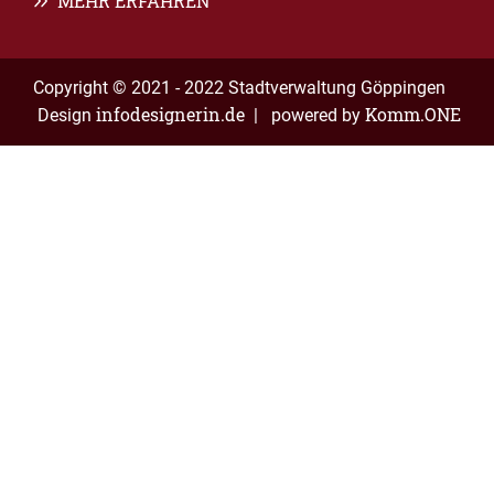
MEHR ERFAHREN
Copyright © 2021 - 2022 Stadtverwaltung Göppingen
infodesignerin.de
Komm.ONE
Design
| powered by