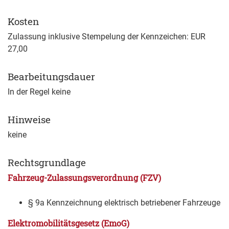
Kosten
Zulassung inklusive Stempelung der Kennzeichen: EUR
27,00
Bearbeitungsdauer
In der Regel keine
Hinweise
keine
Rechtsgrundlage
Fahrzeug-Zulassungsverordnung (FZV)
§ 9a
Kennzeichnung elektrisch betriebener Fahrzeuge
Elektromobilitätsgesetz (EmoG)