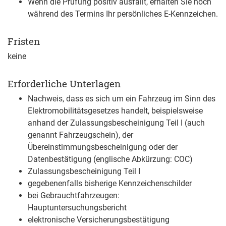
Wenn die Prüfung positiv ausfällt, erhalten Sie noch
während des Termins Ihr persönliches E-Kennzeichen.
Fristen
keine
Erforderliche Unterlagen
Nachweis, dass es sich um ein Fahrzeug im Sinn des
Elektromobilitätsgesetzes handelt, beispielsweise
anhand der Zulassungsbescheinigung Teil I (auch
genannt Fahrzeugschein), der
Übereinstimmungsbescheinigung oder der
Datenbestätigung (englische Abkürzung: COC)
Zulassungsbescheinigung Teil I
gegebenenfalls bisherige Kennzeichenschilder
bei Gebrauchtfahrzeugen:
Hauptuntersuchungsbericht
elektronische Versicherungsbestätigung