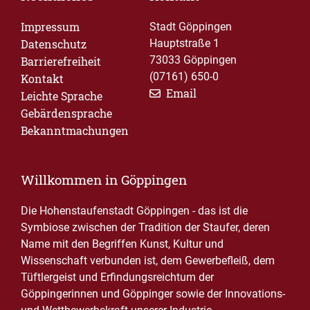
Impressum
Stadt Göppingen
Datenschutz
Hauptstraße 1
73033 Göppingen
Barrierefreiheit
(07161) 650-0
Kontakt
Email
Leichte Sprache
Gebärdensprache
Bekanntmachungen
Willkommen in Göppingen
Die Hohenstaufenstadt Göppingen - das ist die
Symbiose zwischen der Tradition der Staufer, deren
Name mit den Begriffen Kunst, Kultur und
Wissenschaft verbunden ist, dem Gewerbefleiß, dem
Tüftlergeist und Erfindungsreichtum der
Göppingerinnen und Göppinger sowie der Innovations-