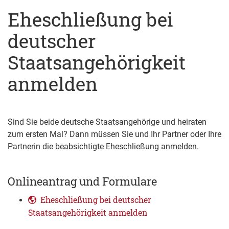
Eheschließung bei
deutscher
Staatsangehörigkeit
anmelden
Sind Sie beide deutsche Staatsangehörige und heiraten
zum ersten Mal? Dann müssen Sie und Ihr Partner oder Ihre
Partnerin die beabsichtigte Eheschließung anmelden.
Onlineantrag und Formulare
Eheschließung bei deutscher
Staatsangehörigkeit anmelden