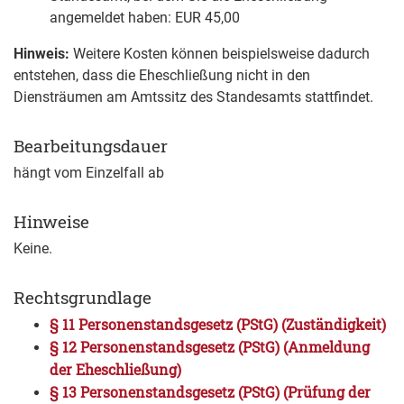
angemeldet haben: EUR 45,00
Hinweis:
Weitere Kosten können beispielsweise dadurch
entstehen, dass die Eheschließung nicht in den
Diensträumen am Amtssitz des Standesamts stattfindet.
Bearbeitungsdauer
hängt vom Einzelfall ab
Hinweise
Keine.
Rechtsgrundlage
§ 11 Personenstandsgesetz (PStG) (Zuständigkeit)
§ 12 Personenstandsgesetz (PStG) (Anmeldung
der Eheschließung)
§ 13 Personenstandsgesetz (PStG) (Prüfung der