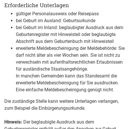
Erforderliche Unterlagen
gültiger Personalausweis oder Reisepass
bei Geburt im Ausland: Geburtsurkunde
bei Geburt im Inland: beglaubigter Ausdruck aus dem
Geburtenregister mit Hinweisteil oder beglaubigte
Abschrift aus dem Geburtenbuch mit Hinweisteil
erweiterte Meldebescheinigung der Meldebehörde: Sie
darf nicht älter als vier Wochen sein. Sie ist nicht zu
verwechseln mit aufenthaltsrechtlichen Erlaubnissen
für ausländische Staatsangehörige.
In manchen Gemeinden kann das Standesamt die
erweiterte Meldebescheinigung für Sie ausdrucken.
Eine einfache Meldebescheinigung genügt nicht.
Die zuständige Stelle kann weitere Unterlagen verlangen,
zum Beispiel die Einbürgerungsurkunde.
Hinweis:
Der beglaubigte Ausdruck aus dem
Geburtenregister enthält außer den Angaben zur Geburt