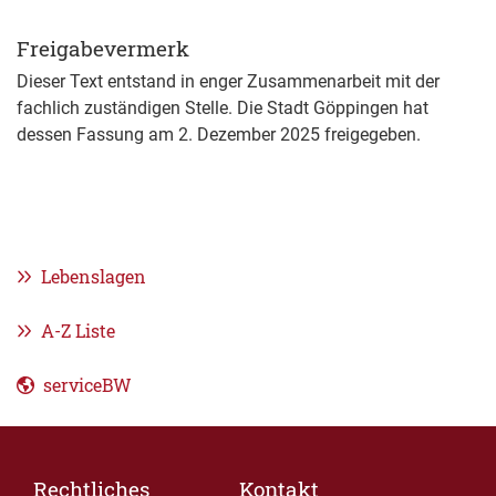
Freigabevermerk
Dieser Text entstand in enger Zusammenarbeit mit der
fachlich zuständigen Stelle. Die
Stadt Göppingen
hat
dessen Fassung am 2. Dezember 2025 freigegeben.
Lebenslagen
A-Z Liste
serviceBW
Rechtliches
Kontakt