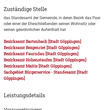
Zuständige Stelle
das Standesamt der Gemeinde, in deren Bezirk das Paar
oder einer der Eheschließenden seinen Wohnsitz oder
seinen gewöhnlichen Aufenthalt hat
Bezirksamt Bartenbach [Stadt Göppingen]
Bezirksamt Bezgenriet [Stadt Göppingen]
Bezirksamt Faurndau [Stadt Göppingen]
Bezirksamt Hohenstaufen [Stadt Göppingen]
Bezirksamt Maitis [Stadt Göppingen]
Sachgebiet Bürgerservice - Standesamt [Stadt
Göppingen]
Leistungsdetails
Voraussetzungen