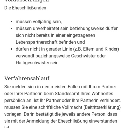
Die Eheschließenden
müssen volljährig sein,
müssen unverheiratet sein beziehungsweise dürfen
sich nicht bereits in einer eingetragenen
Lebenspartnerschaft befinden und
dürfen nicht in gerader Linie
(z.B. Eltern und Kinder)
verwandt beziehungsweise Geschwister oder
Halbgeschwister sein.
Verfahrensablauf
Sie melden sich in den meisten Fällen mit Ihrem Partner
oder Ihrer Partnerin beim Standesamt Ihres Wohnortes
persönlich an.
Ist Ihr Partner oder Ihre Partnerin verhindert,
müssen Sie eine schriftliche Vollmacht (Beitrittserklärung)
vorlegen. Darin bestätigt die jeweils andere Person, dass
sie mit der Anmeldung der Eheschließung einverstanden
ist.