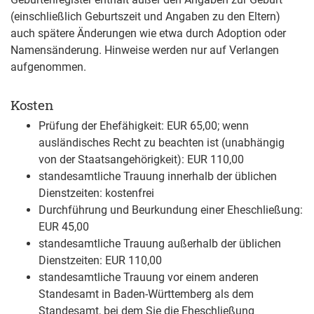
(einschließlich Geburtszeit und Angaben zu den Eltern)
auch spätere Änderungen wie etwa durch Adoption oder
Namensänderung. Hinweise werden nur auf Verlangen
aufgenommen.
Kosten
Prüfung der Ehefähigkeit: EUR 65,00; wenn
ausländisches Recht zu beachten ist (unabhängig
von der Staatsangehörigkeit): EUR 110,00
standesamtliche Trauung innerhalb der üblichen
Dienstzeiten: kostenfrei
Durchführung und Beurkundung einer Eheschließung:
EUR 45,00
standesamtliche Trauung außerhalb der üblichen
Dienstzeiten: EUR 110,00
standesamtliche Trauung vor einem anderen
Standesamt in Baden-Württemberg als dem
Standesamt, bei dem Sie die Eheschließung