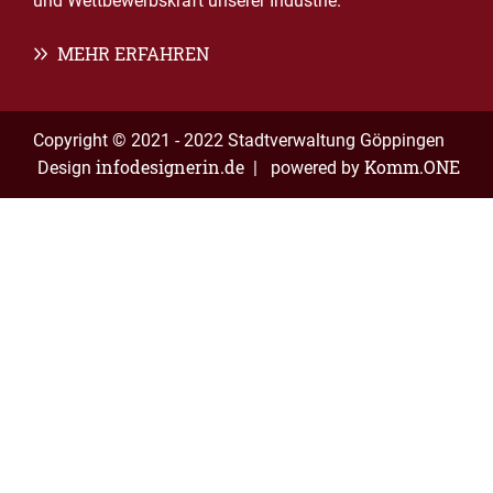
und Wettbewerbskraft unserer Industrie.
MEHR ERFAHREN
Copyright © 2021 - 2022 Stadtverwaltung Göppingen
infodesignerin.de
Komm.ONE
Design
| powered by