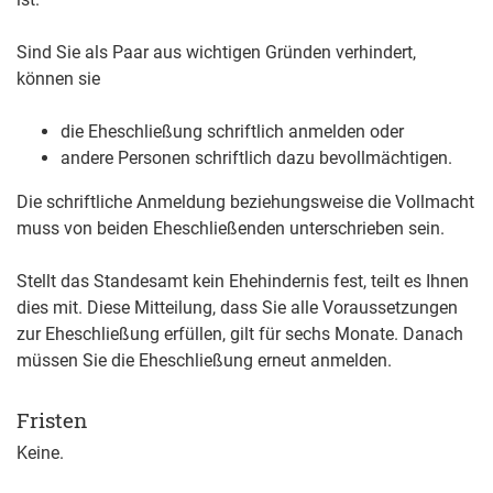
Sind Sie als Paar aus wichtigen Gründen verhindert,
können sie
die Eheschließung schriftlich anmelden oder
andere Personen schriftlich dazu bevollmächtigen.
Die schriftliche Anmeldung beziehungsweise die Vollmacht
muss von beiden Eheschließenden unterschrieben sein.
Stellt das Standesamt kein Ehehindernis fest, teilt es Ihnen
dies mit.
Diese Mitteilung, dass Sie alle Voraussetzungen
zur Eheschließung erfüllen, gilt für sechs Monate. Danach
müssen Sie die Eheschließung erneut anmelden.
Fristen
Keine.