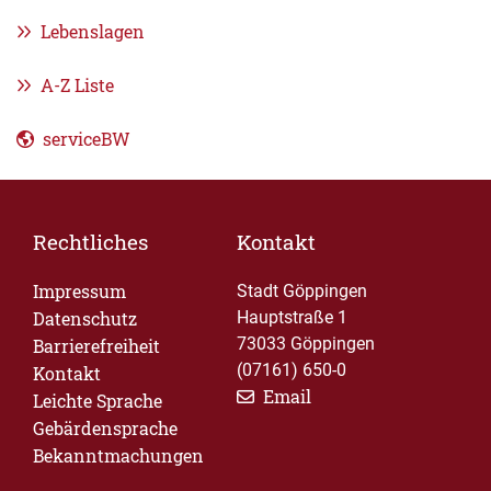
Lebenslagen
A-Z Liste
serviceBW
Rechtliches
Kontakt
Impressum
Stadt Göppingen
Datenschutz
Hauptstraße 1
73033 Göppingen
Barrierefreiheit
(07161) 650-0
Kontakt
Email
Leichte Sprache
Gebärdensprache
Bekanntmachungen