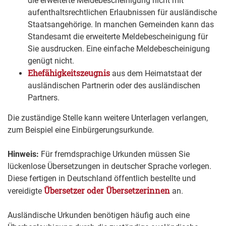
die erweiterte Meldebescheinigung nicht mit
aufenthaltsrechtlichen Erlaubnissen für ausländische
Staatsangehörige. In manchen Gemeinden kann das
Standesamt die erweiterte Meldebescheinigung für
Sie ausdrucken. Eine einfache Meldebescheinigung
genügt nicht.
Ehefähigkeitszeugnis
aus dem Heimatstaat der
ausländischen Partnerin oder des ausländischen
Partners.
Die zuständige Stelle kann weitere Unterlagen verlangen,
zum Beispiel eine Einbürgerungsurkunde.
Hinweis:
Für fremdsprachige Urkunden müssen Sie
lückenlose Übersetzungen in deutscher Sprache vorlegen.
Diese fertigen in Deutschland öffentlich bestellte und
Übersetzer oder Übersetzerinnen
vereidigte
an.
Ausländische Urkunden benötigen häufig auch eine