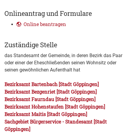
Onlineantrag und Formulare
Online beantragen
Zuständige Stelle
das Standesamt der Gemeinde, in deren Bezirk das Paar
oder einer der Eheschließenden seinen Wohnsitz oder
seinen gewöhnlichen Aufenthalt hat
Bezirksamt Bartenbach [Stadt Göppingen]
Bezirksamt Bezgenriet [Stadt Göppingen]
Bezirksamt Faurndau [Stadt Göppingen]
Bezirksamt Hohenstaufen [Stadt Göppingen]
Bezirksamt Maitis [Stadt Göppingen]
Sachgebiet Bürgerservice - Standesamt [Stadt
Göppingen]