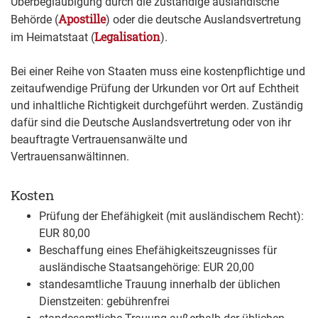
Überbeglaubigung durch die zuständige ausländische
Apostille
Behörde (
) oder die deutsche Auslandsvertretung
Legalisation
im Heimatstaat (
).
Bei einer Reihe von Staaten muss eine kostenpflichtige und
zeitaufwendige Prüfung der Urkunden vor Ort auf Echtheit
und inhaltliche Richtigkeit durchgeführt werden. Zuständig
dafür sind die Deutsche Auslandsvertretung oder von ihr
beauftragte Vertrauensanwälte und
Vertrauensanwältinnen.
Kosten
Prüfung der Ehefähigkeit (mit ausländischem Recht):
EUR 80,00
Beschaffung eines Ehefähigkeitszeugnisses für
ausländische Staatsangehörige: EUR 20,00
standesamtliche Trauung innerhalb der üblichen
Dienstzeiten: gebührenfrei