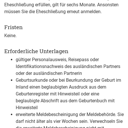
Eheschließung erfüllen, gilt für sechs Monate. Ansonsten
müssen Sie die Eheschließung erneut anmelden.
Fristen
Keine.
Erforderliche Unterlagen
gültiger Personalausweis, Reisepass oder
Identifikationsnachweis des ausländischen Partners
oder der ausländischen Partnerin
Geburtsurkunde oder bei Beurkundung der Geburt im
Inland einen beglaubigten Ausdruck aus dem
Geburtenregister mit Hinweisteil oder eine
beglaubigte Abschrift aus dem Geburtenbuch mit
Hinweisteil
erweiterte Meldebescheinigung der Meldebehörde. Sie
darf nicht älter als vier Wochen sein. Verwechseln Sie