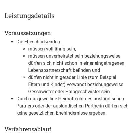
Leistungsdetails
Voraussetzungen
Die Eheschließenden
müssen volljährig sein,
müssen unverheiratet sein beziehungsweise
dürfen sich nicht schon in einer eingetragenen
Lebenspartnerschaft befinden und
dürfen nicht in gerader Linie
(zum Beispiel
Eltern und Kinder)
verwandt beziehungsweise
Geschwister oder Halbgeschwister sein.
Durch das jeweilige Heimatrecht des ausländischen
Partners oder der ausländischen Partnerin dürfen sich
keine gesetzlichen Ehehindernisse ergeben.
Verfahrensablauf