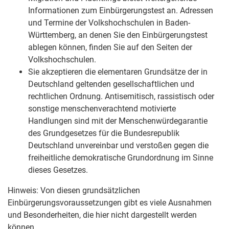
Informationen zum Einbürgerungstest an. Adressen
und Termine der Volkshochschulen in Baden-
Württemberg, an denen Sie den Einbürgerungstest
ablegen können, finden Sie auf den Seiten der
Volkshochschulen.
Sie akzeptieren die elementaren Grundsätze der in
Deutschland geltenden gesellschaftlichen und
rechtlichen Ordnung. Antisemitisch, rassistisch oder
sonstige menschenverachtend motivierte
Handlungen sind mit der Menschenwürdegarantie
des Grundgesetzes für die Bundesrepublik
Deutschland unvereinbar und verstoßen gegen die
freiheitliche demokratische Grundordnung im Sinne
dieses Gesetzes.
Hinweis: Von diesen grundsätzlichen
Einbürgerungsvoraussetzungen gibt es viele Ausnahmen
und Besonderheiten, die hier nicht dargestellt werden
können.