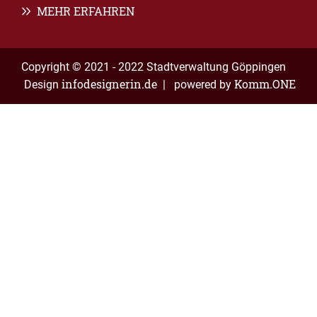
MEHR ERFAHREN
Copyright © 2021 - 2022 Stadtverwaltung Göppingen
infodesignerin.de
Komm.ONE
Design
| powered by