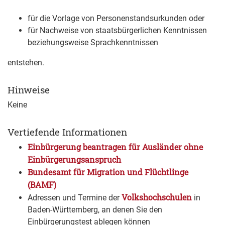
für die Vorlage von Personenstandsurkunden oder
für Nachweise von staatsbürgerlichen Kenntnissen
beziehungsweise Sprachkenntnissen
entstehen.
Hinweise
Keine
Vertiefende Informationen
Einbürgerung beantragen für Ausländer ohne
Einbürgerungsanspruch
Bundesamt für Migration und Flüchtlinge
(BAMF)
Volkshochschulen
Adressen und Termine der
in
Baden-Württemberg, an denen Sie den
Einbürgerungstest ablegen können