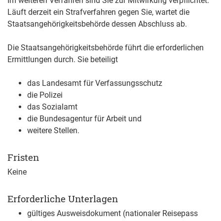
Im weiteren Verfahren sind Sie zur Mitwirkung verpflichtet.
Läuft derzeit ein Strafverfahren gegen Sie, wartet die
Staatsangehörigkeitsbehörde dessen Abschluss ab.
Die Staatsangehörigkeitsbehörde führt die erforderlichen
Ermittlungen durch. Sie beteiligt
das Landesamt für Verfassungsschutz
die Polizei
das Sozialamt
die Bundesagentur für Arbeit und
weitere Stellen.
Fristen
Keine
Erforderliche Unterlagen
gültiges Ausweisdokument (nationaler Reisepass