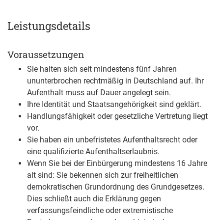
Leistungsdetails
Voraussetzungen
Sie halten sich seit mindestens fünf Jahren
ununterbrochen rechtmäßig in Deutschland auf.
Ihr
Aufenthalt muss auf Dauer angelegt sein.
Ihre Identität und Staatsangehörigkeit sind geklärt.
Handlungsfähigkeit oder gesetzliche Vertretung liegt
vor.
Sie haben ein unbefristetes Aufenthaltsrecht oder
eine qualifizierte Aufenthaltserlaubnis.
Wenn Sie bei der Einbürgerung mindestens 16 Jahre
alt sind: Sie bekennen sich zur freiheitlichen
demokratischen Grundordnung des Grundgesetzes.
Dies schließt auch die Erklärung gegen
verfassungsfeindliche oder extremistische