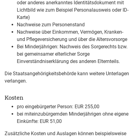
oder anderes anerkanntes Identitätsdokument mit
Lichtbild wie zum Beispiel Personalausweis oder ID-
Karte)
Nachweise zum Personenstand
Nachweise über Einkommen, Vermögen, Kranken-
und Pflegeversicherung und über die Altersvorsorge
Bei Minderjährigen: Nachweis des Sorgerechts bzw.
bei gemeinsamer elterlicher Sorge
Einverständniserklärung des anderen Elternteils.
Die Staatsangehörigkeitsbehörde kann weitere Unterlagen
verlangen.
Kosten
pro eingebürgerter Person: EUR 255,00
bei miteinzubürgernden Minderjährigen ohne eigene
Einkünfte: EUR 51,00
Zusätzliche Kosten und Auslagen können beispielsweise