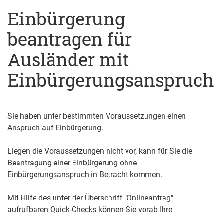
Einbürgerung
beantragen für
Ausländer mit
Einbürgerungsanspruch
Sie haben unter bestimmten Voraussetzungen einen
Anspruch auf Einbürgerung.
Liegen die Voraussetzungen nicht vor, kann für Sie die
Beantragung einer Einbürgerung ohne
Einbürgerungsanspruch in Betracht kommen.
Mit Hilfe des unter der Überschrift "Onlineantrag"
aufrufbaren Quick-Checks können Sie vorab Ihre