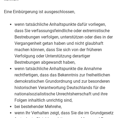
Eine Einbürgerung ist ausgeschlossen,
wenn tatsächliche Anhaltspunkte dafür vorliegen,
dass Sie verfassungsfeindliche oder extremistische
Bestrebungen verfolgen, unterstützen oder dies in der
Vergangenheit getan haben und nicht glaubhaft
machen können, dass Sie sich von der früheren
Verfolgung oder Unterstützung derartiger
Bestrebungen abgewandt haben,
wenn tatsächliche Anhaltspunkte die Annahme
rechtfertigen, dass das Bekenntnis zur freiheitlichen
demokratischen Grundordnung und zur besonderen
historischen Verantwortung Deutschlands für die
nationalsozialistische Unrechtsherrschaft und ihre
Folgen inhaltlich unrichtig sind,
bei bestehender Mehrehe,
wenn Ihr Verhalten zeigt, dass Sie die im Grundgesetz