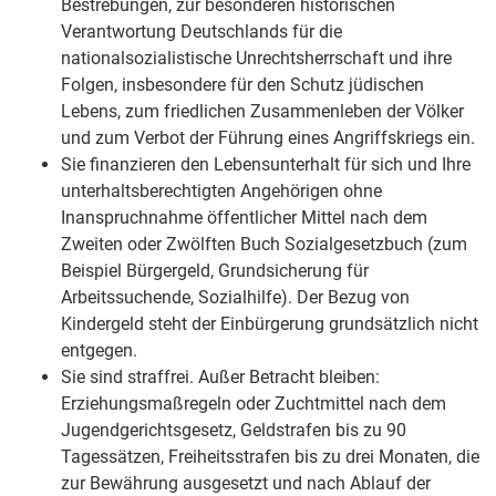
Bestrebungen, zur besonderen historischen
Verantwortung Deutschlands für die
nationalsozialistische Unrechtsherrschaft und ihre
Folgen, insbesondere für den Schutz jüdischen
Lebens, zum friedlichen Zusammenleben der Völker
und zum Verbot der Führung eines Angriffskriegs ein.
Sie finanzieren den Lebensunterhalt für sich und Ihre
unterhaltsberechtigten Angehörigen ohne
Inanspruchnahme öffentlicher Mittel nach dem
Zweiten oder Zwölften Buch Sozialgesetzbuch (zum
Beispiel Bürgergeld, Grundsicherung für
Arbeitssuchende, Sozialhilfe). Der Bezug von
Kindergeld steht der Einbürgerung grundsätzlich nicht
entgegen.
Sie sind straffrei. Außer Betracht bleiben:
Erziehungsmaßregeln oder Zuchtmittel nach dem
Jugendgerichtsgesetz, Geldstrafen bis zu 90
Tagessätzen, Freiheitsstrafen bis zu drei Monaten, die
zur Bewährung ausgesetzt und nach Ablauf der