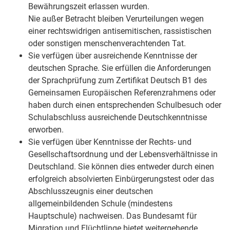
Bewährungszeit erlassen wurden.
Nie außer Betracht bleiben Verurteilungen wegen
einer rechtswidrigen antisemitischen, rassistischen
oder sonstigen menschenverachtenden Tat.
Sie verfügen über ausreichende Kenntnisse der
deutschen Sprache. Sie erfüllen die Anforderungen
der Sprachprüfung zum Zertifikat Deutsch B1 des
Gemeinsamen Europäischen Referenzrahmens oder
haben durch einen entsprechenden Schulbesuch oder
Schulabschluss ausreichende Deutschkenntnisse
erworben.
Sie verfügen über Kenntnisse der Rechts- und
Gesellschaftsordnung und der Lebensverhältnisse in
Deutschland. Sie können dies entweder durch einen
erfolgreich absolvierten Einbürgerungstest oder das
Abschlusszeugnis einer deutschen
allgemeinbildenden Schule (mindestens
Hauptschule) nachweisen. Das Bundesamt für
Migration und Flüchtlinge bietet weitergehende