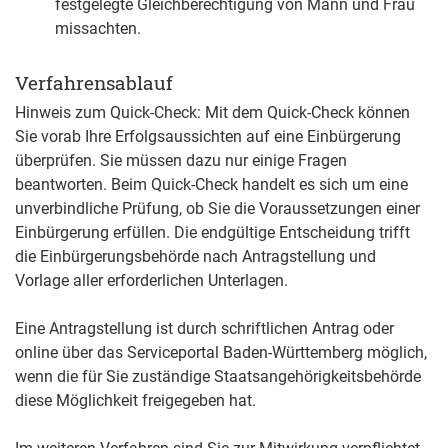
festgelegte Gleichberechtigung von Mann und Frau
missachten.
Verfahrensablauf
Hinweis zum Quick-Check: Mit dem Quick-Check können
Sie vorab Ihre Erfolgsaussichten auf eine Einbürgerung
überprüfen. Sie müssen dazu nur einige Fragen
beantworten. Beim Quick-Check handelt es sich um eine
unverbindliche Prüfung, ob Sie die Voraussetzungen einer
Einbürgerung erfüllen. Die endgültige Entscheidung trifft
die Einbürgerungsbehörde nach Antragstellung und
Vorlage aller erforderlichen Unterlagen.
Eine Antragstellung ist
durch schriftlichen Antrag
oder
online über das Serviceportal Baden-Württemberg möglich,
wenn die für Sie zuständige Staatsangehörigkeitsbehörde
diese Möglichkeit freigegeben hat.