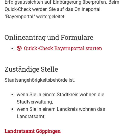
Erfolgsaussichten auf Einbürgerung überprüfen. Beim
Quick-Check werden Sie auf das Onlineportal
"Bayernportal" weitergeleitet.
Onlineantrag und Formulare
Quick-Check Bayernportal starten
Zuständige Stelle
Staatsangehörigkeitsbehörde ist,
wenn Sie in einem Stadtkreis wohnen die
Stadtverwaltung,
wenn Sie in einem Landkreis wohnen das
Landratsamt.
Landratsamt Göppingen