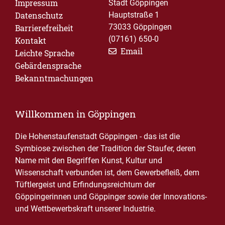
Impressum
Stadt Göppingen
Datenschutz
Hauptstraße 1
73033 Göppingen
Barrierefreiheit
(07161) 650-0
Kontakt
Email
Leichte Sprache
Gebärdensprache
Bekanntmachungen
Willkommen in Göppingen
Die Hohenstaufenstadt Göppingen - das ist die
Symbiose zwischen der Tradition der Staufer, deren
Name mit den Begriffen Kunst, Kultur und
Wissenschaft verbunden ist, dem Gewerbefleiß, dem
Tüftlergeist und Erfindungsreichtum der
Göppingerinnen und Göppinger sowie der Innovations-
und Wettbewerbskraft unserer Industrie.