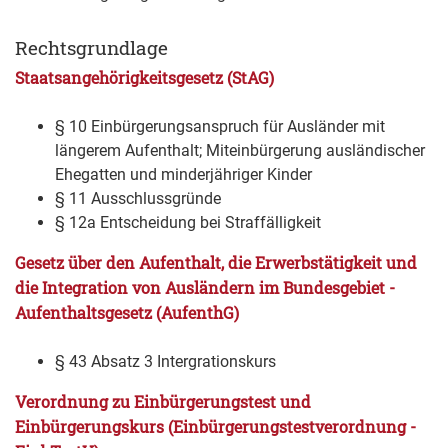
Rechtsgrundlage
Staatsangehörigkeitsgesetz (StAG)
§ 10 Einbürgerungsanspruch für Ausländer mit
längerem Aufenthalt; Miteinbürgerung ausländischer
Ehegatten und minderjähriger Kinder
§ 11 Ausschlussgründe
§ 12a Entscheidung bei Straffälligkeit
Gesetz über den Aufenthalt, die Erwerbstätigkeit und
die Integration von Ausländern im Bundesgebiet -
Aufenthaltsgesetz (AufenthG)
§ 43 Absatz 3 Intergrationskurs
Verordnung zu Einbürgerungstest und
Einbürgerungskurs (Einbürgerungstestverordnung -