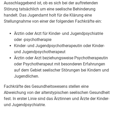
Ausschlaggebend ist, ob es sich bei der auftretenden
Störung tatsächlich um eine seelische Behinderung
handelt. Das Jugendamt holt für die Klärung eine
Stellungnahme von einer der folgenden Fachkräfte ein:
Ärztin oder Arzt für Kinder- und Jugendpsychiatrie
oder -psychotherapie
Kinder- und Jugendpsychotherapeutin oder Kinder-
und Jugendpsychotherapeut
Ärztin oder Arzt beziehungsweise Psychotherapeutin
oder Psychotherapeut mit besonderen Erfahrungen
auf dem Gebiet seelischer Störungen bei Kindern und
Jugendlichen.
Fachkräfte des Gesundheitswesens stellen eine
Abweichung von der alterstypischen seelischen Gesundheit
fest. In erster Linie sind das Ärztinnen und Ärzte der Kinder-
und Jugendpsychiatrie.