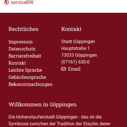
serviceBW
Rechtliches
Kontakt
Impressum
Stadt Göppingen
Datenschutz
Hauptstraße 1
73033 Göppingen
Barrierefreiheit
(07161) 650-0
Kontakt
Email
Leichte Sprache
Gebärdensprache
Bekanntmachungen
Willkommen in Göppingen
Die Hohenstaufenstadt Göppingen - das ist die
Symbiose zwischen der Tradition der Staufer, deren