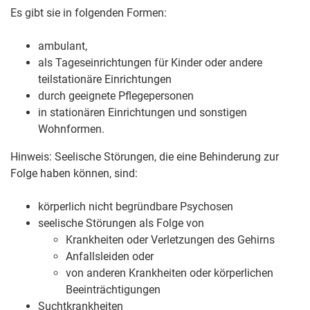
Es gibt sie in folgenden Formen:
ambulant,
als Tageseinrichtungen für Kinder oder andere
teilstationäre Einrichtungen
durch geeignete Pflegepersonen
in stationären Einrichtungen und sonstigen
Wohnformen.
Hinweis:
Seelische Stör
ungen, die eine Behinderung
zur
Folge
haben können
,
sind
:
körperlich nicht begründbare Psychosen
seelische Störungen als Folge von
Krankheiten oder Verletzungen des Gehirns
Anfallsleiden oder
von anderen Krankheiten oder körperlichen
Beeinträchtigungen
Suchtkrankheiten