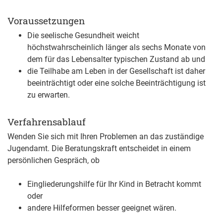
Voraussetzungen
Die seelische Gesundheit weicht
höchstwahrscheinlich länger als sechs Monate von
dem für das Lebensalter typischen Zustand ab und
die Teilhabe am Leben in der Gesellschaft ist daher
beeinträchtigt oder eine solche Beeinträchtigung ist
zu erwarten.
Verfahrensablauf
Wenden Sie sich mit Ihren Problemen an das zuständige
Jugendamt. Die Beratungskraft entscheidet in einem
persönlichen Gespräch, ob
Eingliederungshilfe für Ihr Kind in Betracht kommt
oder
andere Hilfeformen besser geeignet wären.