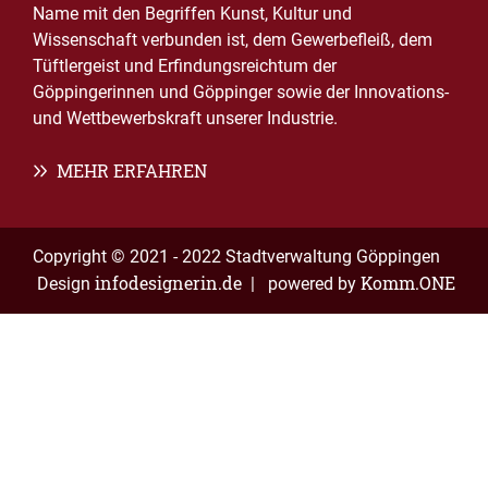
Name mit den Begriffen Kunst, Kultur und
Wissenschaft verbunden ist, dem Gewerbefleiß, dem
Tüftlergeist und Erfindungsreichtum der
Göppingerinnen und Göppinger sowie der Innovations-
und Wettbewerbskraft unserer Industrie.
MEHR ERFAHREN
Copyright © 2021 - 2022 Stadtverwaltung Göppingen
infodesignerin.de
Komm.ONE
Design
| powered by