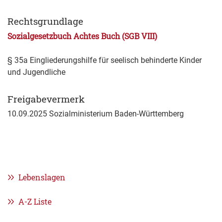
Rechtsgrundlage
Sozialgesetzbuch Achtes Buch (SGB VIII)
§ 35a Eingliederungshilfe für seelisch behinderte Kinder
und Jugendliche
Freigabevermerk
10.09.2025 Sozialministerium Baden-Württemberg
Lebenslagen
A-Z Liste