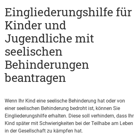
Eingliederungshilfe für
Kinder und
Jugendliche mit
seelischen
Behinderungen
beantragen
Wenn Ihr Kind eine seelische Behinderung hat oder von
einer seelischen Behinderung bedroht ist, können Sie
Eingliederungshilfe erhalten.
Diese soll verhindern, dass Ihr
Kind später mit Schwierigkeiten bei der Teilhabe am Leben
in der Gesellschaft zu kämpfen hat.