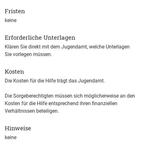
Fristen
keine
Erforderliche Unterlagen
Klären Sie direkt mit dem Jugendamt, welche Unterlagen
Sie vorlegen müssen.
Kosten
Die Kosten für die Hilfe trägt das Jugendamt.
Die Sorgeberechtigten müssen sich möglicherweise an den
Kosten für die Hilfe entsprechend ihren finanziellen
Verhältnissen beteiligen.
Hinweise
keine