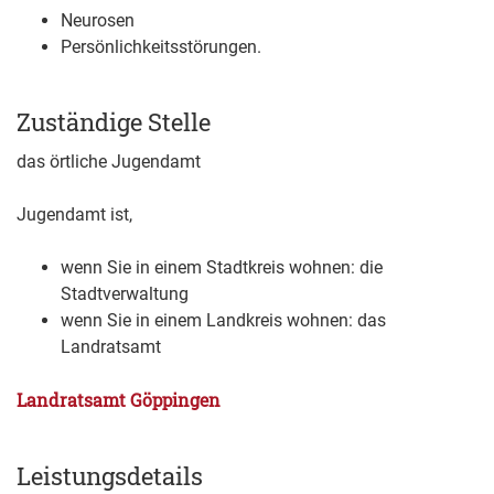
Neurosen
Persönlichkeitsstörungen.
Zuständige Stelle
das örtliche Jugendamt
Jugendamt ist,
wenn Sie in einem Stadtkreis wohnen: die
Stadtverwaltung
wenn Sie in einem Landkreis wohnen: das
Landratsamt
Landratsamt Göppingen
Leistungsdetails