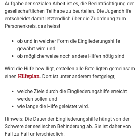
Aufgabe der sozialen Arbeit ist es, die Beeinträchtigung der
gesellschaftlichen Teilhabe zu beurteilen. Die Jugendhilfe
entscheidet damit letztendlich über die Zuordnung zum
Personenkreis, das heisst
ob und in welcher Form die Eingliederungshilfe
gewährt wird und
ob möglicherweise noch andere Hilfen nötig sind.
Wird die Hilfe bewilligt, erstellen alle Beteiligten gemeinsam
Hilfeplan
einen
. Dort ist unter anderem festgelegt,
welche Ziele durch die Eingliederungshilfe erreicht
werden sollen und
wie lange die Hilfe geleistet wird.
Hinweis:
Die Dauer der Eingliederungshilfe hängt von der
Schwere der seelischen Behinderung ab. Sie ist daher von
Fall zu Fall unterschiedlich.