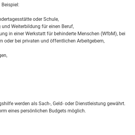
Beispiel:
dertagesstätte oder Schule,
 und Weiterbildung für einen Beruf,
ung in einer Werkstatt für behinderte Menschen (WfbM), bei
 oder bei privaten und öffentlichen Arbeitgebern,
gen,
shilfe werden als Sach-, Geld- oder Dienstleistung gewährt.
Form eines persönlichen Budgets möglich.