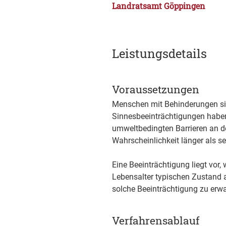
Landratsamt Göppingen
Leistungsdetails
Voraussetzungen
Menschen mit Behinderungen sind
Sinnesbeeinträchtigungen haben,
umweltbedingten Barrieren an de
Wahrscheinlichkeit länger als 
Eine Beeinträchtigung liegt vor
Lebensalter typischen Zustand 
solche Beeinträchtigung zu erwar
Verfahrensablauf