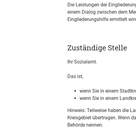
Die Leistungen der Eingliederun
einem Dialog zwischen dem Men
Eingliederungshilfe ermittelt wir
Zuständige Stelle
Ihr Sozialamt.
Das ist,
wenn Sie in einem Stadtkr
wenn Sie in einem Landkr
Hinweis: Teilweise haben die La
Kreisgebiet übertragen. Wenn da
Behörde nennen.