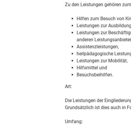
Zu den Leistungen gehören zum 
Hilfen zum Besuch von Kin
Leistungen zur Ausbildung
Leistungen zur Beschäftig
anderen Leistungsanbietern
Assistenzleistungen,
heilpädagogische Leistun
Leistungen zur Mobilität,
Hilfsmittel und
Besuchsbeihilfen.
Art:
Die Leistungen der Eingliederung
Grundsätzlich ist dies auch in 
Umfang: