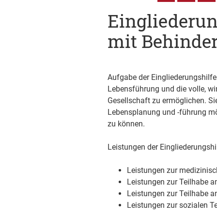
Eingliederun
mit Behinde
Aufgabe der Eingliederungshilfe
Lebensführung und die volle, wi
Gesellschaft zu ermöglichen. Si
Lebensplanung und -führung mö
zu können.
Leistungen der Eingliederungshi
Leistungen zur medizinisc
Leistungen zur Teilhabe a
Leistungen zur Teilhabe a
Leistungen zur sozialen Te