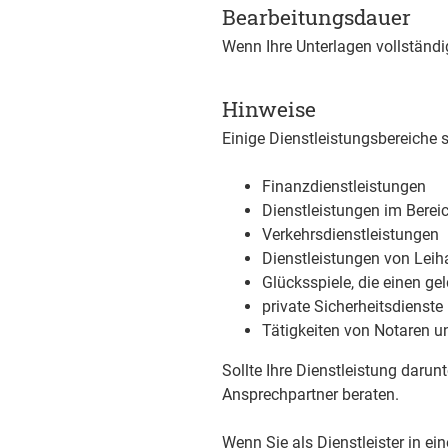
Bearbeitungsdauer
Wenn Ihre Unterlagen vollständig
Hinweise
Einige Dienstleistungsbereiche
Finanzdienstleistungen
Dienstleistungen im Berei
Verkehrsdienstleistungen
Dienstleistungen von Leih
Glücksspiele, die einen ge
private Sicherheitsdienste
Tätigkeiten von Notaren u
Sollte Ihre Dienstleistung darunt
Ansprechpartner beraten.
Wenn Sie als Dienstleister in 