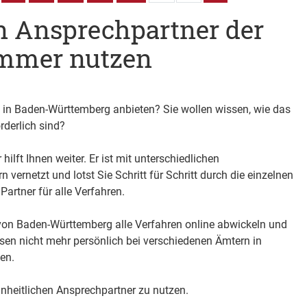
n Ansprechpartner der
mmer nutzen
g in Baden-Württemberg anbieten? Sie wollen wissen, wie das
rderlich sind?
hilft Ihnen weiter. Er ist mit unterschiedlichen
ernetzt und lotst Sie Schritt für Schritt durch die einzelnen
Partner für alle Verfahren.
on Baden-Württemberg alle Verfahren online abwickeln und
sen nicht mehr persönlich bei verschiedenen Ämtern in
en.
 Einheitlichen Ansprechpartner zu nutzen.