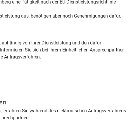
erg eine Tätigkeit nach der EU-Dienstleistungsrichtlinie
enstleistung aus, benötigen aber noch Genehmigungen dafür.
 abhängig von Ihrer Dienstleistung und den dafür
Informieren Sie sich bei Ihrem Einheitlichen Ansprechpartner
he Antragsverfahren.
gen
n, erfahren Sie während des elektronischen Antragsverfahrens
sprechpartner.