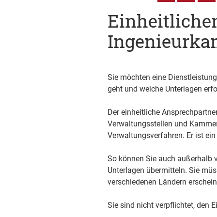
Einheitliche
Ingenieurka
Sie möchten eine Dienstleistun
geht und welche Unterlagen erfo
Der einheitliche Ansprechpartner 
Verwaltungsstellen und Kammern v
Verwaltungsverfahren. Er ist ein 
So können Sie auch außerhalb v
Unterlagen übermitteln.
Sie müs
verschiedenen Ländern erschein
Sie sind nicht verpflichtet, den