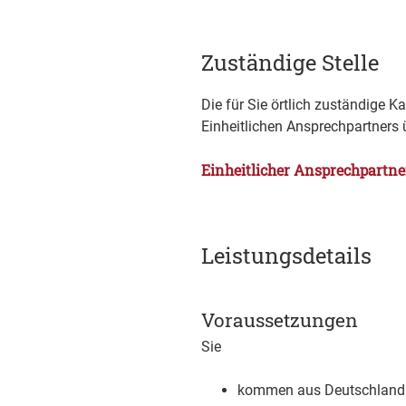
Zuständige Stelle
Die für Sie örtlich zuständige 
Einheitlichen Ansprechpartner
Einheitlicher Ansprechpartn
Leistungsdetails
Voraussetzungen
Sie
kommen aus Deutschland o