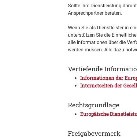
Sollte Ihre Dienstleistung darunt
Ansprechpartner beraten.
Wenn Sie als Dienstleister in 
unterstützen Sie die Einheitlich
alle Informationen über die Verfa
werden müssen. Alle dazu notwe
Vertiefende Informati
Informationen der Euro
Internetseiten der Gese
Rechtsgrundlage
Europäische Dienstleistu
Freigabevermerk