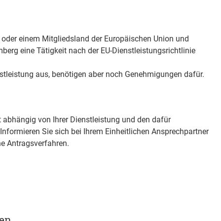
der einem Mitgliedsland der Europäischen Union und
erg eine Tätigkeit nach der EU-Dienstleistungsrichtlinie
enstleistung aus, benötigen aber noch Genehmigungen dafür.
 abhängig von Ihrer Dienstleistung und den dafür
Informieren Sie sich bei Ihrem Einheitlichen Ansprechpartner
he Antragsverfahren.
gen