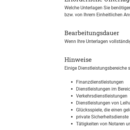
Welche Unterlagen Sie benötige
bzw. von Ihrem Einheitlichen An
Bearbeitungsdauer
Wenn Ihre Unterlagen vollständig
Hinweise
Einige Dienstleistungsbereich
Finanzdienstleistungen
Dienstleistungen im Berei
Verkehrsdienstleistungen
Dienstleistungen von Leih
Glücksspiele, die einen ge
private Sicherheitsdienste
Tätigkeiten von Notaren u