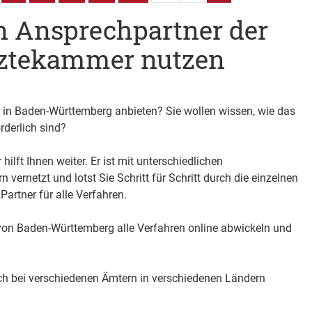
n Ansprechpartner der
rztekammer nutzen
g in Baden-Württemberg anbieten? Sie wollen wissen, wie das
rderlich sind?
hilft Ihnen weiter. Er ist mit unterschiedlichen
ernetzt und lotst Sie Schritt für Schritt durch die einzelnen
Partner für alle Verfahren.
on Baden-Württemberg alle Verfahren online abwickeln und
ch bei verschiedenen Ämtern in verschiedenen Ländern