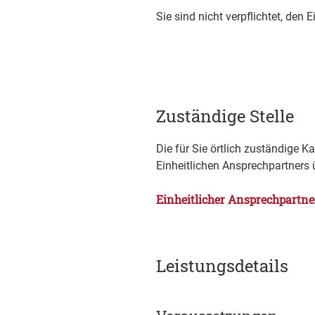
Sie sind nicht verpflichtet, den
Zuständige Stelle
Die für Sie örtlich zuständige 
Einheitlichen Ansprechpartner
Einheitlicher Ansprechpartn
Leistungsdetails