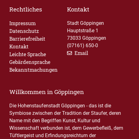
Rechtliches
Kontakt
Impressum
Stadt Göppingen
Datenschutz
Hauptstraße 1
73033 Göppingen
Barrierefreiheit
(07161) 650-0
Kontakt
Email
Leichte Sprache
Gebärdensprache
Bekanntmachungen
Willkommen in Göppingen
Die Hohenstaufenstadt Göppingen - das ist die
Symbiose zwischen der Tradition der Staufer, deren
Name mit den Begriffen Kunst, Kultur und
Wissenschaft verbunden ist, dem Gewerbefleiß, dem
Tüftlergeist und Erfindungsreichtum der