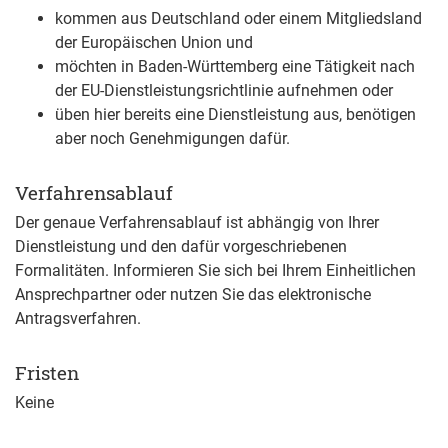
kommen aus Deutschland oder einem Mitgliedsland
der Europäischen Union und
möchten in Baden-Württemberg eine Tätigkeit nach
der EU-Dienstleistungsrichtlinie aufnehmen oder
üben hier bereits eine Dienstleistung aus, benötigen
aber noch Genehmigungen dafür.
Verfahrensablauf
Der genaue Verfahrensablauf ist abhängig von Ihrer
Dienstleistung und den dafür vorgeschriebenen
Formalitäten. Informieren Sie sich bei Ihrem Einheitlichen
Ansprechpartner oder nutzen Sie das elektronische
Antragsverfahren.
Fristen
Keine