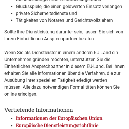
Glücksspiele, die einen geldwerten Einsatz verlangen
private Sicherheitsdienste und
Tätigkeiten von Notaren und Gerichtsvollziehern
Sollte Ihre Dienstleistung darunter sein, lassen Sie sich von
Ihrem Einheitlichen Ansprechpartner beraten.
Wenn Sie als Dienstleister in einem anderen EU-Land ein
Unternehmen gründen möchten, unterstützen Sie die
Einheitlichen Ansprechpartner in diesem EU-Land. Bei Ihnen
erhalten Sie alle Informationen über die Verfahren, die zur
Ausübung Ihrer speziellen Tätigkeit erledigt werden
müssen. Alle dazu notwendigen Formalitäten können Sie
online erledigen.
Vertiefende Informationen
Informationen der Europäischen Union
Europäische Dienstleistungsrichtlinie