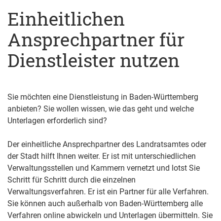
Einheitlichen
Ansprechpartner für
Dienstleister nutzen
Sie möchten eine Dienstleistung in Baden-Württemberg
anbieten? Sie wollen wissen, wie das geht und welche
Unterlagen erforderlich sind?
Der einheitliche Ansprechpartner des Landratsamtes oder
der Stadt hilft Ihnen weiter. Er ist mit unterschiedlichen
Verwaltungsstellen und Kammern vernetzt und lotst Sie
Schritt für Schritt durch die einzelnen
Verwaltungsverfahren. Er ist ein Partner für alle Verfahren.
Sie können auch außerhalb von Baden-Württemberg alle
Verfahren online abwickeln und Unterlagen übermitteln. Sie