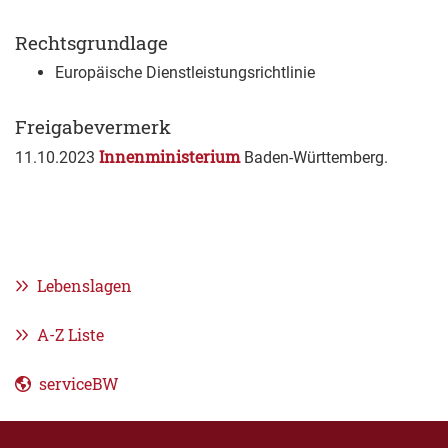
Rechtsgrundlage
Europäische Dienstleistungsrichtlinie
Freigabevermerk
Innenministerium
11.10.2023
Baden-Württemberg.
Lebenslagen
A-Z Liste
serviceBW