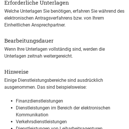
Erforderliche Unterlagen
Welche Unterlagen Sie benötigen, erfahren Sie während des
elektronischen Antragsverfahrens bzw. von Ihrem
Einheitlichen Ansprechpartner.
Bearbeitungsdauer
Wenn Ihre Unterlagen vollständig sind, werden die
Unterlagen zeitnah weitergereicht.
Hinweise
Einige Dienstleistungsbereiche sind ausdrücklich
ausgenommen. Das sind beispielsweise:
Finanzdienstleistungen
Dienstleistungen im Bereich der elektronischen
Kommunikation
Verkehrsdienstleistungen
Dienstleistungen von Leiharbeitsagenturen