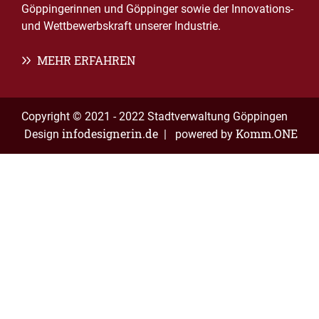
Göppingerinnen und Göppinger sowie der Innovations-
und Wettbewerbskraft unserer Industrie.
MEHR ERFAHREN
Copyright © 2021 - 2022 Stadtverwaltung Göppingen
infodesignerin.de
Komm.ONE
Design
| powered by