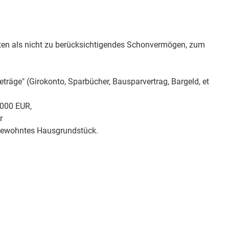
en als nicht zu berücksichtigendes Schonvermögen, zum
träge" (Girokonto, Sparbücher, Bausparvertrag, Bargeld, et
.000 EUR,
r
bewohntes Hausgrundstück.